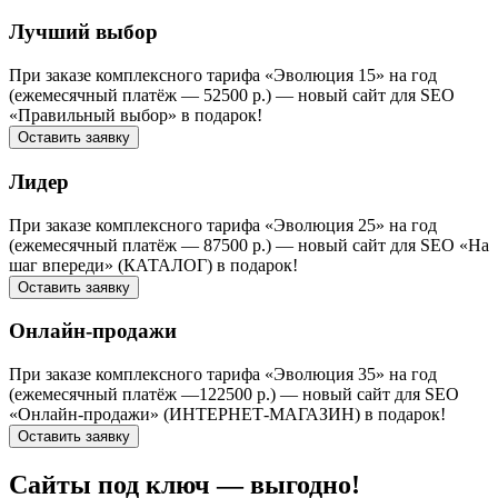
Лучший выбор
При заказе комплексного тарифа «Эволюция 15» на год
(ежемесячный платёж — 52500 р.) — новый сайт для SEO
«Правильный выбор» в подарок!
Оставить заявку
Лидер
При заказе комплексного тарифа «Эволюция 25» на год
(ежемесячный платёж — 87500 р.) — новый сайт для SEO «На
шаг впереди» (КАТАЛОГ) в подарок!
Оставить заявку
Онлайн-продажи
При заказе комплексного тарифа «Эволюция 35» на год
(ежемесячный платёж —122500 р.) — новый сайт для SEO
«Онлайн-продажи» (ИНТЕРНЕТ-МАГАЗИН) в подарок!
Оставить заявку
Сайты под ключ — выгодно!