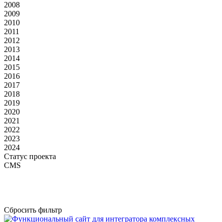
2008
2009
2010
2011
2012
2013
2014
2015
2016
2017
2018
2019
2020
2021
2022
2023
2024
Статус проекта
CMS
Сбросить фильтр