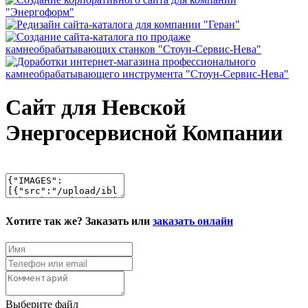
Сайт для Невской
Энергосервисной Компании
Хотите так же? Заказать или
заказать онлайн
Выберите файл