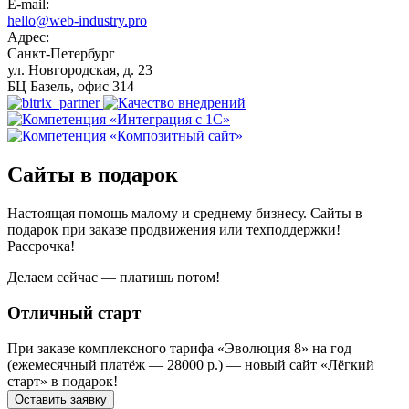
E-mail:
hello@web-industry.pro
Адрес:
Санкт-Петербург
ул. Новгородская, д. 23
БЦ Базель, офис 314
Сайты в подарок
Настоящая помощь малому и среднему бизнесу. Сайты в
подарок при заказе продвижения или техподдержки!
Рассрочка!
Делаем сейчас — платишь потом!
Отличный старт
При заказе комплексного тарифа «Эволюция 8» на год
(ежемесячный платёж — 28000 р.) — новый сайт «Лёгкий
старт» в подарок!
Оставить заявку