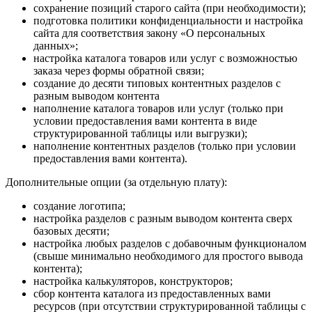
сохранение позиций старого сайта (при необходимости);
подготовка политики конфиденциальности и настройка
сайта для соответствия закону «О персональных
данных»;
настройка каталога товаров или услуг с возможностью
заказа через формы обратной связи;
создание до десяти типовых контентных разделов с
разным выводом контента
наполнение каталога товаров или услуг (только при
условии предоставления вами контента в виде
структурированной таблицы или выгрузки);
наполнение контентных разделов (только при условии
предоставления вами контента).
Дополнительные опции (за отдельную плату):
создание логотипа;
настройка разделов с разным выводом контента сверх
базовых десяти;
настройка любых разделов с добавочным функционалом
(свыше минимально необходимого для простого вывода
контента);
настройка калькуляторов, конструкторов;
сбор контента каталога из предоставленных вами
ресурсов (при отсутствии структурированной таблицы с