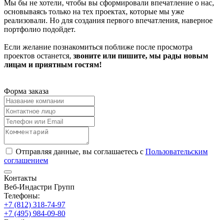
Мы бы не хотели, чтобы вы сформировали впечатление о нас,
основываясь только на тех проектах, которые мы уже
реализовали. Но для создания первого впечатления, наверное
портфолио подойдет.
Если желание познакомиться поближе после просмотра
проектов останется,
звоните или пишите, мы рады новым
лицам и приятным гостям!
Форма заказа
Отправляя данные, вы соглашаетесь с
Пользовательским
соглашением
Контакты
Веб-Индастри Групп
Телефоны:
+7 (812) 318-74-97
+7 (495) 984-09-80