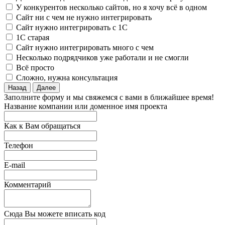
У конкурентов несколько сайтов, но я хочу всё в одном
Сайт ни с чем не нужно интегрировать
Сайт нужно интегрировать с 1С
1С старая
Сайт нужно интегрировать много с чем
Несколько подрядчиков уже работали и не смогли
Всё просто
Сложно, нужна консультация
Назад
Далее
Заполните форму и мы свяжемся с вами в ближайшее время!
Название компании или доменное имя проекта
Как к Вам обращаться
Телефон
E-mail
Комментарий
Сюда Вы можете вписать код