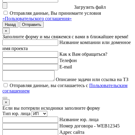
Загрузить файл
Отправляя данные, Вы принимаете условия
«Пользовательского соглашения»
Назад
Отправить
×
Заполните форму и мы свяжемся с вами в ближайшее время!
Название компании или доменное
имя проекта
Как к Вам обращаться?
Телефон
E-mail
Описание задачи или ссылка на ТЗ
Отправляя данные, вы соглашаетесь с
Пользовательским
соглашением
×
Если вы потеряли исходники заполните форму
Тип юр. лица
Название юр. лица
Номер договора - WEB12345
Адрес сайта