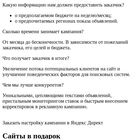
Какую информацию нам должен предоставить заказчик?
о предполагаемом бюджете на неделю/месяц;
о предпочитаемых регионах показа объявлений.
Сколько времени занимает кампания?
От месяца до бесконечности. В зависимости от пожеланий
заказчика, его целей и бюджета.
Что получает заказчик в итоге?
Увеличение потока потенциальных клиентов на сайт и
улучшение поведенческих факторов для поисковых систем.
Чем мы лучше конкурентов?
Уникальными, цепляющими текстами объявлений,
пристальным мониторингом ставок и быстрым внесением
корректировок в рекламную кампанию.
Заказать настройку кампании в Яндекс Директ
Сайты в подарок