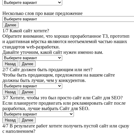
Несколько слов про ваше предложение
Далее
1/7 Какой сайт хотите?
Обратите внимание, что хорошо проработанное ТЗ, прототип
и адаптивная вёрстка являются неотъемлемой частью наших
стандартов web-разработки.
Давайте уточним, какой сайт нужен именно вам.
Назад
Далее
2/7 Сайт должен быть продающим или нет?
Чтобы быть продающим, предложения на вашем сайте
должны быть лучше, чем у конкурентов.
Назад
Далее
3/7 Хотите, чтобы это был просто сайт или Сайт для SEO?
Если планируете продвигать или рекламировать сайт после
разработки, лучше выбрать Сайт для SEO.
Назад
Далее
4/7 В результате работ хотите получить пустой сайт или сразу
с наполнением?