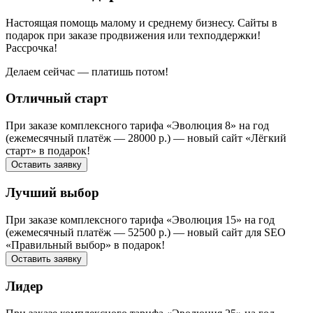
Настоящая помощь малому и среднему бизнесу. Сайты в
подарок при заказе продвижения или техподдержки!
Рассрочка!
Делаем сейчас — платишь потом!
Отличный старт
При заказе комплексного тарифа «Эволюция 8» на год
(ежемесячный платёж — 28000 р.) — новый сайт «Лёгкий
старт» в подарок!
Оставить заявку
Лучший выбор
При заказе комплексного тарифа «Эволюция 15» на год
(ежемесячный платёж — 52500 р.) — новый сайт для SEO
«Правильный выбор» в подарок!
Оставить заявку
Лидер