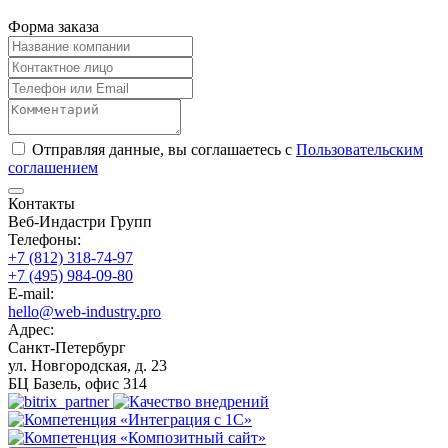
Форма заказа
Отправляя данные, вы соглашаетесь с
Пользовательским
соглашением
Контакты
Веб-Индастри Групп
Телефоны:
+7 (812) 318-74-97
+7 (495) 984-09-80
E-mail:
hello@web-industry.pro
Адрес:
Санкт-Петербург
ул. Новгородская, д. 23
БЦ Базель, офис 314