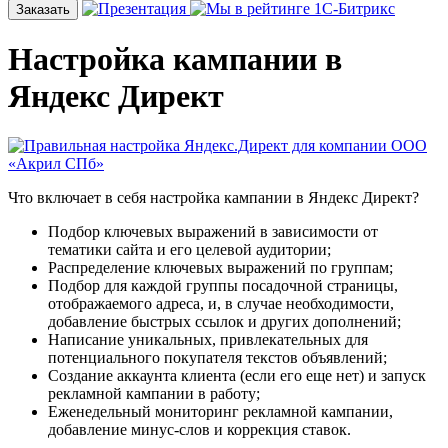
Заказать
Настройка кампании в
Яндекс Директ
Что включает в себя настройка кампании в Яндекс Директ?
Подбор ключевых выражений в зависимости от
тематики сайта и его целевой аудитории;
Распределение ключевых выражений по группам;
Подбор для каждой группы посадочной страницы,
отображаемого адреса, и, в случае необходимости,
добавление быстрых ссылок и других дополнений;
Написание уникальных, привлекательных для
потенциального покупателя текстов объявлений;
Создание аккаунта клиента (если его еще нет) и запуск
рекламной кампании в работу;
Еженедельный мониторинг рекламной кампании,
добавление минус-слов и коррекция ставок.