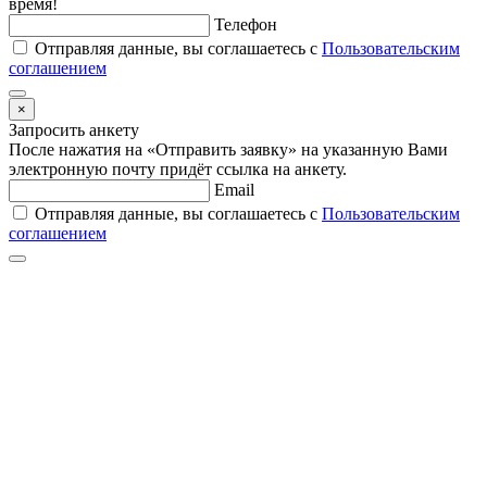
время!
Телефон
Отправляя данные, вы соглашаетесь с
Пользовательским
соглашением
×
Запросить анкету
После нажатия на «Отправить заявку» на указанную Вами
электронную почту придёт ссылка на анкету.
Email
Отправляя данные, вы соглашаетесь с
Пользовательским
соглашением