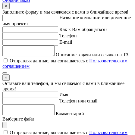
Онлайн заказ
×
Заполните форму и мы свяжемся с вами в ближайшее время!
Название компании или доменное
имя проекта
Как к Вам обращаться?
Телефон
E-mail
Описание задачи или ссылка на ТЗ
Отправляя данные, вы соглашаетесь с
Пользовательским
соглашением
×
Оставьте ваш телефон, и мы свяжемся с вами в ближайшее
время!
Имя
Телефон или email
Комментарий
Выберите файл
Отправляя данные, вы соглашаетесь с
Пользовательским