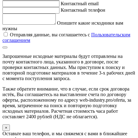
Контактный email
Контактный телефон
Опишите какие исходники вам
нужны
Отправляя данные, вы соглашаетесь с
Пользовательским
соглашением
Запрошенные исходные материалы будут отправлены на
почту контактного лица, указанного в договоре, после
проверки контактных данных. Мы приступим к поиску и
повторной подготовке материалов в течение 3-х рабочих дней
с момента поступления запроса.
Также обратите внимание, что в случае, если срок договора
истёк, Вы соглашаетесь на выставление счета по договору
оферты, расположенному по адресу web-industry.pro/oferta, за
время, затраченное на поиск и повторную подготовку
исходных материалов. Расчетная стоимость часа работ
составляет 2400 рублей (НДС не облагается).
×
Оставьте ваш телефон, и мы свяжемся с вами в ближайшее