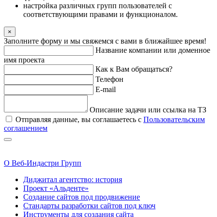
настройка различных групп пользователей с
соответствующими правами и функционалом.
×
Заполните форму и мы свяжемся с вами в ближайшее время!
Название компании или доменное
имя проекта
Как к Вам обращаться?
Телефон
E-mail
Описание задачи или ссылка на ТЗ
Отправляя данные, вы соглашаетесь с
Пользовательским
соглашением
О Веб-Индастри Групп
Диджитал агентство: история
Проект «Альденте»
Создание сайтов под продвижение
Стандарты разработки сайтов под ключ
Инструменты для создания сайта