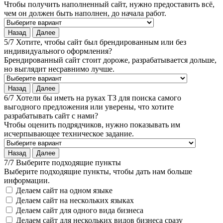
Чтобы получить наполненный сайт, нужно предоставить всё,
чем он должен быть наполнен, до начала работ.
Назад
Далее
5/7 Хотите, чтобы сайт был брендированным или без
индивидуального оформления?
Брендированный сайт стоит дороже, разрабатывается дольше,
но выглядит несравнимо лучше.
Назад
Далее
6/7 Хотели бы иметь на руках ТЗ для поиска самого
выгодного предложения или уверены, что хотите
разрабатывать сайт с нами?
Чтобы оценить подрядчиков, нужно показывать им
исчерпывающее техническое задание.
Назад
Далее
7/7 Выберите подходящие пункты
Выберите подходящие пункты, чтобы дать нам больше
информации.
Делаем сайт на одном языке
Делаем сайт на нескольких языках
Делаем сайт для одного вида бизнеса
Делаем сайт для нескольких видов бизнеса сразу