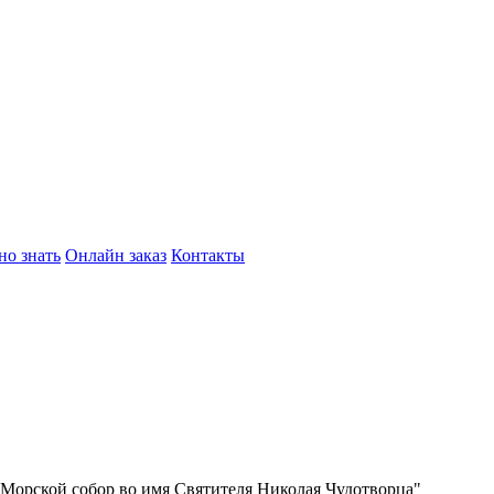
но знать
Онлайн заказ
Контакты