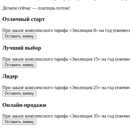
Делаем сейчас — платишь потом!
Отличный старт
При заказе комплексного тарифа «Эволюция 8» на год (ежемес
Оставить заявку
Лучший выбор
При заказе комплексного тарифа «Эволюция 15» на год (ежем
Оставить заявку
Лидер
При заказе комплексного тарифа «Эволюция 25» на год (ежем
Оставить заявку
Онлайн-продажи
При заказе комплексного тарифа «Эволюция 35» на год (еж
Оставить заявку