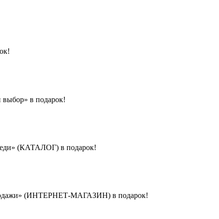
ок!
 выбор» в подарок!
реди» (КАТАЛОГ) в подарок!
-продажи» (ИНТЕРНЕТ-МАГАЗИН) в подарок!