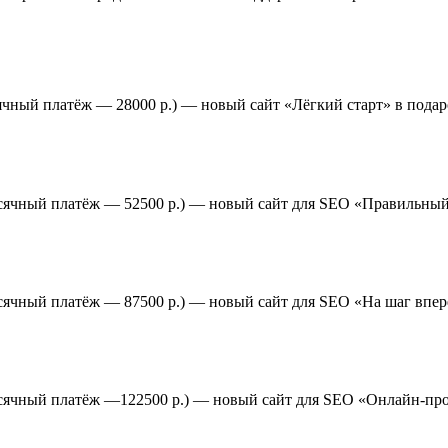
ячный платёж — 28000 р.) — новый сайт «Лёгкий старт» в подар
есячный платёж — 52500 р.) — новый сайт для SEO «Правильный
есячный платёж — 87500 р.) — новый сайт для SEO «На шаг впе
емесячный платёж —122500 р.) — новый сайт для SEO «Онлайн