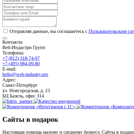
Отправляя данные, вы соглашаетесь с
Пользовательским со
Контакты
Веб-Индастри Групп
Телефоны:
+7 (812) 318-74-97
+7 (495) 984-09-80
E-mail:
hello@web-industry.pro
Адрес:
Санкт-Петербург
ул. Новгородская, д. 23
БЦ Базель, офис 314
Сайты в подарок
Настоящая помощь малому и среднему бизнесу. Сайты в подаро