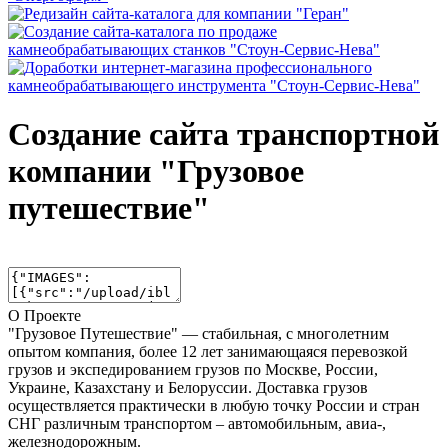
Создание сайта транспортной
компании "Грузовое
путешествие"
О Проекте
"Грузовое Путешествие" — стабильная, с многолетним
опытом компания, более 12 лет занимающаяся перевозкой
грузов и экспедированием грузов по Москве, России,
Украине, Казахстану и Белоруссии. Доставка грузов
осуществляется практически в любую точку России и стран
СНГ различным транспортом – автомобильным, авиа-,
железнодорожным.