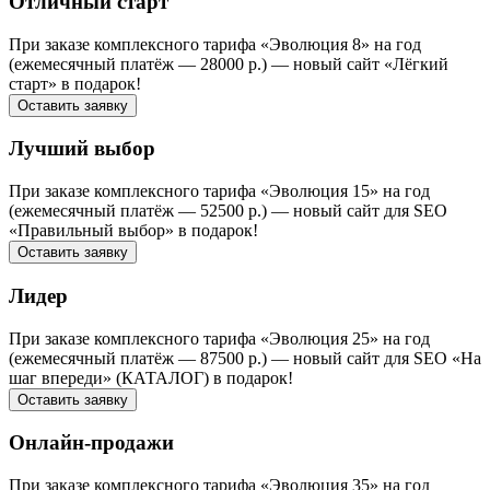
Отличный старт
При заказе комплексного тарифа «Эволюция 8» на год
(ежемесячный платёж — 28000 р.) — новый сайт «Лёгкий
старт» в подарок!
Оставить заявку
Лучший выбор
При заказе комплексного тарифа «Эволюция 15» на год
(ежемесячный платёж — 52500 р.) — новый сайт для SEO
«Правильный выбор» в подарок!
Оставить заявку
Лидер
При заказе комплексного тарифа «Эволюция 25» на год
(ежемесячный платёж — 87500 р.) — новый сайт для SEO «На
шаг впереди» (КАТАЛОГ) в подарок!
Оставить заявку
Онлайн-продажи
При заказе комплексного тарифа «Эволюция 35» на год