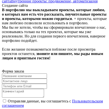
сайта
Внутренние проекты: продвижение, автоматизация
Создание сайта
В портфолио мы выкладываем проекты, которые любим,
о которых нам есть что рассказать, поучительные проекты
и проекты, которыми можно гордиться
. + проекты, которые
нам любезно позволили использовать в портфолио.
Мы бы не хотели, чтобы вы сформировали впечатление о нас,
основываясь только на тех проектах, которые мы уже
реализовали. Но для создания первого впечатления, наверное
портфолио подойдет.
Если желание познакомиться поближе после просмотра
проектов останется,
звоните или пишите, мы рады новым
лицам и приятным гостям!
Форма заказа
Отправляя данные, вы соглашаетесь с
Пользовательским
соглашением