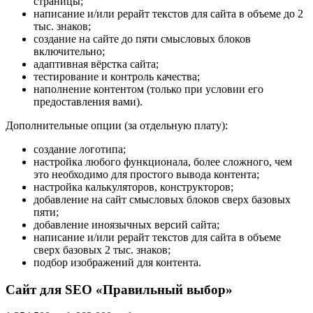
страницы;
написание и/или рерайт текстов для сайта в объеме до 2
тыс. знаков;
создание на сайте до пяти смысловых блоков
включительно;
адаптивная вёрстка сайта;
тестирование и контроль качества;
наполнение контентом (только при условии его
предоставления вами).
Дополнительные опции (за отдельную плату):
создание логотипа;
настройка любого функционала, более сложного, чем
это необходимо для простого вывода контента;
настройка калькуляторов, конструкторов;
добавление на сайт смысловых блоков сверх базовых
пяти;
добавление иноязычных версий сайта;
написание и/или рерайт текстов для сайта в объеме
сверх базовых 2 тыс. знаков;
подбор изображений для контента.
Сайт для SEO «Правильный выбор»