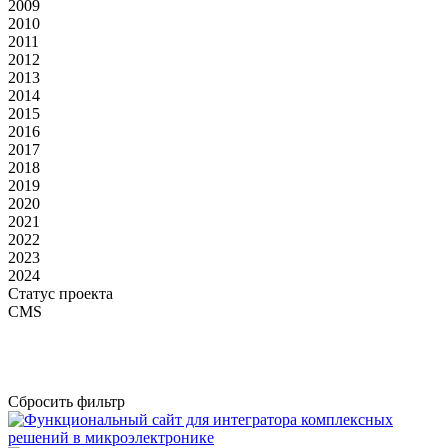
2009
2010
2011
2012
2013
2014
2015
2016
2017
2018
2019
2020
2021
2022
2023
2024
Статус проекта
CMS
Сбросить фильтр