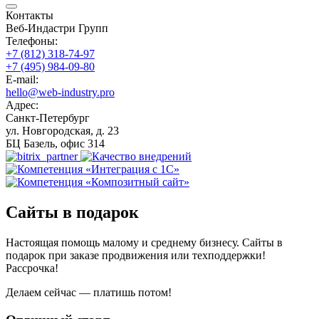
Контакты
Веб-Индастри Групп
Телефоны:
+7 (812) 318-74-97
+7 (495) 984-09-80
E-mail:
hello@web-industry.pro
Адрес:
Санкт-Петербург
ул. Новгородская, д. 23
БЦ Базель, офис 314
Сайты в подарок
Настоящая помощь малому и среднему бизнесу. Сайты в
подарок при заказе продвижения или техподдержки!
Рассрочка!
Делаем сейчас — платишь потом!