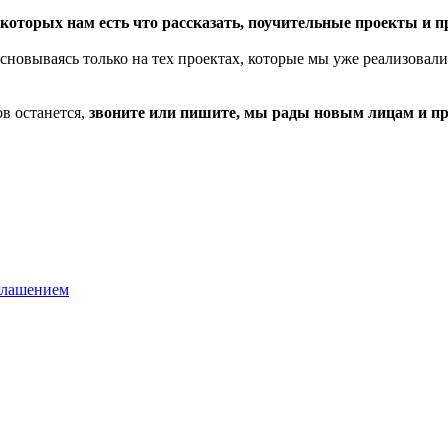
оторых нам есть что рассказать, поучительные проекты и 
сновываясь только на тех проектах, которые мы уже реализовали
в останется,
звоните или пишите, мы рады новым лицам и п
глашением