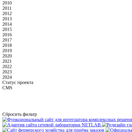
2010
2011
2012
2013
2014
2015
2016
2017
2018
2019
2020
2021
2022
2023
2024
Статус проекта
CMS
Сбросить фильтр