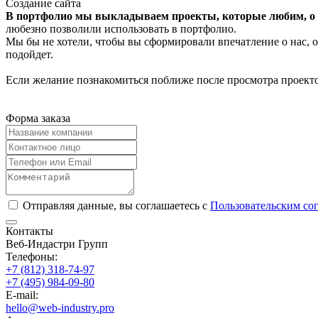
Создание сайта
В портфолио мы выкладываем проекты, которые любим, о к
любезно позволили использовать в портфолио.
Мы бы не хотели, чтобы вы сформировали впечатление о нас, о
подойдет.
Если желание познакомиться поближе после просмотра проекто
Форма заказа
Отправляя данные, вы соглашаетесь с
Пользовательским со
Контакты
Веб-Индастри Групп
Телефоны:
+7 (812) 318-74-97
+7 (495) 984-09-80
E-mail:
hello@web-industry.pro