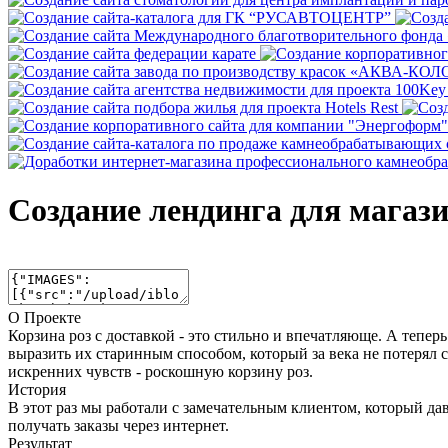
Создание лендинга для магази
О Проекте
Корзина роз с доставкой - это стильно и впечатляюще. А тепер
выразить их старинным способом, который за века не потерял 
искренних чувств - роскошную корзину роз.
История
В этот раз мы работали с замечательным клиентом, который да
получать заказы через интернет.
Результат