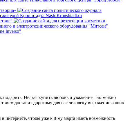
их подарить. Нельзя купить любовь и уважение - но можно
ьствием доставит дорогому для вас человеку выражение ваших
 в интернете, чтобы уже к 8-му марта иметь возможность