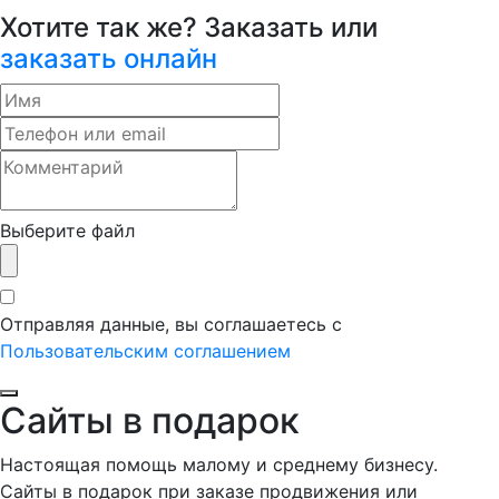
Хотите так же? Заказать или
заказать онлайн
Выберите файл
Отправляя данные, вы соглашаетесь с
Пользовательским соглашением
Сайты в подарок
Настоящая помощь малому и среднему бизнесу.
Сайты в подарок при заказе продвижения или