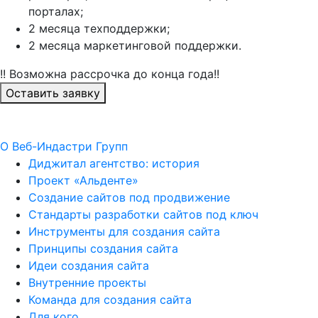
порталах;
2 месяца техподдержки;
2 месяца маркетинговой поддержки.
!! Возможна рассрочка до конца года!!
Оставить заявку
О Веб-Индастри Групп
Диджитал агентство: история
Проект «Альденте»
Создание сайтов под продвижение
Стандарты разработки сайтов под ключ
Инструменты для создания сайта
Принципы создания сайта
Идеи создания сайта
Внутренние проекты
Команда для создания сайта
Для кого