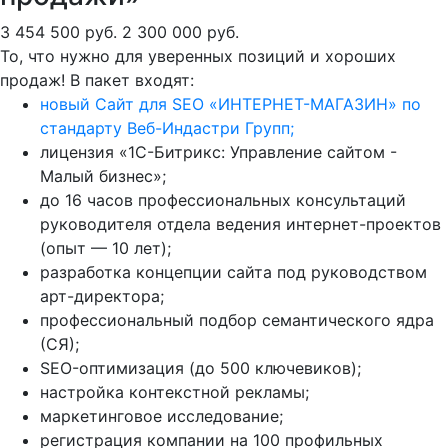
3 454 500 руб.
2 300 000 руб.
То, что нужно для уверенных позиций и хороших
продаж! В пакет входят:
новый Сайт для SEO «ИНТЕРНЕТ-МАГАЗИН» по
стандарту Веб-Индастри Групп;
лицензия «1С-Битрикс: Управление сайтом -
Малый бизнес»;
до 16 часов профессиональных консультаций
руководителя отдела ведения интернет-проектов
(опыт — 10 лет);
разработка концепции сайта под руководством
арт-директора;
профессиональный подбор семантического ядра
(СЯ);
SEO-оптимизация (до 500 ключевиков);
настройка контекстной рекламы;
маркетинговое исследование;
регистрация компании на 100 профильных