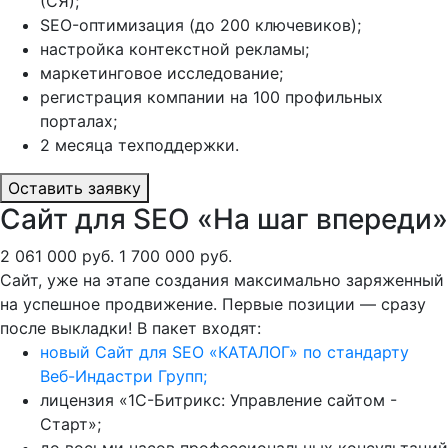
(СЯ);
SEO-оптимизация (до 200 ключевиков);
настройка контекстной рекламы;
маркетинговое исследование;
регистрация компании на 100 профильных
порталах;
2 месяца техподдержки.
Оставить заявку
Сайт для SEO «На шаг впереди»
2 061 000 руб.
1 700 000 руб.
Сайт, уже на этапе создания максимально заряженный
на успешное продвижение. Первые позиции — сразу
после выкладки! В пакет входят:
новый Сайт для SEO «КАТАЛОГ» по стандарту
Веб-Индастри Групп;
лицензия «1С-Битрикс: Управление сайтом -
Старт»;