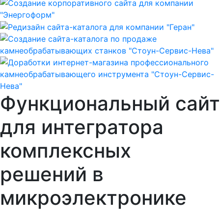
Функциональный сайт
для интегратора
комплексных
решений в
микроэлектронике