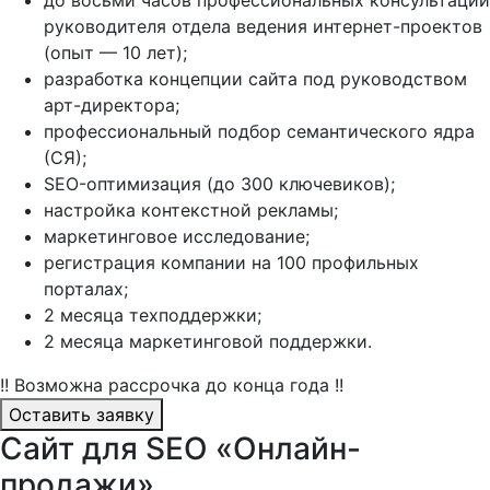
до восьми часов профессиональных консультаций
руководителя отдела ведения интернет-проектов
(опыт — 10 лет);
разработка концепции сайта под руководством
арт-директора;
профессиональный подбор семантического ядра
(СЯ);
SEO-оптимизация (до 300 ключевиков);
настройка контекстной рекламы;
маркетинговое исследование;
регистрация компании на 100 профильных
порталах;
2 месяца техподдержки;
2 месяца маркетинговой поддержки.
!! Возможна рассрочка до конца года !!
Оставить заявку
Сайт для SEO «Онлайн-
продажи»