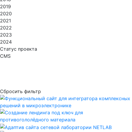
2019
2020
2021
2022
2023
2024
Статус проекта
CMS
Сбросить фильтр