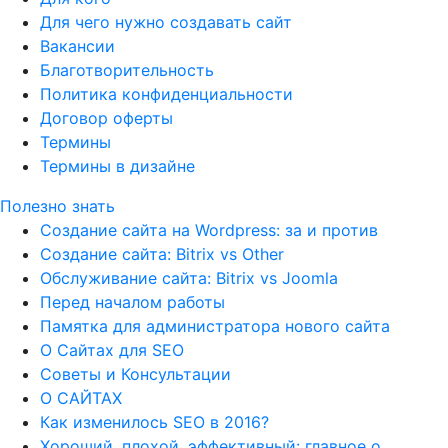
Для чего нужно создавать сайт
Вакансии
Благотворительность
Политика конфиденциальности
Договор оферты
Термины
Термины в дизайне
Полезно знать
Создание сайта на Wordpress: за и против
Создание сайта: Bitrix vs Other
Обслуживание сайта: Bitrix vs Joomla
Перед началом работы
Памятка для администратора нового сайта
О Сайтах для SEO
Советы и Консультации
О САЙТАХ
Как изменилось SEO в 2016?
Хороший, плохой, эффективный: главное о