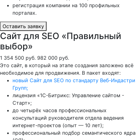
регистрация компании на 100 профильных
порталах.
Оставить заявку
Сайт для SEO «Правильный
выбор»
1 354 500 руб.
982 000 руб.
Это сайт, в который на этапе создания заложено всё
необходимое для продвижения. В пакет входят:
новый Сайт для SEO по стандарту Веб-Индастри
Групп;
лицензия «1С-Битрикс: Управление сайтом -
Старт»;
до четырёх часов профессиональных
консультаций руководителя отдела ведения
интернет-проектов (опыт — 10 лет);
профессиональный подбор семантического ядра