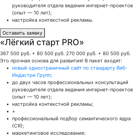
руководителя отдела ведения интернет-проектов
(опыт — 10 лет);
настройка контекстной рекламы.
Оставить заявку
«Лёгкий старт PRO»
367 500 руб. + 80 500 руб.
270 000 руб. + 80 500 руб.
Это прочная основа для развития! В пакет входят:
новый одностраничный сайт по стандарту Веб-
Индастри Групп;
до двух часов профессиональных консультаций
руководителя отдела ведения интернет-проектов
(опыт — 10 лет);
настройка контекстной рекламы;
+
профессиональный подбор семантического ядра
(СЯ);
маркетинговое исследование;