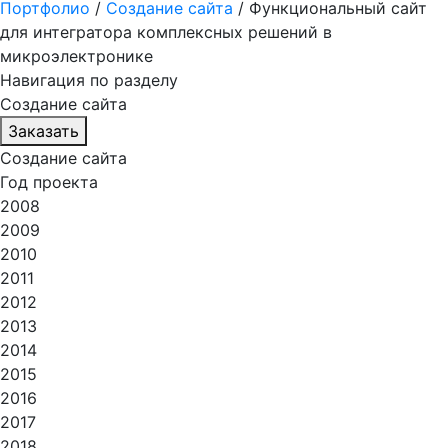
Портфолио
/
Создание сайта
/
Функциональный сайт
для интегратора комплексных решений в
микроэлектронике
Навигация по разделу
Создание сайта
Заказать
Создание сайта
Год проекта
2008
2009
2010
2011
2012
2013
2014
2015
2016
2017
2018