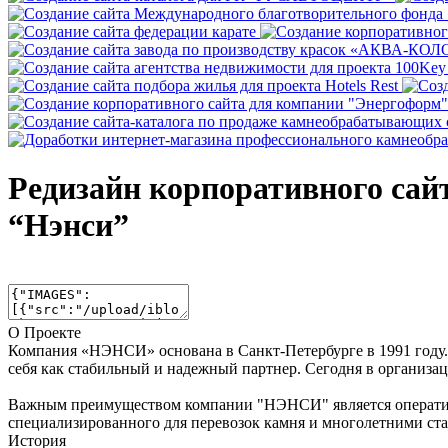
Редизайн корпоративного сай
“Нэнси”
О Проекте
Компания «НЭНСИ» основана в Санкт-Петербурге в 1991 году.
себя как стабильный и надежный партнер. Сегодня в организац
Важным преимуществом компании "НЭНСИ" является оперативно
специализированного для перевозок камня и многолетними ста
История