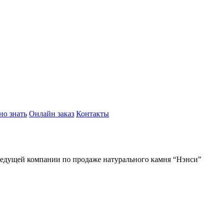
но знать
Онлайн заказ
Контакты
ведущей компании по продаже натурального камня “Нэнси”