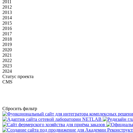
2011
2012
2013
2014
2015
2016
2017
2018
2019
2020
2021
2022
2023
2024
Статус проекта
CMS
Сбросить фильтр