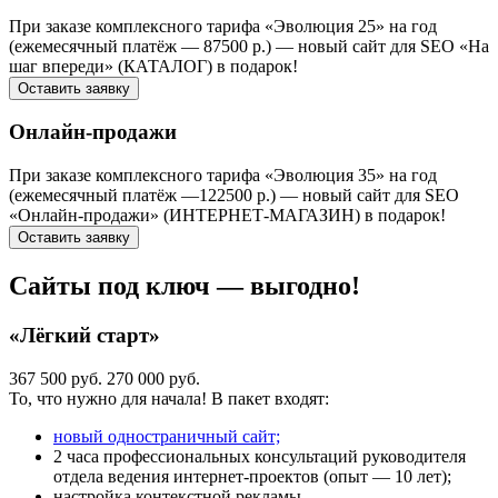
При заказе комплексного тарифа «Эволюция 25» на год
(ежемесячный платёж — 87500 р.) — новый сайт для SEO «На
шаг впереди» (КАТАЛОГ) в подарок!
Оставить заявку
Онлайн-продажи
При заказе комплексного тарифа «Эволюция 35» на год
(ежемесячный платёж —122500 р.) — новый сайт для SEO
«Онлайн-продажи» (ИНТЕРНЕТ-МАГАЗИН) в подарок!
Оставить заявку
Сайты под ключ — выгодно!
«Лёгкий старт»
367 500 руб.
270 000 руб.
То, что нужно для начала! В пакет входят:
новый одностраничный сайт;
2 часа профессиональных консультаций руководителя
отдела ведения интернет-проектов (опыт — 10 лет);
настройка контекстной рекламы.