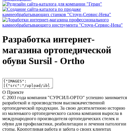
Разработка интернет-
магазина ортопедической
обуви Sursil - Ortho
О Проекте
С 2003 года компания "СУРСИЛ-ОРТО" успешно занимается
разработкой и производством высококачественной
ортопедической продукции. За свою десятилетнюю историю
из маленького ортопедического салона компания выросла в
международного производителя ортопедических стелек и
обуви для профилактики, реабилитации и лечения патологии
стопы. Кропотливая работа и забота о своих клиентах