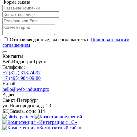
Форма заказа
Отправляя данные, вы соглашаетесь с
Пользовательским
соглашением
Контакты
Веб-Индастри Групп
Телефоны:
+7 (812) 318-74-97
+7 (495) 984-09-80
E-mail:
hello@web-industry.pro
Адрес:
Санкт-Петербург
ул. Новгородская, д. 23
БЦ Базель, офис 314