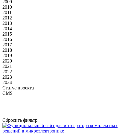
2009
2010
2011
2012
2013
2014
2015
2016
2017
2018
2019
2020
2021
2022
2023
2024
Статус проекта
CMS
Сбросить фильтр