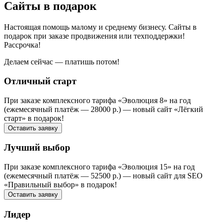
Сайты в подарок
Настоящая помощь малому и среднему бизнесу. Сайты в
подарок при заказе продвижения или техподдержки!
Рассрочка!
Делаем сейчас — платишь потом!
Отличный старт
При заказе комплексного тарифа «Эволюция 8» на год
(ежемесячный платёж — 28000 р.) — новый сайт «Лёгкий
старт» в подарок!
Оставить заявку
Лучший выбор
При заказе комплексного тарифа «Эволюция 15» на год
(ежемесячный платёж — 52500 р.) — новый сайт для SEO
«Правильный выбор» в подарок!
Оставить заявку
Лидер