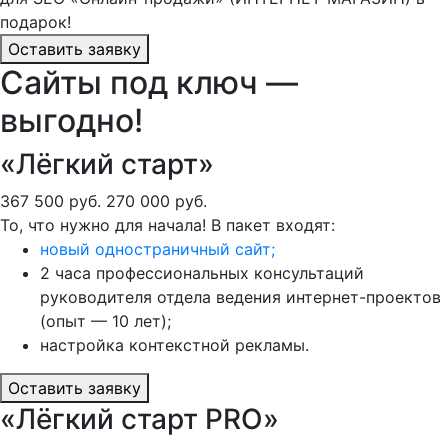
подарок!
Оставить заявку
Сайты под ключ —
выгодно!
«Лёгкий старт»
367 500 руб.
270 000 руб.
То, что нужно для начала! В пакет входят:
новый одностраничный сайт;
2 часа профессиональных консультаций
руководителя отдела ведения интернет-проектов
(опыт — 10 лет);
настройка контекстной рекламы.
Оставить заявку
«Лёгкий старт PRO»