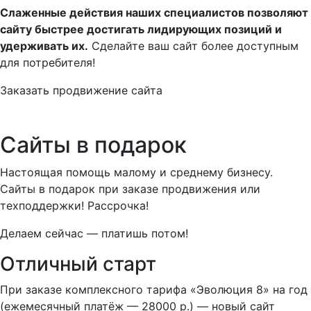
Слаженные действия наших специалистов позволяют
сайту быстрее достигать лидирующих позиций и
удерживать их.
Сделайте ваш сайт более доступным
для потребителя!
Заказать продвижение сайта
Сайты в подарок
Настоящая помощь малому и среднему бизнесу.
Сайты в подарок при заказе продвижения или
техподдержки! Рассрочка!
Делаем сейчас — платишь потом!
Отличный старт
При заказе комплексного тарифа «Эволюция 8» на год
(ежемесячный платёж — 28000 р.) — новый сайт