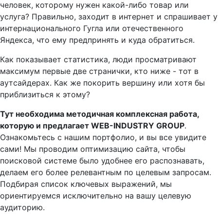
человек, которому нужен какой-либо товар или
услуга? Правильно, заходит в интернет и спрашивает у
интернационального Гугла или отечественного
Яндекса, что ему предпринять и куда обратиться.
Как показывает статистика, люди просматривают
максимум первые две странички, кто ниже - тот в
аутсайдерах. Как же покорить вершину или хотя бы
приблизиться к этому?
Тут необходима методичная комплексная работа,
которую и предлагает WEB-INDUSTRY GROUP
.
Ознакомьтесь с нашим портфолио, и вы все увидите
сами! Мы проводим оптимизацию сайта, чтобы
поисковой системе было удобнее его распознавать,
делаем его более релевантным по целевым запросам.
Подбирая список ключевых выражений, мы
ориентируемся исключительно на вашу целевую
аудиторию.