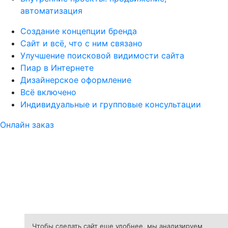
автоматизация
Создание концепции бренда
Сайт и всё, что с ним связано
Улучшение поисковой видимости сайта
Пиар в Интернете
Дизайнерское оформление
Всё включено
Индивидуальные и групповые консультации
Онлайн заказ
Чтобы сделать сайт еще удобнее, мы анализируем