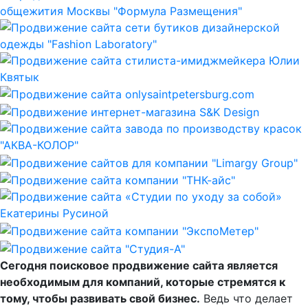
Сегодня поисковое продвижение сайта является
необходимым для компаний, которые стремятся к
тому, чтобы развивать свой бизнес.
Ведь что делает