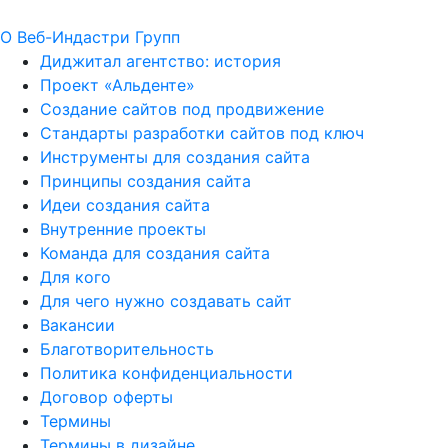
О Веб-Индастри Групп
Диджитал агентство: история
Проект «Альденте»
Создание сайтов под продвижение
Стандарты разработки сайтов под ключ
Инструменты для создания сайта
Принципы создания сайта
Идеи создания сайта
Внутренние проекты
Команда для создания сайта
Для кого
Для чего нужно создавать сайт
Вакансии
Благотворительность
Политика конфиденциальности
Договор оферты
Термины
Термины в дизайне