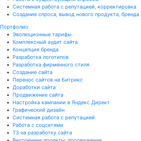
Системная работа с репутацией, корректировка
Создание спроса, вывод нового продукта, бренда
Портфолио
Эволюционные тарифы
Комплексный аудит сайта
Концепция бренда
Разработка логотипов
Разработка фирменного стиля
Создание сайта
Перенос сайтов на Битрикс
Доработки сайта
Продвижение сайта
Настройка кампании в Яндекс Директ
Графический дизайн
Системная работа с репутацией
Работа с соцсетями
ТЗ на разработку сайта
Внутренние проекты: продвижение,