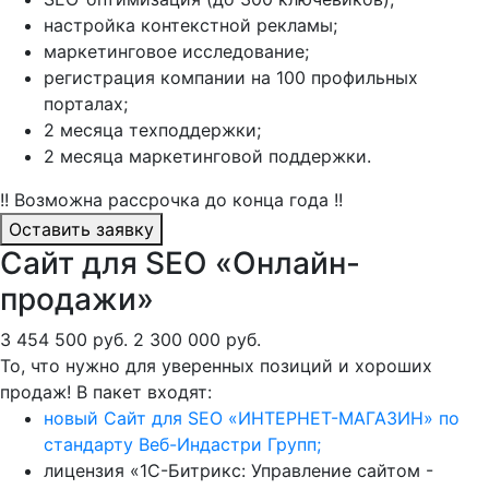
настройка контекстной рекламы;
маркетинговое исследование;
регистрация компании на 100 профильных
порталах;
2 месяца техподдержки;
2 месяца маркетинговой поддержки.
!! Возможна рассрочка до конца года !!
Оставить заявку
Сайт для SEO «Онлайн-
продажи»
3 454 500 руб.
2 300 000 руб.
То, что нужно для уверенных позиций и хороших
продаж! В пакет входят:
новый Сайт для SEO «ИНТЕРНЕТ-МАГАЗИН» по
стандарту Веб-Индастри Групп;
лицензия «1С-Битрикс: Управление сайтом -