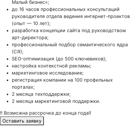
Малый бизнес»;
до 16 часов профессиональных консультаций
руководителя отдела ведения интернет-проектов
(опыт — 10 лет);
разработка концепции сайта под руководством
арт-директора;
профессиональный подбор семантического ядра
(СЯ);
SEO-оптимизация (до 500 ключевиков);
настройка контекстной рекламы;
маркетинговое исследование;
регистрация компании на 100 профильных
порталах;
2 месяца техподдержки;
2 месяца маркетинговой поддержки.
!! Возможна рассрочка до конца года!!
Оставить заявку