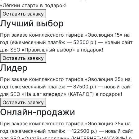
«Лёгкий старт» в подарок!
Оставить заявку
Лучший выбор
При заказе комплексного тарифа «Эволюция 15» на
год (ежемесячный платёж — 52500 р.) — новый сайт
для SEO «Правильный выбор» в подарок!
Оставить заявку
Лидер
При заказе комплексного тарифа «Эволюция 25» на
год (ежемесячный платёж — 87500 р.) — новый сайт
для SEO «На шаг впереди» (КАТАЛОГ) в подарок!
Оставить заявку
Онлайн-продажи
При заказе комплексного тарифа «Эволюция 35» на
год (ежемесячный платёж —122500 р.) — новый сайт
для SEO «Онлайн-продажи» (ИНТЕРНЕТ-МАГАЗИН) в