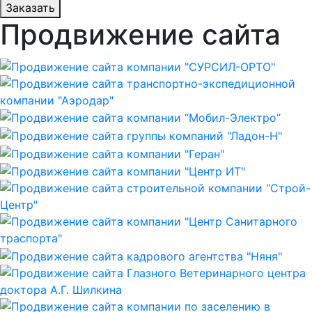
Заказать
Продвижение сайта