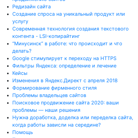
Редизайн сайта
Создание спроса на уникальный продукт или
услугу
Современная технология создания текстового
контента - LSI-копирайтинг
“Минусинск” в работе: что происходит и что
делать?
Google стимулирует к переходу на HTTPS
Фильтры Яндекса: определение и лечение
Кейсы
Изменения в Яндекс.Директ с апреля 2018
Формирование фирменного стиля
Проблемы владельцев сайтов
Поисковое продвижение сайта 2020: ваши
проблемы — наши решения
Нужна доработка, доделка или переделка сайта,
когда работы зависли на середине?
Помощь