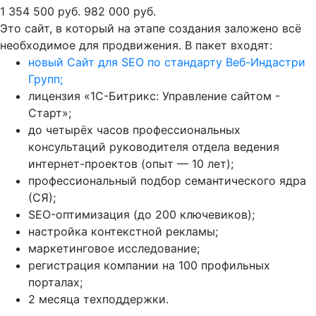
1 354 500 руб.
982 000 руб.
Это сайт, в который на этапе создания заложено всё
необходимое для продвижения. В пакет входят:
новый Сайт для SEO по стандарту Веб-Индастри
Групп;
лицензия «1С-Битрикс: Управление сайтом -
Старт»;
до четырёх часов профессиональных
консультаций руководителя отдела ведения
интернет-проектов (опыт — 10 лет);
профессиональный подбор семантического ядра
(СЯ);
SEO-оптимизация (до 200 ключевиков);
настройка контекстной рекламы;
маркетинговое исследование;
регистрация компании на 100 профильных
порталах;
2 месяца техподдержки.