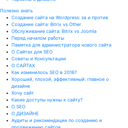
Полезно знать
Создание сайта на Wordpress: за и против
Создание сайта: Bitrix vs Other
Обслуживание сайта: Bitrix vs Joomla
Перед началом работы
Памятка для администратора нового сайта
О Сайтах для SEO
Советы и Консультации
О САЙТАХ
Как изменилось SEO в 2016?
Хороший, плохой, эффективный: главное о
дизайне
Хочу сайт
Какие доступы нужны к сайту?
О SEO
О ДИЗАЙНЕ
Аудиты и рекомендации по созданию и
продвижению сайтов