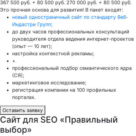
367 500 руб. + 80 500 руб.
270 000 руб. + 80 500 руб.
Это прочная основа для развития! В пакет входят:
новый одностраничный сайт по стандарту Веб-
Индастри Групп;
до двух часов профессиональных консультаций
руководителя отдела ведения интернет-проектов
(опыт — 10 лет);
настройка контекстной рекламы;
+
профессиональный подбор семантического ядра
(СЯ);
маркетинговое исследование;
регистрация компании на 100 профильных
порталах.
Оставить заявку
Сайт для SEO «Правильный
выбор»