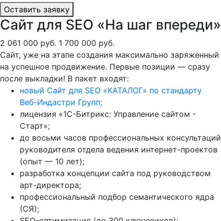
Оставить заявку
Сайт для SEO «На шаг впереди»
2 061 000 руб.
1 700 000 руб.
Сайт, уже на этапе создания максимально заряженный
на успешное продвижение. Первые позиции — сразу
после выкладки! В пакет входят:
новый Сайт для SEO «КАТАЛОГ» по стандарту
Веб-Индастри Групп;
лицензия «1С-Битрикс: Управление сайтом -
Старт»;
до восьми часов профессиональных консультаций
руководителя отдела ведения интернет-проектов
(опыт — 10 лет);
разработка концепции сайта под руководством
арт-директора;
профессиональный подбор семантического ядра
(СЯ);
SEO-оптимизация (до 300 ключевиков);