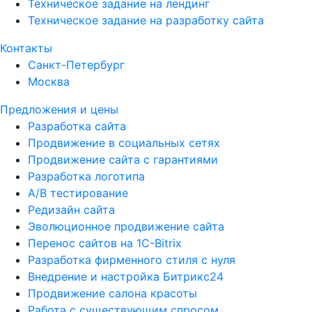
Техническое задание на лендинг
Техническое задание на разработку сайта
Контакты
Санкт-Петербург
Москва
Предложения и цены
Разработка сайта
Продвижение в социальных сетях
Продвижение сайта с гарантиями
Разработка логотипа
A/B тестирование
Редизайн сайта
Эволюционное продвижение сайта
Перенос сайтов на 1С-Bitrix
Разработка фирменного стиля с нуля
Внедрение и настройка Битрикс24
Продвижение салона красоты
Работа с существующим спросом