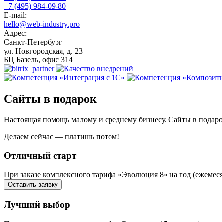
+7 (495) 984-09-80
E-mail:
hello@web-industry.pro
Адрес:
Санкт-Петербург
ул. Новгородская, д. 23
БЦ Базель, офис 314
Сайты в подарок
Настоящая помощь малому и среднему бизнесу. Сайты в подаро
Делаем сейчас — платишь потом!
Отличный старт
При заказе комплексного тарифа «Эволюция 8» на год (ежемес
Оставить заявку
Лучший выбор