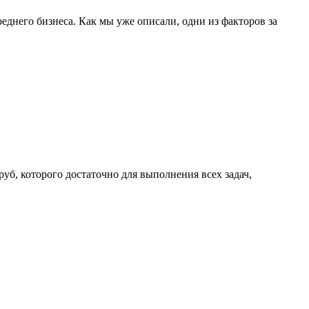
днего бизнеса. Как мы уже описали, одни из факторов за
уб, которого достаточно для выполнения всех задач,