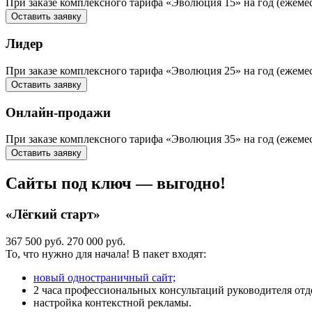
При заказе комплексного тарифа «Эволюция 15» на год (ежем
Оставить заявку
Лидер
При заказе комплексного тарифа «Эволюция 25» на год (ежем
Оставить заявку
Онлайн-продажи
При заказе комплексного тарифа «Эволюция 35» на год (еж
Оставить заявку
Сайты под ключ — выгодно!
«Лёгкий старт»
367 500 руб.
270 000 руб.
То, что нужно для начала! В пакет входят:
новый одностраничный сайт;
2 часа профессиональных консультаций руководителя отде
настройка контекстной рекламы.