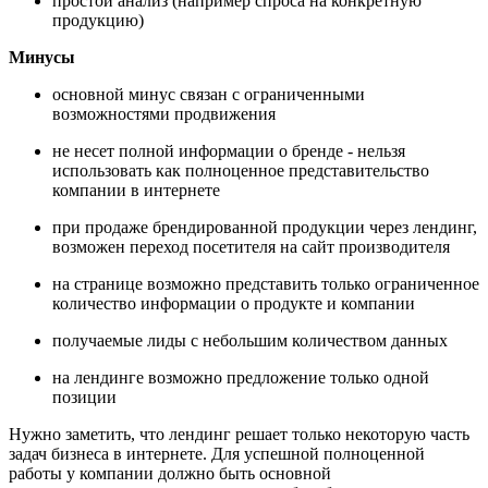
простой анализ (например спроса на конкретную
продукцию)
Минусы
основной минус связан с ограниченными
возможностями продвижения
не несет полной информации о бренде - нельзя
использовать как полноценное представительство
компании в интернете
при продаже брендированной продукции через лендинг,
возможен переход посетителя на сайт производителя
на странице возможно представить только ограниченное
количество информации о продукте и компании
получаемые лиды с небольшим количеством данных
на лендинге возможно предложение только одной
позиции
Нужно заметить, что лендинг решает только некоторую часть
задач бизнеса в интернете. Для успешной полноценной
работы у компании должно быть основной