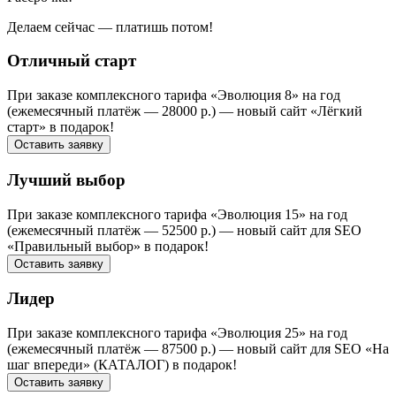
Делаем сейчас — платишь потом!
Отличный старт
При заказе комплексного тарифа «Эволюция 8» на год
(ежемесячный платёж — 28000 р.) — новый сайт «Лёгкий
старт» в подарок!
Оставить заявку
Лучший выбор
При заказе комплексного тарифа «Эволюция 15» на год
(ежемесячный платёж — 52500 р.) — новый сайт для SEO
«Правильный выбор» в подарок!
Оставить заявку
Лидер
При заказе комплексного тарифа «Эволюция 25» на год
(ежемесячный платёж — 87500 р.) — новый сайт для SEO «На
шаг впереди» (КАТАЛОГ) в подарок!
Оставить заявку