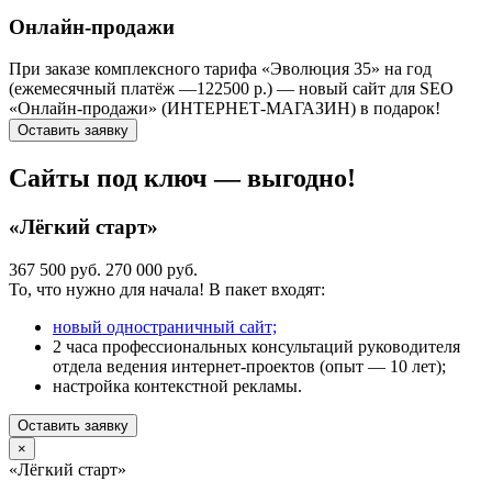
Онлайн-продажи
При заказе комплексного тарифа «Эволюция 35» на год
(ежемесячный платёж —122500 р.) — новый сайт для SEO
«Онлайн-продажи» (ИНТЕРНЕТ-МАГАЗИН) в подарок!
Оставить заявку
Сайты под ключ — выгодно!
«Лёгкий старт»
367 500 руб.
270 000 руб.
То, что нужно для начала! В пакет входят:
новый одностраничный сайт;
2 часа профессиональных консультаций руководителя
отдела ведения интернет-проектов (опыт — 10 лет);
настройка контекстной рекламы.
Оставить заявку
×
«Лёгкий старт»