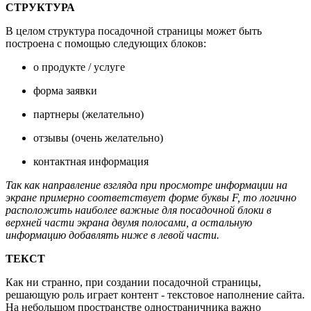
СТРУКТУРА
В целом структура посадочной страницы может быть
построена с помощью следующих блоков:
о продукте / услуге
форма заявки
партнеры (желательно)
отзывы (очень желательно)
контактная информация
Так как направление взгляда при просмотре информации на
экране примерно соответствует форме буквы F, то логично
расположить наиболее важные для посадочной блоки в
верхней части экрана двумя полосами, а остальную
информацию добавлять ниже в левой части.
ТЕКСТ
Как ни странно, при создании посадочной страницы,
решающую роль играет контент - текстовое наполнение сайта.
На небольшом пространстве одностраничника важно