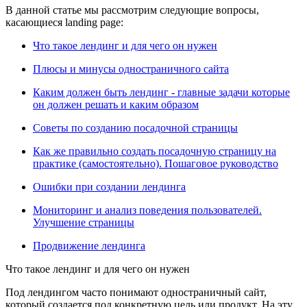
В данной статье мы рассмотрим следующие вопросы,
касающиеся landing page:
Что такое лендинг и для чего он нужен
Плюсы и минусы одностраничного сайта
Каким должен быть лендинг - главные задачи которые
он должен решать и каким образом
Советы по созданию посадочной страницы
Как же правильно создать посадочную страницу на
практике (самостоятельно). Пошаговое руководство
Ошибки при создании лендинга
Мониторинг и анализ поведения пользователей.
Улучшение страницы
Продвижение лендинга
Что такое лендинг и для чего он нужен
Под лендингом часто понимают одностраничный сайт,
который создается под конкретную цель или продукт. На эту