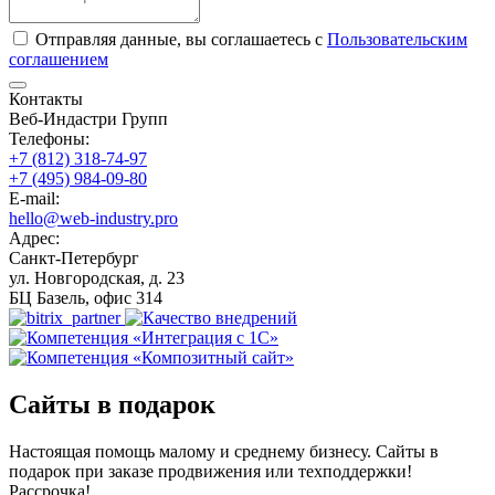
Отправляя данные, вы соглашаетесь с
Пользовательским
соглашением
Контакты
Веб-Индастри Групп
Телефоны:
+7 (812) 318-74-97
+7 (495) 984-09-80
E-mail:
hello@web-industry.pro
Адрес:
Санкт-Петербург
ул. Новгородская, д. 23
БЦ Базель, офис 314
Сайты в подарок
Настоящая помощь малому и среднему бизнесу. Сайты в
подарок при заказе продвижения или техподдержки!
Рассрочка!