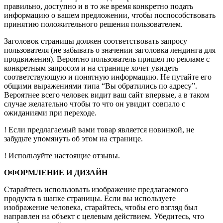
правильно, доступно и в то же время конкретно подать
информацию о вашем предложении, чтобы поспособствовать
принятию положительного решения пользователем.
Заголовок страницы должен соответствовать запросу
пользователя (не забывать о значении заголовка лендинга для
продвижения). Вероятно пользователь пришел по рекламе с
конкретным запросом и на странице хочет увидеть
соответствующую и понятную информацию. Не путайте его
общими выражениями типа “Вы обратились по адресу”.
Вероятнее всего человек видит ваш сайт впервые, а в таком
случае желательно чтобы то что он увидит совпало с
ожиданиями при переходе.
! Если предлагаемый вами товар является новинкой, не
забудьте упомянуть об этом на странице.
! Используйте настоящие отзывы.
ОФОРМЛЕНИЕ И ДИЗАЙН
Старайтесь использовать изображение предлагаемого
продукта в шапке страницы. Если вы используете
изображение человека, старайтесь, чтобы его взгляд был
направлен на объект с целевым действием. Убедитесь, что