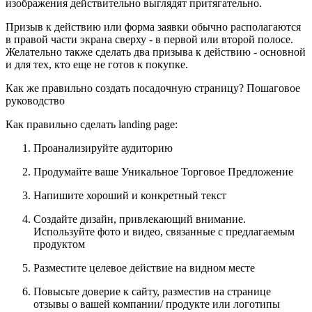
изображения действительно выглядят притягательно.
Призыв к действию или форма заявки обычно располагаются
в правой части экрана сверху - в первой или второй полосе.
Желательно также сделать два призыва к действию - основной
и для тех, кто еще не готов к покупке.
Как же правильно создать посадочную страницу? Пошаговое
руководство
Как правильно сделать landing page:
Проанализируйте аудиторию
Продумайте ваше Уникальное Торговое Предложение
Напишите хороший и конкретный текст
Создайте дизайн, привлекающий внимание.
Используйте фото и видео, связанные с предлагаемым
продуктом
Разместите целевое действие на видном месте
Повысьте доверие к сайту, разместив на странице
отзывы о вашей компании/ продукте или логотипы