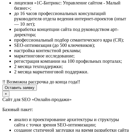
лицензия «1С-Битрикс: Управление сайтом - Малый
бизнес»;
до 16 часов профессиональных консультаций
руководителя отдела ведения интернет-проектов (опыт
— 10 лет);
разработка концепции сайта под руководством арт-
директора;
профессиональный подбор семантического ядра (СЯ);
SEO-оптимизация (до 500 ключевиков);
настройка контекстной рекламы;
маркетинговое исследование;
регистрация компании на 100 профильных порталах;
2 месяца техподдержки;
2 месяца маркетинговой поддержки.
!! Возможна рассрочка до конца года!!
Оставить заявку
×
Сайт для SEO «Онлайн-продажи»
Базовый пакет:
анализ и проектирование архитектуры и структуры
сайта с точки зрения SEO-оптимизации;
создание статичной заглушки на время разработки сайта