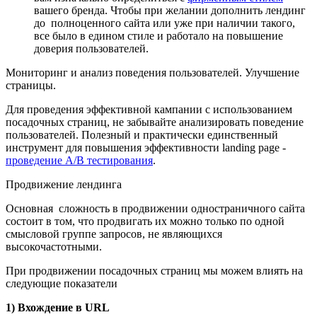
вашего бренда. Чтобы при желании дополнить лендинг
до полноценного сайта или уже при наличии такого,
все было в едином стиле и работало на повышение
доверия пользователей.
Мониторинг и анализ поведения пользователей. Улучшение
страницы.
Для проведения эффективной кампании с использованием
посадочных страниц, не забывайте анализировать поведение
пользователей. Полезный и практически единственный
инструмент для повышения эффективности landing page -
проведение A/B тестирования
.
Продвижение лендинга
Основная сложность в продвижении одностраничного сайта
состоит в том, что продвигать их можно только по одной
смысловой группе запросов, не являющихся
высокочастотными.
При продвижении посадочных страниц мы можем влиять на
следующие показатели
1) Вхождение в URL