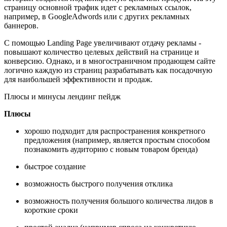
страницу основной трафик идет с рекламных ссылок,
например, в GoogleAdwords или с других рекламных
баннеров.
С помощью Landing Page увеличивают отдачу рекламы -
повышают количество целевых действий на странице и
конверсию. Однако, и в многостраничном продающем сайте
логично каждую из страниц разрабатывать как посадочную
для наибольшей эффективности и продаж.
Плюсы и минусы лендинг пейдж
Плюсы
хорошо подходит для распространения конкретного
предложения (например, является простым способом
познакомить аудиторию с новым товаром бренда)
быстрое создание
возможность быстрого получения отклика
возможность получения большого количества лидов в
короткие сроки