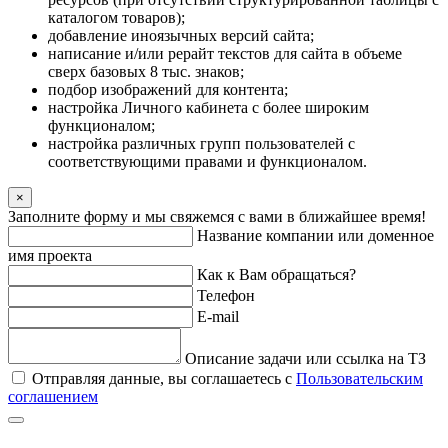
каталогом товаров);
добавление иноязычных версий сайта;
написание и/или рерайт текстов для сайта в объеме
сверх базовых 8 тыс. знаков;
подбор изображений для контента;
настройка Личного кабинета с более широким
функционалом;
настройка различных групп пользователей с
соответствующими правами и функционалом.
×
Заполните форму и мы свяжемся с вами в ближайшее время!
Название компании или доменное
имя проекта
Как к Вам обращаться?
Телефон
E-mail
Описание задачи или ссылка на ТЗ
Отправляя данные, вы соглашаетесь с
Пользовательским
соглашением