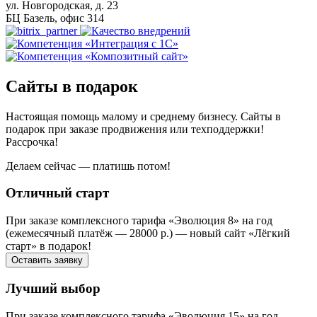
ул. Новгородская, д. 23
БЦ Базель, офис 314
Сайты в подарок
Настоящая помощь малому и среднему бизнесу. Сайты в
подарок при заказе продвижения или техподдержки!
Рассрочка!
Делаем сейчас — платишь потом!
Отличный старт
При заказе комплексного тарифа «Эволюция 8» на год
(ежемесячный платёж — 28000 р.) — новый сайт «Лёгкий
старт» в подарок!
Оставить заявку
Лучший выбор
При заказе комплексного тарифа «Эволюция 15» на год