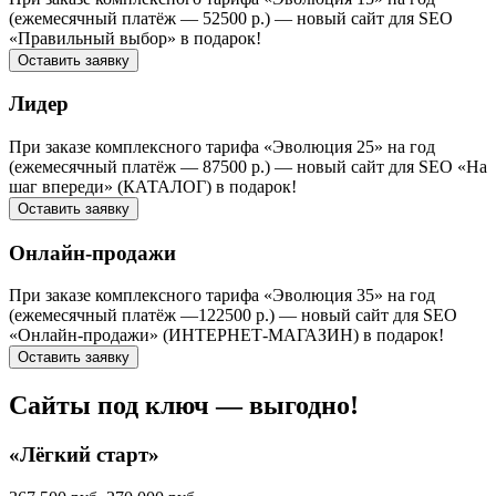
(ежемесячный платёж — 52500 р.) — новый сайт для SEO
«Правильный выбор» в подарок!
Оставить заявку
Лидер
При заказе комплексного тарифа «Эволюция 25» на год
(ежемесячный платёж — 87500 р.) — новый сайт для SEO «На
шаг впереди» (КАТАЛОГ) в подарок!
Оставить заявку
Онлайн-продажи
При заказе комплексного тарифа «Эволюция 35» на год
(ежемесячный платёж —122500 р.) — новый сайт для SEO
«Онлайн-продажи» (ИНТЕРНЕТ-МАГАЗИН) в подарок!
Оставить заявку
Сайты под ключ — выгодно!
«Лёгкий старт»