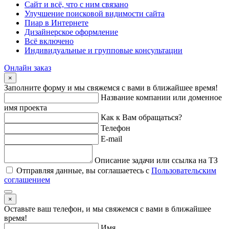
Сайт и всё, что с ним связано
Улучшение поисковой видимости сайта
Пиар в Интернете
Дизайнерское оформление
Всё включено
Индивидуальные и групповые консультации
Онлайн заказ
×
Заполните форму и мы свяжемся с вами в ближайшее время!
Название компании или доменное
имя проекта
Как к Вам обращаться?
Телефон
E-mail
Описание задачи или ссылка на ТЗ
Отправляя данные, вы соглашаетесь с
Пользовательским
соглашением
×
Оставьте ваш телефон, и мы свяжемся с вами в ближайшее
время!
Имя