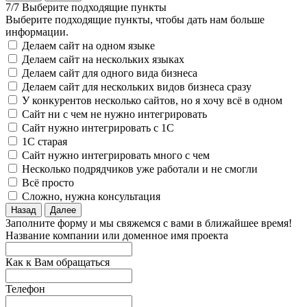
7/7 Выберите подходящие пункты
Выберите подходящие пункты, чтобы дать нам больше
информации.
Делаем сайт на одном языке
Делаем сайт на нескольких языках
Делаем сайт для одного вида бизнеса
Делаем сайт для нескольких видов бизнеса сразу
У конкурентов несколько сайтов, но я хочу всё в одном
Сайт ни с чем не нужно интегрировать
Сайт нужно интегрировать с 1С
1С старая
Сайт нужно интегрировать много с чем
Несколько подрядчиков уже работали и не смогли
Всё просто
Сложно, нужна консультация
Назад
Далее
Заполните форму и мы свяжемся с вами в ближайшее время!
Название компании или доменное имя проекта
Как к Вам обращаться
Телефон