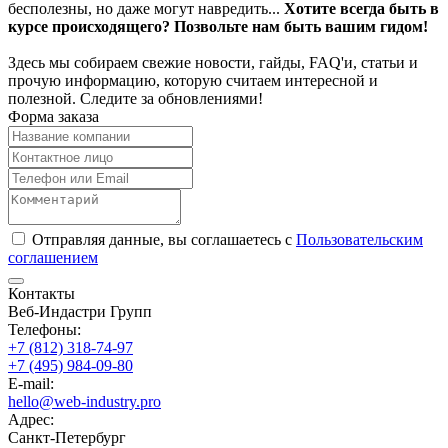
бесполезны, но даже могут навредить...
Хотите всегда быть в
курсе происходящего? Позвольте нам быть вашим гидом!
Здесь мы собираем свежие новости, гайды, FAQ'и, статьи и
прочую информацию, которую считаем интересной и
полезной. Следите за обновлениями!
Форма заказа
Отправляя данные, вы соглашаетесь с
Пользовательским
соглашением
Контакты
Веб-Индастри Групп
Телефоны:
+7 (812) 318-74-97
+7 (495) 984-09-80
E-mail:
hello@web-industry.pro
Адрес:
Санкт-Петербург