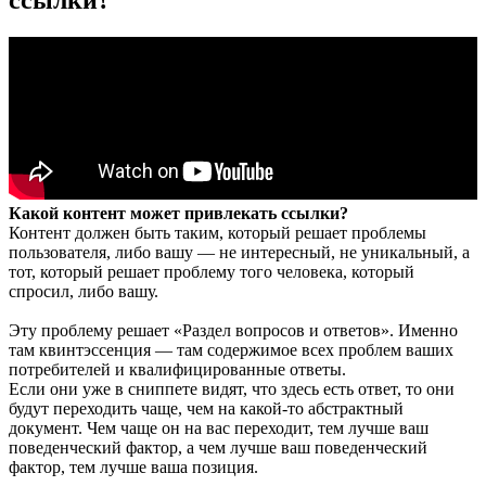
Какой контент может привлекать ссылки?
Контент должен быть таким, который решает проблемы
пользователя, либо вашу — не интересный, не уникальный, а
тот, который решает проблему того человека, который
спросил, либо вашу.
Эту проблему решает «Раздел вопросов и ответов». Именно
там квинтэссенция — там содержимое всех проблем ваших
потребителей и квалифицированные ответы.
Если они уже в сниппете видят, что здесь есть ответ, то они
будут переходить чаще, чем на какой-то абстрактный
документ. Чем чаще он на вас переходит, тем лучше ваш
поведенческий фактор, а чем лучше ваш поведенческий
фактор, тем лучше ваша позиция.