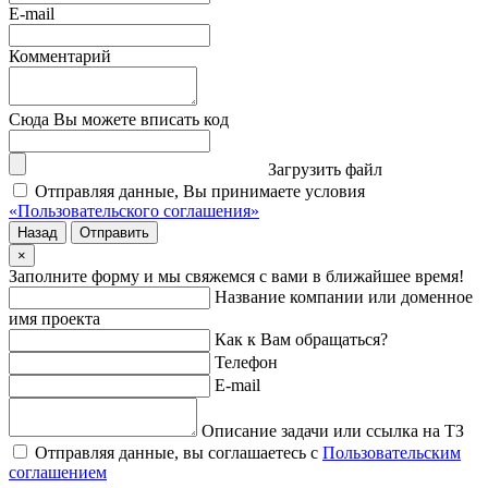
E-mail
Комментарий
Сюда Вы можете вписать код
Загрузить файл
Отправляя данные, Вы принимаете условия
«Пользовательского соглашения»
Назад
Отправить
×
Заполните форму и мы свяжемся с вами в ближайшее время!
Название компании или доменное
имя проекта
Как к Вам обращаться?
Телефон
E-mail
Описание задачи или ссылка на ТЗ
Отправляя данные, вы соглашаетесь с
Пользовательским
соглашением