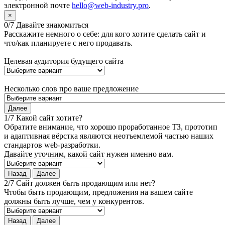
электронной почте
hello@web-industry.pro
.
×
0/7 Давайте знакомиться
Расскажите немного о себе: для кого хотите сделать сайт и
что/как планируете с него продавать.
Целевая аудитория будущего сайта
Несколько слов про ваше предложение
Далее
1/7 Какой сайт хотите?
Обратите внимание, что хорошо проработанное ТЗ, прототип
и адаптивная вёрстка являются неотъемлемой частью наших
стандартов web-разработки.
Давайте уточним, какой сайт нужен именно вам.
Назад
Далее
2/7 Сайт должен быть продающим или нет?
Чтобы быть продающим, предложения на вашем сайте
должны быть лучше, чем у конкурентов.
Назад
Далее