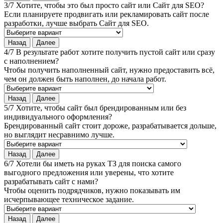
3/7 Хотите, чтобы это был просто сайт или Сайт для SEO?
Если планируете продвигать или рекламировать сайт после
разработки, лучше выбрать Сайт для SEO.
Назад
Далее
4/7 В результате работ хотите получить пустой сайт или сразу
с наполнением?
Чтобы получить наполненный сайт, нужно предоставить всё,
чем он должен быть наполнен, до начала работ.
Назад
Далее
5/7 Хотите, чтобы сайт был брендированным или без
индивидуального оформления?
Брендированный сайт стоит дороже, разрабатывается дольше,
но выглядит несравнимо лучше.
Назад
Далее
6/7 Хотели бы иметь на руках ТЗ для поиска самого
выгодного предложения или уверены, что хотите
разрабатывать сайт с нами?
Чтобы оценить подрядчиков, нужно показывать им
исчерпывающее техническое задание.
Назад
Далее