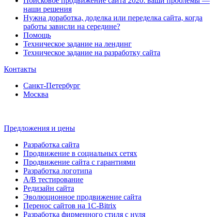
Поисковое продвижение сайта 2020: ваши проблемы —
наши решения
Нужна доработка, доделка или переделка сайта, когда
работы зависли на середине?
Помощь
Техническое задание на лендинг
Техническое задание на разработку сайта
Контакты
Санкт-Петербург
Москва
Предложения и цены
Разработка сайта
Продвижение в социальных сетях
Продвижение сайта с гарантиями
Разработка логотипа
A/B тестирование
Редизайн сайта
Эволюционное продвижение сайта
Перенос сайтов на 1С-Bitrix
Разработка фирменного стиля с нуля