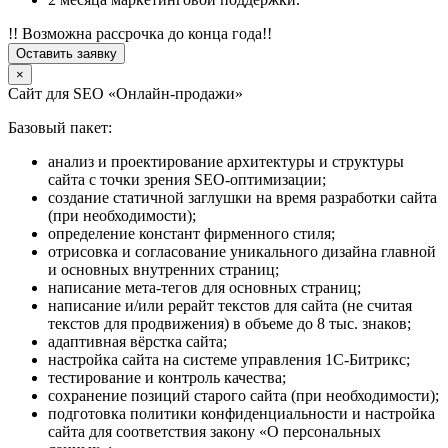
!! Возможна рассрочка до конца года!!
Оставить заявку
×
Сайт для SEO «Онлайн-продажи»
Базовый пакет:
анализ и проектирование архитектуры и структуры
сайта с точки зрения SEO-оптимизации;
создание статичной заглушки на время разработки сайта
(при необходимости);
определение констант фирменного стиля;
отрисовка и согласование уникального дизайна главной
и основных внутренних страниц;
написание мета-тегов для основных страниц;
написание и/или рерайт текстов для сайта (не считая
текстов для продвижения) в объеме до 8 тыс. знаков;
адаптивная вёрстка сайта;
настройка сайта на системе управления 1С-Битрикс;
тестирование и контроль качества;
сохранение позиций старого сайта (при необходимости);
подготовка политики конфиденциальности и настройка
сайта для соответствия закону «О персональных