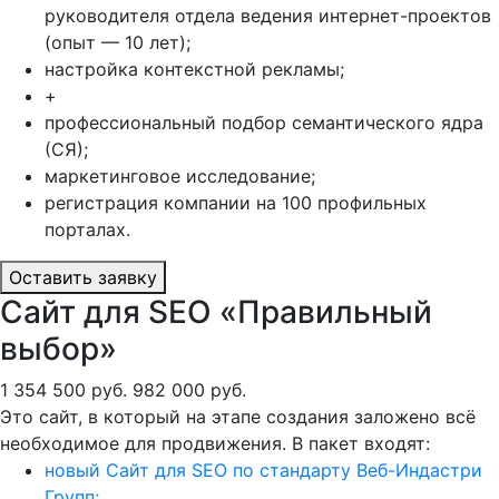
руководителя отдела ведения интернет-проектов
(опыт — 10 лет);
настройка контекстной рекламы;
+
профессиональный подбор семантического ядра
(СЯ);
маркетинговое исследование;
регистрация компании на 100 профильных
порталах.
Оставить заявку
Сайт для SEO «Правильный
выбор»
1 354 500 руб.
982 000 руб.
Это сайт, в который на этапе создания заложено всё
необходимое для продвижения. В пакет входят:
новый Сайт для SEO по стандарту Веб-Индастри
Групп;