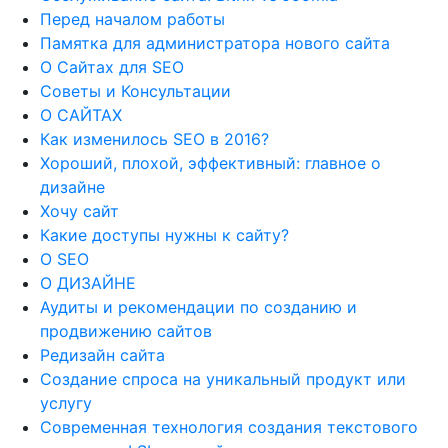
Перед началом работы
Памятка для администратора нового сайта
О Сайтах для SEO
Советы и Консультации
О САЙТАХ
Как изменилось SEO в 2016?
Хороший, плохой, эффективный: главное о
дизайне
Хочу сайт
Какие доступы нужны к сайту?
О SEO
О ДИЗАЙНЕ
Аудиты и рекомендации по созданию и
продвижению сайтов
Редизайн сайта
Создание спроса на уникальный продукт или
услугу
Современная технология создания текстового