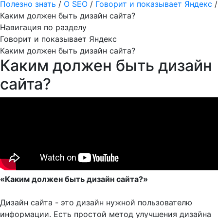
Полезно знать
/
О SEO
/
Говорит и показывает Яндекс
/
Каким должен быть дизайн сайта?
Навигация по разделу
Говорит и показывает Яндекс
Каким должен быть дизайн сайта?
Каким должен быть дизайн
сайта?
«Каким должен быть дизайн сайта?»
Дизайн сайта - это дизайн нужной пользователю
информации. Есть простой метод улучшения дизайна