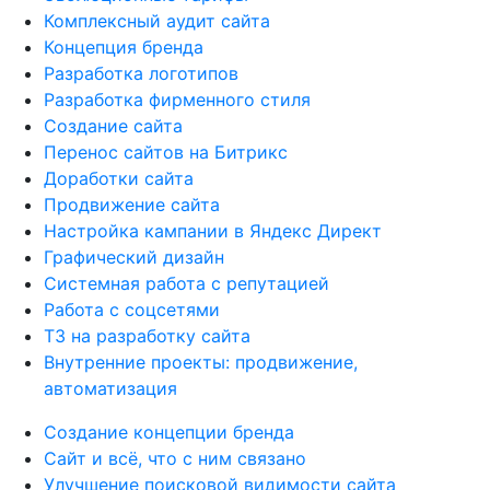
Комплексный аудит сайта
Концепция бренда
Разработка логотипов
Разработка фирменного стиля
Создание сайта
Перенос сайтов на Битрикс
Доработки сайта
Продвижение сайта
Настройка кампании в Яндекс Директ
Графический дизайн
Системная работа с репутацией
Работа с соцсетями
ТЗ на разработку сайта
Внутренние проекты: продвижение,
автоматизация
Создание концепции бренда
Сайт и всё, что с ним связано
Улучшение поисковой видимости сайта