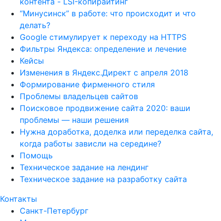
контента - LSI-копирайтинг
“Минусинск” в работе: что происходит и что
делать?
Google стимулирует к переходу на HTTPS
Фильтры Яндекса: определение и лечение
Кейсы
Изменения в Яндекс.Директ с апреля 2018
Формирование фирменного стиля
Проблемы владельцев сайтов
Поисковое продвижение сайта 2020: ваши
проблемы — наши решения
Нужна доработка, доделка или переделка сайта,
когда работы зависли на середине?
Помощь
Техническое задание на лендинг
Техническое задание на разработку сайта
Контакты
Санкт-Петербург