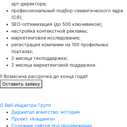
арт-директора;
профессиональный подбор семантического ядра
(СЯ);
SEO-оптимизация (до 500 ключевиков);
настройка контекстной рекламы;
маркетинговое исследование;
регистрация компании на 100 профильных
порталах;
2 месяца техподдержки;
2 месяца маркетинговой поддержки.
!! Возможна рассрочка до конца года!!
Оставить заявку
О Веб-Индастри Групп
Диджитал агентство: история
Проект «Альденте»
Создание сайтов под продвижение