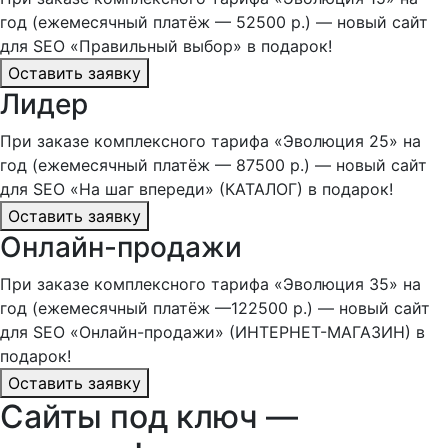
год (ежемесячный платёж — 52500 р.) — новый сайт
для SEO «Правильный выбор» в подарок!
Оставить заявку
Лидер
При заказе комплексного тарифа «Эволюция 25» на
год (ежемесячный платёж — 87500 р.) — новый сайт
для SEO «На шаг впереди» (КАТАЛОГ) в подарок!
Оставить заявку
Онлайн-продажи
При заказе комплексного тарифа «Эволюция 35» на
год (ежемесячный платёж —122500 р.) — новый сайт
для SEO «Онлайн-продажи» (ИНТЕРНЕТ-МАГАЗИН) в
подарок!
Оставить заявку
Сайты под ключ —