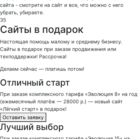
сайта - смотрите на сайт и все, что можно с него
убрать, убираете.
35
Сайты в подарок
Настоящая помощь малому и среднему бизнесу.
Сайты в подарок при заказе продвижения или
техподдержки! Рассрочка!
Делаем сейчас — платишь потом!
Отличный старт
При заказе комплексного тарифа «Эволюция 8» на год
(ежемесячный платёж — 28000 р.) — новый сайт
«Лёгкий старт» в подарок!
Оставить заявку
Лучший выбор
При заказе комплексного тарифа «Эволюция 15» на