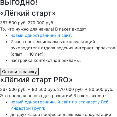
выгодно!
«Лёгкий старт»
367 500 руб.
270 000 руб.
То, что нужно для начала! В пакет входят:
новый одностраничный сайт;
2 часа профессиональных консультаций
руководителя отдела ведения интернет-проектов
(опыт — 10 лет);
настройка контекстной рекламы.
Оставить заявку
«Лёгкий старт PRO»
367 500 руб. + 80 500 руб.
270 000 руб. + 80 500 руб.
Это прочная основа для развития! В пакет входят:
новый одностраничный сайт по стандарту Веб-
Индастри Групп;
до двух часов профессиональных консультаций