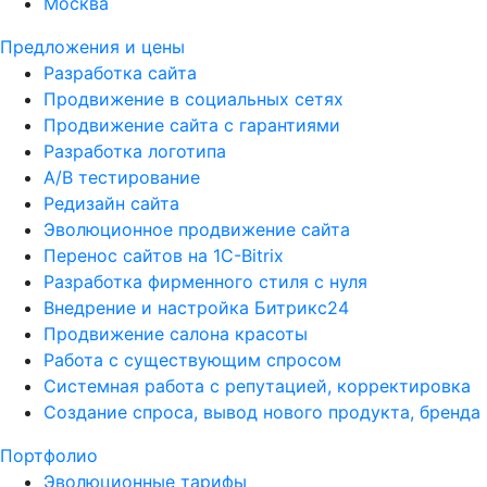
Москва
Предложения и цены
Разработка сайта
Продвижение в социальных сетях
Продвижение сайта с гарантиями
Разработка логотипа
A/B тестирование
Редизайн сайта
Эволюционное продвижение сайта
Перенос сайтов на 1С-Bitrix
Разработка фирменного стиля с нуля
Внедрение и настройка Битрикс24
Продвижение салона красоты
Работа с существующим спросом
Системная работа с репутацией, корректировка
Создание спроса, вывод нового продукта, бренда
Портфолио
Эволюционные тарифы