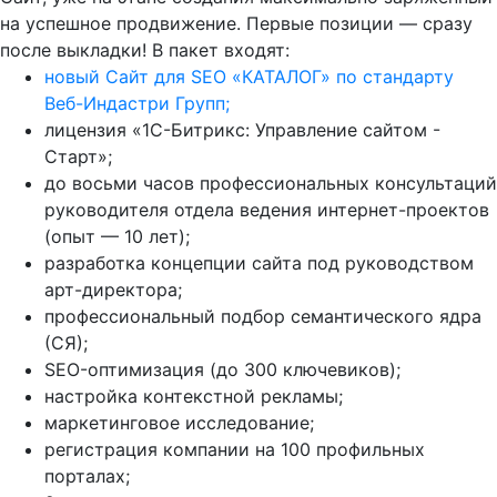
на успешное продвижение. Первые позиции — сразу
после выкладки! В пакет входят:
новый Сайт для SEO «КАТАЛОГ» по стандарту
Веб-Индастри Групп;
лицензия «1С-Битрикс: Управление сайтом -
Старт»;
до восьми часов профессиональных консультаций
руководителя отдела ведения интернет-проектов
(опыт — 10 лет);
разработка концепции сайта под руководством
арт-директора;
профессиональный подбор семантического ядра
(СЯ);
SEO-оптимизация (до 300 ключевиков);
настройка контекстной рекламы;
маркетинговое исследование;
регистрация компании на 100 профильных
порталах;