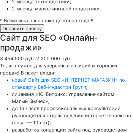
2 месяца техподдержки;
2 месяца маркетинговой поддержки.
!! Возможна рассрочка до конца года !!
Оставить заявку
Сайт для SEO «Онлайн-
продажи»
3 454 500 руб.
2 300 000 руб.
То, что нужно для уверенных позиций и хороших
продаж! В пакет входят:
новый Сайт для SEO «ИНТЕРНЕТ-МАГАЗИН» по
стандарту Веб-Индастри Групп;
лицензия «1С-Битрикс: Управление сайтом -
Малый бизнес»;
до 16 часов профессиональных консультаций
руководителя отдела ведения интернет-проектов
(опыт — 10 лет);
разработка концепции сайта под руководством