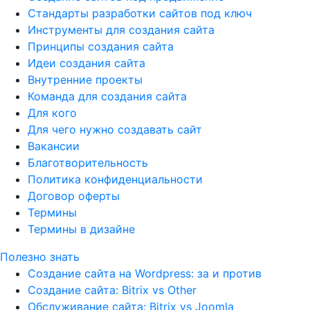
Стандарты разработки сайтов под ключ
Инструменты для создания сайта
Принципы создания сайта
Идеи создания сайта
Внутренние проекты
Команда для создания сайта
Для кого
Для чего нужно создавать сайт
Вакансии
Благотворительность
Политика конфиденциальности
Договор оферты
Термины
Термины в дизайне
Полезно знать
Создание сайта на Wordpress: за и против
Создание сайта: Bitrix vs Other
Обслуживание сайта: Bitrix vs Joomla