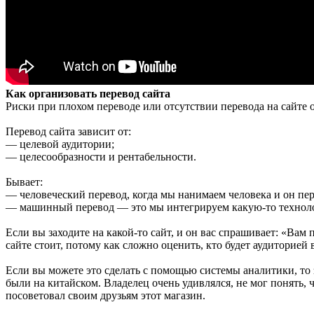
Как организовать перевод сайта
Риски при плохом переводе или отсутствии перевода на сайте 
Перевод сайта зависит от:
— целевой аудитории;
— целесообразности и рентабельности.
Бывает:
— человеческий перевод, когда мы нанимаем человека и он пер
— машинный перевод — это мы интегрируем какую-то техноло
Если вы заходите на какой-то сайт, и он вас спрашивает: «Вам 
сайте стоит, потому как сложно оценить, кто будет аудиторией 
Если вы можете это сделать с помощью системы аналитики, то 
были на китайском. Владелец очень удивлялся, не мог понять, 
посоветовал своим друзьям этот магазин.