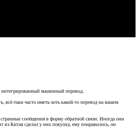
т интегрированный машинный перевод.
ь, всё-таки часто иметь хоть какой-то перевод на вашем
ь странные сообщения в форму обратной связи. Иногда они
т из Китая сделал у них покупку, ему понравилось, он