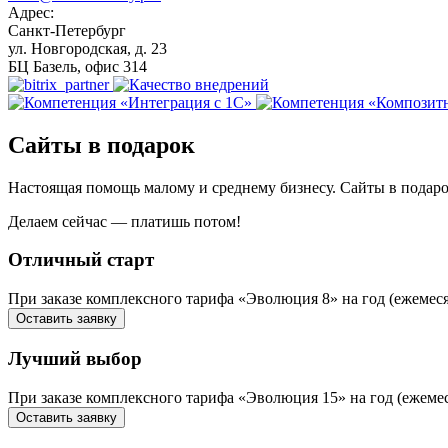
Адрес:
Санкт-Петербург
ул. Новгородская, д. 23
БЦ Базель, офис 314
Сайты в подарок
Настоящая помощь малому и среднему бизнесу. Сайты в подаро
Делаем сейчас — платишь потом!
Отличный старт
При заказе комплексного тарифа «Эволюция 8» на год (ежемес
Оставить заявку
Лучший выбор
При заказе комплексного тарифа «Эволюция 15» на год (ежем
Оставить заявку