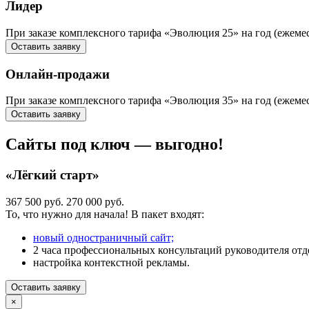
Лидер
При заказе комплексного тарифа «Эволюция 25» на год (ежем
Оставить заявку
Онлайн-продажи
При заказе комплексного тарифа «Эволюция 35» на год (еж
Оставить заявку
Сайты под ключ — выгодно!
«Лёгкий старт»
367 500 руб.
270 000 руб.
То, что нужно для начала! В пакет входят:
новый одностраничный сайт;
2 часа профессиональных консультаций руководителя отде
настройка контекстной рекламы.
Оставить заявку
×