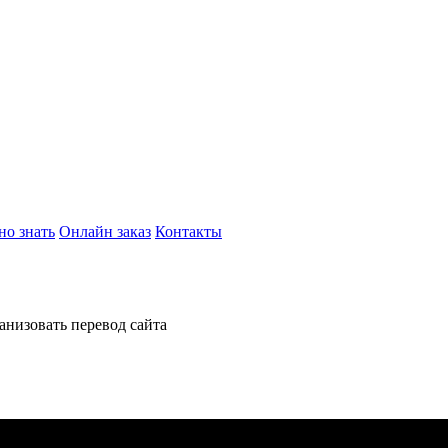
но знать
Онлайн заказ
Контакты
анизовать перевод сайта