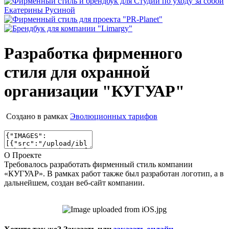
Разработка фирменного
стиля для охранной
организации "КУГУАР"
Создано в рамках
Эволюционных тарифов
О Проекте
Требовалось разработать фирменный стиль компании
«КУГУАР». В рамках работ также был разработан логотип, а в
дальнейшем, создан веб-сайт компании.