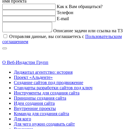
имя проекта
Как к Вам обращаться?
Телефон
E-mail
Описание задачи или ссылка на ТЗ
Отправляя данные, вы соглашаетесь с
Пользовательским
соглашением
О Веб-Индастри Групп
Диджитал агентство: история
Проект «Альденте»
Создание сайтов под продвижение
Стандарты разработки сайтов под ключ
Инструменты для создания сайта
Принципы создания сайта
Идеи создания сайта
Внутренние проекты
Команда для создания сайта
Для кого
Для чего нужно создавать сайт