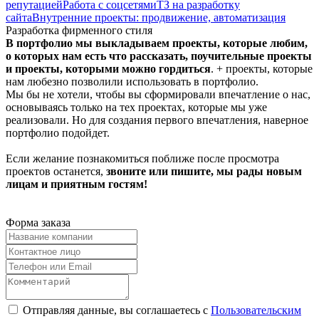
репутацией
Работа с соцсетями
ТЗ на разработку
сайта
Внутренние проекты: продвижение, автоматизация
Разработка фирменного стиля
В портфолио мы выкладываем проекты, которые любим,
о которых нам есть что рассказать, поучительные проекты
и проекты, которыми можно гордиться
. + проекты, которые
нам любезно позволили использовать в портфолио.
Мы бы не хотели, чтобы вы сформировали впечатление о нас,
основываясь только на тех проектах, которые мы уже
реализовали. Но для создания первого впечатления, наверное
портфолио подойдет.
Если желание познакомиться поближе после просмотра
проектов останется,
звоните или пишите, мы рады новым
лицам и приятным гостям!
Форма заказа
Отправляя данные, вы соглашаетесь с
Пользовательским