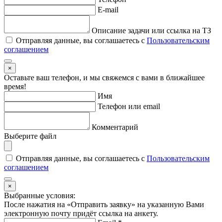
E-mail
Описание задачи или ссылка на ТЗ
Отправляя данные, вы соглашаетесь с
Пользовательским
соглашением
×
Оставьте ваш телефон, и мы свяжемся с вами в ближайшее
время!
Имя
Телефон или email
Комментарий
Выберите файл
Отправляя данные, вы соглашаетесь с
Пользовательским
соглашением
×
Выбранные условия:
После нажатия на «Отправить заявку» на указанную Вами
электронную почту придёт ссылка на анкету.