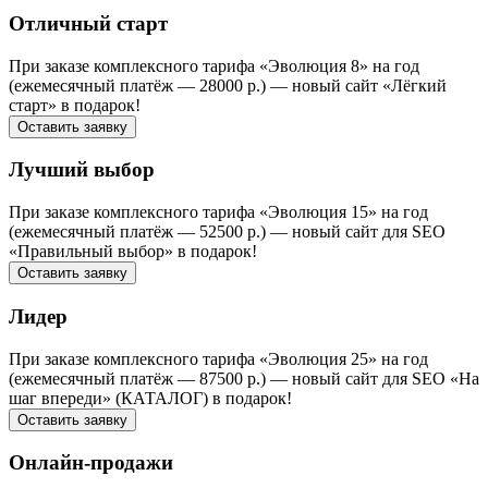
Отличный старт
При заказе комплексного тарифа «Эволюция 8» на год
(ежемесячный платёж — 28000 р.) — новый сайт «Лёгкий
старт» в подарок!
Оставить заявку
Лучший выбор
При заказе комплексного тарифа «Эволюция 15» на год
(ежемесячный платёж — 52500 р.) — новый сайт для SEO
«Правильный выбор» в подарок!
Оставить заявку
Лидер
При заказе комплексного тарифа «Эволюция 25» на год
(ежемесячный платёж — 87500 р.) — новый сайт для SEO «На
шаг впереди» (КАТАЛОГ) в подарок!
Оставить заявку
Онлайн-продажи