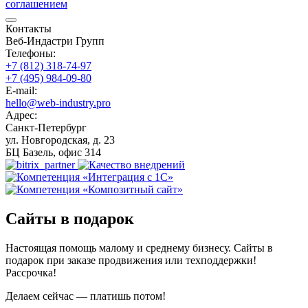
соглашением
Контакты
Веб-Индастри Групп
Телефоны:
+7 (812) 318-74-97
+7 (495) 984-09-80
E-mail:
hello@web-industry.pro
Адрес:
Санкт-Петербург
ул. Новгородская, д. 23
БЦ Базель, офис 314
Сайты в подарок
Настоящая помощь малому и среднему бизнесу. Сайты в
подарок при заказе продвижения или техподдержки!
Рассрочка!
Делаем сейчас — платишь потом!