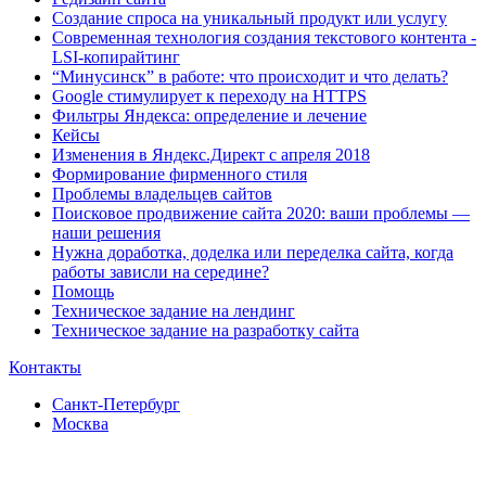
Создание спроса на уникальный продукт или услугу
Современная технология создания текстового контента -
LSI-копирайтинг
“Минусинск” в работе: что происходит и что делать?
Google стимулирует к переходу на HTTPS
Фильтры Яндекса: определение и лечение
Кейсы
Изменения в Яндекс.Директ с апреля 2018
Формирование фирменного стиля
Проблемы владельцев сайтов
Поисковое продвижение сайта 2020: ваши проблемы —
наши решения
Нужна доработка, доделка или переделка сайта, когда
работы зависли на середине?
Помощь
Техническое задание на лендинг
Техническое задание на разработку сайта
Контакты
Санкт-Петербург
Москва