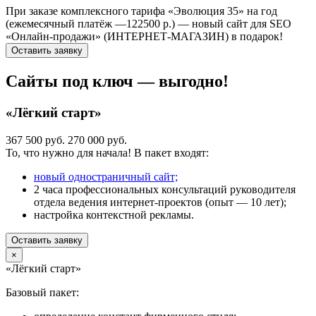
При заказе комплексного тарифа «Эволюция 35» на год
(ежемесячный платёж —122500 р.) — новый сайт для SEO
«Онлайн-продажи» (ИНТЕРНЕТ-МАГАЗИН) в подарок!
Оставить заявку
Сайты под ключ — выгодно!
«Лёгкий старт»
367 500 руб.
270 000 руб.
То, что нужно для начала! В пакет входят:
новый одностраничный сайт;
2 часа профессиональных консультаций руководителя
отдела ведения интернет-проектов (опыт — 10 лет);
настройка контекстной рекламы.
Оставить заявку
×
«Лёгкий старт»
Базовый пакет: