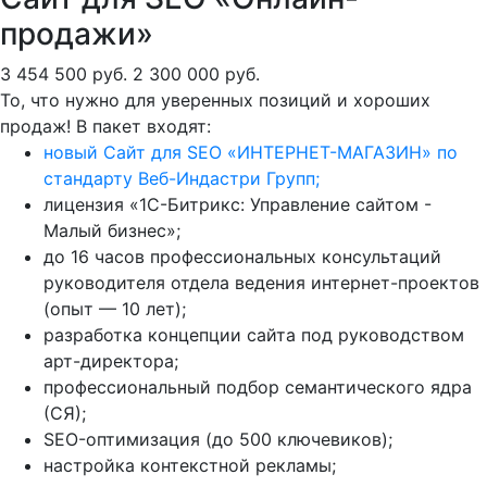
продажи»
3 454 500 руб.
2 300 000 руб.
То, что нужно для уверенных позиций и хороших
продаж! В пакет входят:
новый Сайт для SEO «ИНТЕРНЕТ-МАГАЗИН» по
стандарту Веб-Индастри Групп;
лицензия «1С-Битрикс: Управление сайтом -
Малый бизнес»;
до 16 часов профессиональных консультаций
руководителя отдела ведения интернет-проектов
(опыт — 10 лет);
разработка концепции сайта под руководством
арт-директора;
профессиональный подбор семантического ядра
(СЯ);
SEO-оптимизация (до 500 ключевиков);
настройка контекстной рекламы;