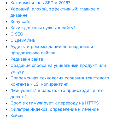
Как изменилось SEO в 2016?
Хороший, плохой, эффективный: главное о
дизайне
Хочу сайт
Какие доступы нужны к сайту?
О SEO
О ДИЗАЙНЕ
Аудиты и рекомендации по созданию и
продвижению сайтов
Редизайн сайта
Создание спроса на уникальный продукт или
услугу
Современная технология создания текстового
контента - LSI-копирайтинг
“Минусинск” в работе: что происходит и что
делать?
Google стимулирует к переходу на HTTPS
Фильтры Яндекса: определение и лечение
Кейсы