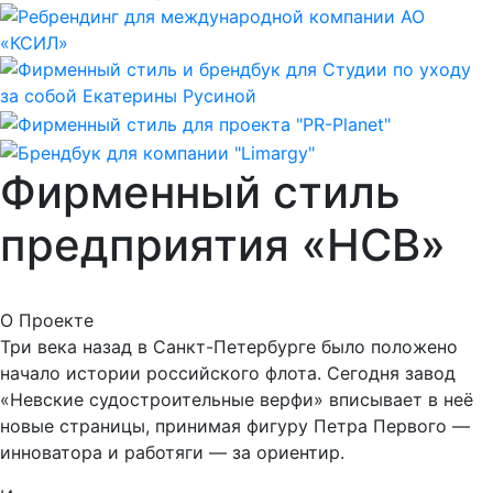
Фирменный стиль
предприятия «НСВ»
О Проекте
Три века назад в Санкт-Петербурге было положено
начало истории российского флота. Сегодня завод
«Невские судостроительные верфи» вписывает в неё
новые страницы, принимая фигуру Петра Первого —
инноватора и работяги — за ориентир.