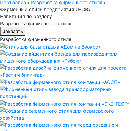
Портфолио
/
Разработка фирменного стиля
/
Фирменный стиль предприятия «НСВ»
Навигация по разделу
Разработка фирменного стиля
Заказать
Разработка фирменного стиля