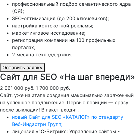
профессиональный подбор семантического ядра
(СЯ);
SEO-оптимизация (до 200 ключевиков);
настройка контекстной рекламы;
маркетинговое исследование;
регистрация компании на 100 профильных
порталах;
2 месяца техподдержки.
Оставить заявку
Сайт для SEO «На шаг впереди»
2 061 000 руб.
1 700 000 руб.
Сайт, уже на этапе создания максимально заряженный
на успешное продвижение. Первые позиции — сразу
после выкладки! В пакет входят:
новый Сайт для SEO «КАТАЛОГ» по стандарту
Веб-Индастри Групп;
лицензия «1С-Битрикс: Управление сайтом -