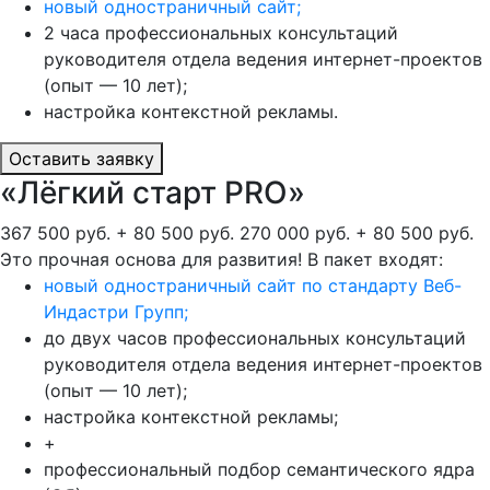
новый одностраничный сайт;
2 часа профессиональных консультаций
руководителя отдела ведения интернет-проектов
(опыт — 10 лет);
настройка контекстной рекламы.
Оставить заявку
«Лёгкий старт PRO»
367 500 руб. + 80 500 руб.
270 000 руб. + 80 500 руб.
Это прочная основа для развития! В пакет входят:
новый одностраничный сайт по стандарту Веб-
Индастри Групп;
до двух часов профессиональных консультаций
руководителя отдела ведения интернет-проектов
(опыт — 10 лет);
настройка контекстной рекламы;
+
профессиональный подбор семантического ядра