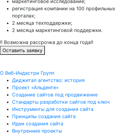
маркетинговое исследование;
регистрация компании на 100 профильных
порталах;
2 месяца техподдержки;
2 месяца маркетинговой поддержки.
!! Возможна рассрочка до конца года!!
Оставить заявку
О Веб-Индастри Групп
Диджитал агентство: история
Проект «Альденте»
Создание сайтов под продвижение
Стандарты разработки сайтов под ключ
Инструменты для создания сайта
Принципы создания сайта
Идеи создания сайта
Внутренние проекты