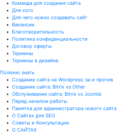
Команда для создания сайта
Для кого
Для чего нужно создавать сайт
Вакансии
Благотворительность
Политика конфиденциальности
Договор оферты
Термины
Термины в дизайне
Полезно знать
Создание сайта на Wordpress: за и против
Создание сайта: Bitrix vs Other
Обслуживание сайта: Bitrix vs Joomla
Перед началом работы
Памятка для администратора нового сайта
О Сайтах для SEO
Советы и Консультации
О САЙТАХ