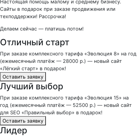
Настоящая помощь малому и среднему бизнесу.
Сайты в подарок при заказе продвижения или
техподдержки! Рассрочка!
Делаем сейчас — платишь потом!
Отличный старт
При заказе комплексного тарифа «Эволюция 8» на год
(ежемесячный платёж — 28000 р.) — новый сайт
«Лёгкий старт» в подарок!
Оставить заявку
Лучший выбор
При заказе комплексного тарифа «Эволюция 15» на
год (ежемесячный платёж — 52500 р.) — новый сайт
для SEO «Правильный выбор» в подарок!
Оставить заявку
Лидер