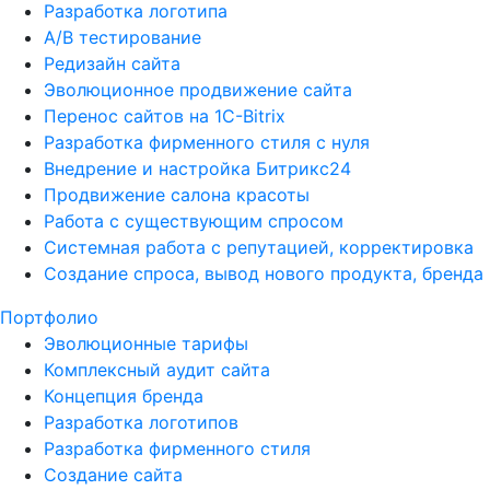
Разработка логотипа
A/B тестирование
Редизайн сайта
Эволюционное продвижение сайта
Перенос сайтов на 1С-Bitrix
Разработка фирменного стиля с нуля
Внедрение и настройка Битрикс24
Продвижение салона красоты
Работа с существующим спросом
Системная работа с репутацией, корректировка
Создание спроса, вывод нового продукта, бренда
Портфолио
Эволюционные тарифы
Комплексный аудит сайта
Концепция бренда
Разработка логотипов
Разработка фирменного стиля
Создание сайта