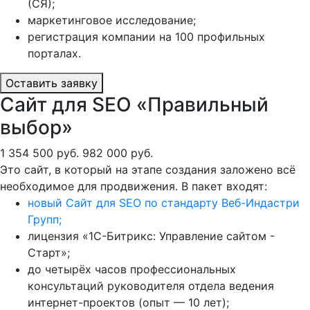
(СЯ);
маркетинговое исследование;
регистрация компании на 100 профильных
порталах.
Оставить заявку
Сайт для SEO «Правильный
выбор»
1 354 500 руб.
982 000 руб.
Это сайт, в который на этапе создания заложено всё
необходимое для продвижения. В пакет входят:
новый Сайт для SEO по стандарту Веб-Индастри
Групп;
лицензия «1С-Битрикс: Управление сайтом -
Старт»;
до четырёх часов профессиональных
консультаций руководителя отдела ведения
интернет-проектов (опыт — 10 лет);