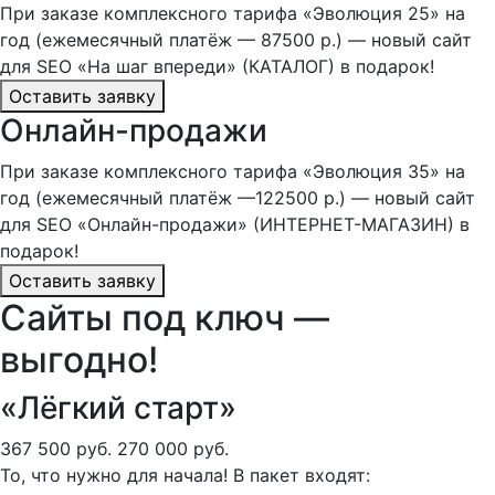
При заказе комплексного тарифа «Эволюция 25» на
год (ежемесячный платёж — 87500 р.) — новый сайт
для SEO «На шаг впереди» (КАТАЛОГ) в подарок!
Оставить заявку
Онлайн-продажи
При заказе комплексного тарифа «Эволюция 35» на
год (ежемесячный платёж —122500 р.) — новый сайт
для SEO «Онлайн-продажи» (ИНТЕРНЕТ-МАГАЗИН) в
подарок!
Оставить заявку
Сайты под ключ —
выгодно!
«Лёгкий старт»
367 500 руб.
270 000 руб.
То, что нужно для начала! В пакет входят: