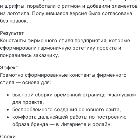
и шрифты, поработали с ритмом и добавили элементов
из логотипа. Получившаяся версия была согласована
без правок.
Результат
Константы фирменного стиля предприятия, которые
сформировали гармоничную эстетику проекта и
понравились заказчику.
Эффект
Грамотно сформированные константы фирменного
стиля — основа для:
быстрой сборки временной страницы-«заглушки»
для проекта,
беспроблемного создания основного сайта,
комфорта дальнейшей работы по построению
образа бренда — в Интернете и офлайн.
Сроки