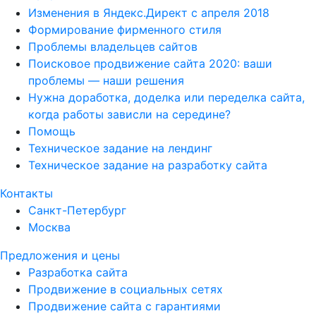
Изменения в Яндекс.Директ с апреля 2018
Формирование фирменного стиля
Проблемы владельцев сайтов
Поисковое продвижение сайта 2020: ваши
проблемы — наши решения
Нужна доработка, доделка или переделка сайта,
когда работы зависли на середине?
Помощь
Техническое задание на лендинг
Техническое задание на разработку сайта
Контакты
Санкт-Петербург
Москва
Предложения и цены
Разработка сайта
Продвижение в социальных сетях
Продвижение сайта с гарантиями