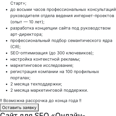
Старт»;
до восьми часов профессиональных консультаций
руководителя отдела ведения интернет-проектов
(опыт — 10 лет);
разработка концепции сайта под руководством
арт-директора;
профессиональный подбор семантического ядра
(СЯ);
SEO-оптимизация (до 300 ключевиков);
настройка контекстной рекламы;
маркетинговое исследование;
регистрация компании на 100 профильных
порталах;
2 месяца техподдержки;
2 месяца маркетинговой поддержки.
!! Возможна рассрочка до конца года !!
Оставить заявку
Сайт для SEO «Онлайн-