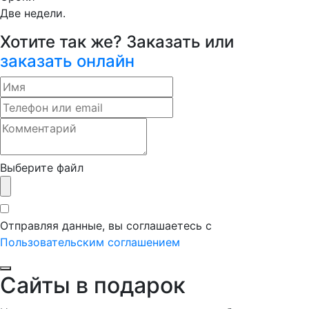
Две недели.
Хотите так же? Заказать или
заказать онлайн
Выберите файл
Отправляя данные, вы соглашаетесь с
Пользовательским соглашением
Сайты в подарок