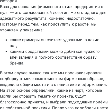
История
База для создания фирменного стиля предприятия с
нуля — это согласованный логотип. Но его одного для
адекватного результата, конечно, недостаточно.
Поэтому перед тем, как приступить к работе, мы
уточняем у заказчика:
какие примеры он считает удачными, а какие —
нет,
какими средствами можно добиться нужного
впечатления и полного соответствия образу
бренда.
В этом случае вышло так же: мы проанализировали
подборку отмеченных клиентом фирменных образов,
выделили общие места и в стилистике и оформлении.
На этой основе определили, какие из черт, которые
могли бы отразить тематику проекта, будут
благосклонно приняты, и выбрали подходящие приёмы
из собственной практики. После чего подобрали цвета