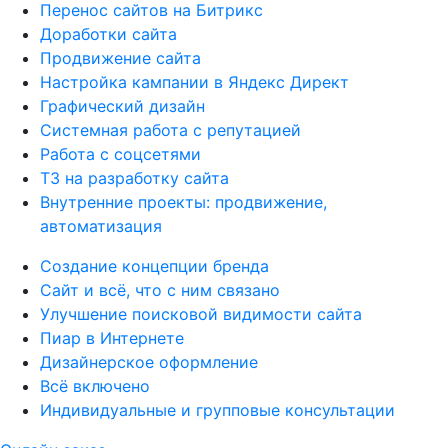
Перенос сайтов на Битрикс
Доработки сайта
Продвижение сайта
Настройка кампании в Яндекс Директ
Графический дизайн
Системная работа с репутацией
Работа с соцсетями
ТЗ на разработку сайта
Внутренние проекты: продвижение,
автоматизация
Создание концепции бренда
Сайт и всё, что с ним связано
Улучшение поисковой видимости сайта
Пиар в Интернете
Дизайнерское оформление
Всё включено
Индивидуальные и групповые консультации