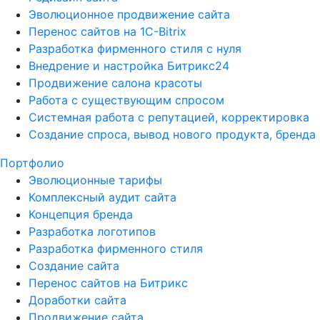
Эволюционное продвижение сайта
Перенос сайтов на 1С-Bitrix
Разработка фирменного стиля с нуля
Внедрение и настройка Битрикс24
Продвижение салона красоты
Работа с существующим спросом
Системная работа с репутацией, корректировка
Создание спроса, вывод нового продукта, бренда
Портфолио
Эволюционные тарифы
Комплексный аудит сайта
Концепция бренда
Разработка логотипов
Разработка фирменного стиля
Создание сайта
Перенос сайтов на Битрикс
Доработки сайта
Продвижение сайта