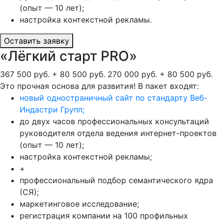
(опыт — 10 лет);
настройка контекстной рекламы.
Оставить заявку
«Лёгкий старт PRO»
367 500 руб. + 80 500 руб.
270 000 руб. + 80 500 руб.
Это прочная основа для развития! В пакет входят:
новый одностраничный сайт по стандарту Веб-
Индастри Групп;
до двух часов профессиональных консультаций
руководителя отдела ведения интернет-проектов
(опыт — 10 лет);
настройка контекстной рекламы;
+
профессиональный подбор семантического ядра
(СЯ);
маркетинговое исследование;
регистрация компании на 100 профильных