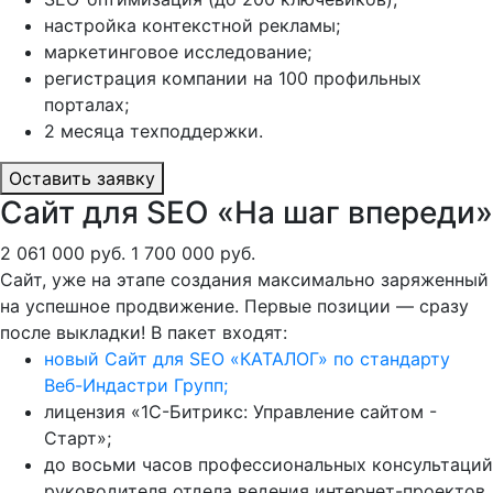
настройка контекстной рекламы;
маркетинговое исследование;
регистрация компании на 100 профильных
порталах;
2 месяца техподдержки.
Оставить заявку
Сайт для SEO «На шаг впереди»
2 061 000 руб.
1 700 000 руб.
Сайт, уже на этапе создания максимально заряженный
на успешное продвижение. Первые позиции — сразу
после выкладки! В пакет входят:
новый Сайт для SEO «КАТАЛОГ» по стандарту
Веб-Индастри Групп;
лицензия «1С-Битрикс: Управление сайтом -
Старт»;
до восьми часов профессиональных консультаций
руководителя отдела ведения интернет-проектов