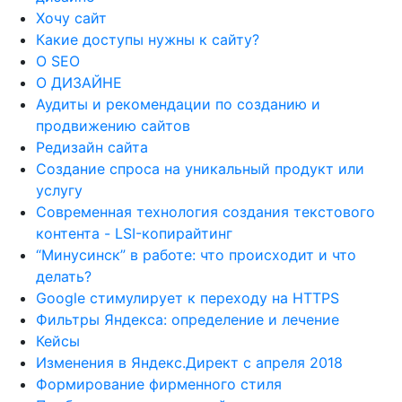
Хочу сайт
Какие доступы нужны к сайту?
О SEO
О ДИЗАЙНЕ
Аудиты и рекомендации по созданию и
продвижению сайтов
Редизайн сайта
Создание спроса на уникальный продукт или
услугу
Современная технология создания текстового
контента - LSI-копирайтинг
“Минусинск” в работе: что происходит и что
делать?
Google стимулирует к переходу на HTTPS
Фильтры Яндекса: определение и лечение
Кейсы
Изменения в Яндекс.Директ с апреля 2018
Формирование фирменного стиля