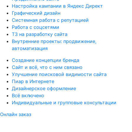
Настройка кампании в Яндекс Директ
Графический дизайн
Системная работа с репутацией
Работа с соцсетями
ТЗ на разработку сайта
Внутренние проекты: продвижение,
автоматизация
Создание концепции бренда
Сайт и всё, что с ним связано
Улучшение поисковой видимости сайта
Пиар в Интернете
Дизайнерское оформление
Всё включено
Индивидуальные и групповые консультации
Онлайн заказ