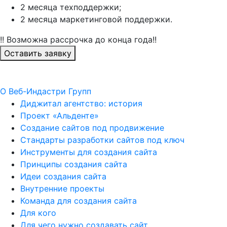
2 месяца техподдержки;
2 месяца маркетинговой поддержки.
!! Возможна рассрочка до конца года!!
Оставить заявку
О Веб-Индастри Групп
Диджитал агентство: история
Проект «Альденте»
Создание сайтов под продвижение
Стандарты разработки сайтов под ключ
Инструменты для создания сайта
Принципы создания сайта
Идеи создания сайта
Внутренние проекты
Команда для создания сайта
Для кого
Для чего нужно создавать сайт