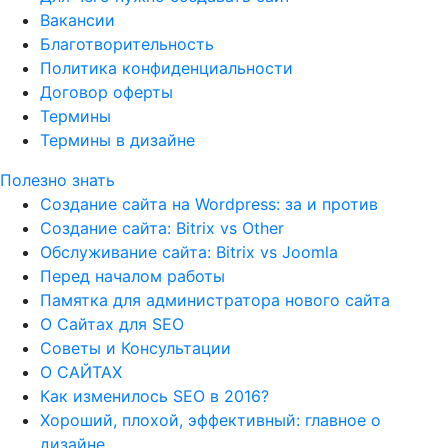
Вакансии
Благотворительность
Политика конфиденциальности
Договор оферты
Термины
Термины в дизайне
Полезно знать
Создание сайта на Wordpress: за и против
Создание сайта: Bitrix vs Other
Обслуживание сайта: Bitrix vs Joomla
Перед началом работы
Памятка для администратора нового сайта
О Сайтах для SEO
Советы и Консультации
О САЙТАХ
Как изменилось SEO в 2016?
Хороший, плохой, эффективный: главное о
дизайне