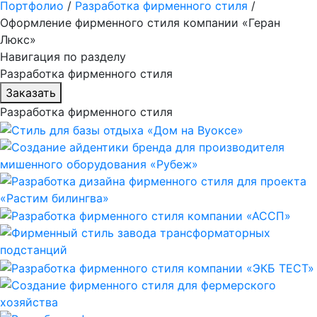
Портфолио
/
Разработка фирменного стиля
/
Оформление фирменного стиля компании «Геран
Люкс»
Навигация по разделу
Разработка фирменного стиля
Заказать
Разработка фирменного стиля