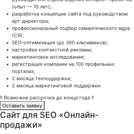
(опыт — 10 лет);
разработка концепции сайта под руководством
арт-директора;
профессиональный подбор семантического ядра
(СЯ);
SEO-оптимизация (до 300 ключевиков);
настройка контекстной рекламы;
маркетинговое исследование;
регистрация компании на 100 профильных
порталах;
2 месяца техподдержки;
2 месяца маркетинговой поддержки.
!! Возможна рассрочка до конца года !!
Оставить заявку
Сайт для SEO «Онлайн-
продажи»