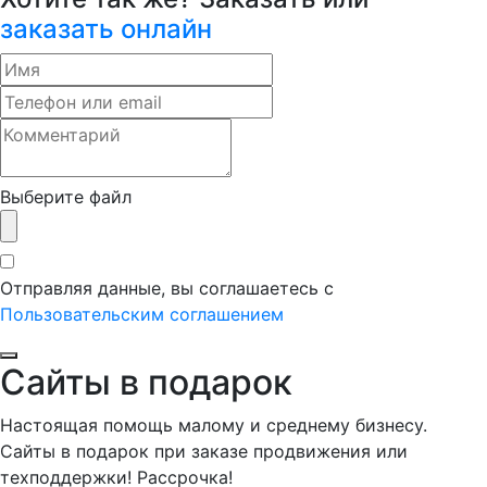
заказать онлайн
Выберите файл
Отправляя данные, вы соглашаетесь с
Пользовательским соглашением
Сайты в подарок
Настоящая помощь малому и среднему бизнесу.
Сайты в подарок при заказе продвижения или
техподдержки! Рассрочка!