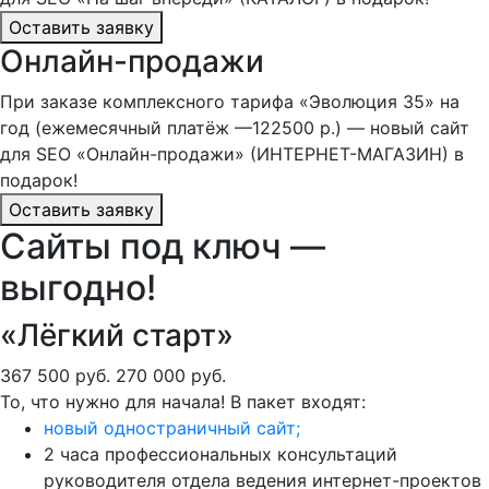
Оставить заявку
Онлайн-продажи
При заказе комплексного тарифа «Эволюция 35» на
год (ежемесячный платёж —122500 р.) — новый сайт
для SEO «Онлайн-продажи» (ИНТЕРНЕТ-МАГАЗИН) в
подарок!
Оставить заявку
Сайты под ключ —
выгодно!
«Лёгкий старт»
367 500 руб.
270 000 руб.
То, что нужно для начала! В пакет входят:
новый одностраничный сайт;
2 часа профессиональных консультаций
руководителя отдела ведения интернет-проектов