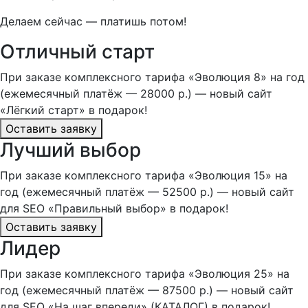
Делаем сейчас — платишь потом!
Отличный старт
При заказе комплексного тарифа «Эволюция 8» на год
(ежемесячный платёж — 28000 р.) — новый сайт
«Лёгкий старт» в подарок!
Оставить заявку
Лучший выбор
При заказе комплексного тарифа «Эволюция 15» на
год (ежемесячный платёж — 52500 р.) — новый сайт
для SEO «Правильный выбор» в подарок!
Оставить заявку
Лидер
При заказе комплексного тарифа «Эволюция 25» на
год (ежемесячный платёж — 87500 р.) — новый сайт
для SEO «На шаг впереди» (КАТАЛОГ) в подарок!