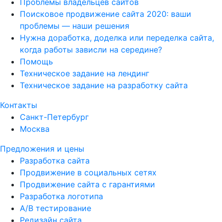
Проблемы владельцев сайтов
Поисковое продвижение сайта 2020: ваши
проблемы — наши решения
Нужна доработка, доделка или переделка сайта,
когда работы зависли на середине?
Помощь
Техническое задание на лендинг
Техническое задание на разработку сайта
Контакты
Санкт-Петербург
Москва
Предложения и цены
Разработка сайта
Продвижение в социальных сетях
Продвижение сайта с гарантиями
Разработка логотипа
A/B тестирование
Редизайн сайта