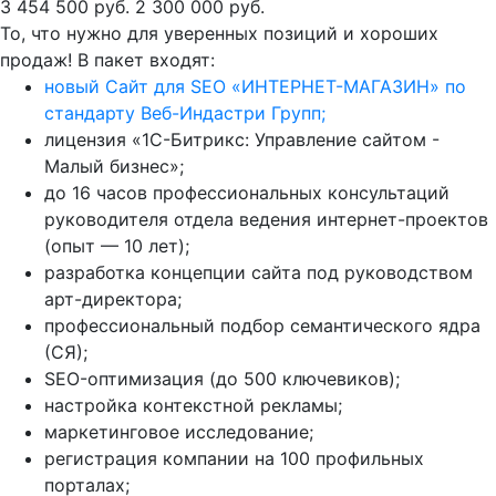
3 454 500 руб.
2 300 000 руб.
То, что нужно для уверенных позиций и хороших
продаж! В пакет входят:
новый Сайт для SEO «ИНТЕРНЕТ-МАГАЗИН» по
стандарту Веб-Индастри Групп;
лицензия «1С-Битрикс: Управление сайтом -
Малый бизнес»;
до 16 часов профессиональных консультаций
руководителя отдела ведения интернет-проектов
(опыт — 10 лет);
разработка концепции сайта под руководством
арт-директора;
профессиональный подбор семантического ядра
(СЯ);
SEO-оптимизация (до 500 ключевиков);
настройка контекстной рекламы;
маркетинговое исследование;
регистрация компании на 100 профильных
порталах;