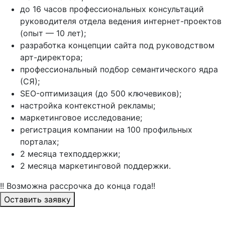
до 16 часов профессиональных консультаций
руководителя отдела ведения интернет-проектов
(опыт — 10 лет);
разработка концепции сайта под руководством
арт-директора;
профессиональный подбор семантического ядра
(СЯ);
SEO-оптимизация (до 500 ключевиков);
настройка контекстной рекламы;
маркетинговое исследование;
регистрация компании на 100 профильных
порталах;
2 месяца техподдержки;
2 месяца маркетинговой поддержки.
!! Возможна рассрочка до конца года!!
Оставить заявку