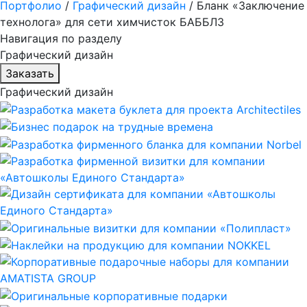
Портфолио
/
Графический дизайн
/
Бланк «Заключение
технолога» для сети химчисток БАББЛЗ
Навигация по разделу
Графический дизайн
Заказать
Графический дизайн