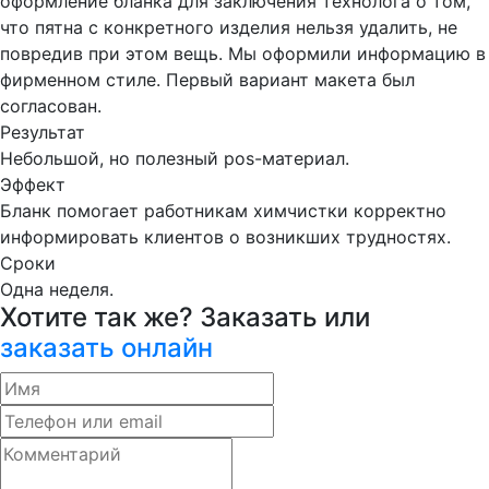
оформление бланка для заключения технолога о том,
что пятна с конкретного изделия нельзя удалить, не
повредив при этом вещь. Мы оформили информацию в
фирменном стиле. Первый вариант макета был
согласован.
Результат
Небольшой, но полезный pos-материал.
Эффект
Бланк помогает работникам химчистки корректно
информировать клиентов о возникших трудностях.
Сроки
Одна неделя.
Хотите так же? Заказать или
заказать онлайн