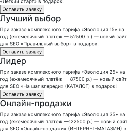
«Лёгкий старт» в подарок!
Оставить заявку
Лучший выбор
При заказе комплексного тарифа «Эволюция 15» на
год (ежемесячный платёж — 52500 р.) — новый сайт
для SEO «Правильный выбор» в подарок!
Оставить заявку
Лидер
При заказе комплексного тарифа «Эволюция 25» на
год (ежемесячный платёж — 87500 р.) — новый сайт
для SEO «На шаг впереди» (КАТАЛОГ) в подарок!
Оставить заявку
Онлайн-продажи
При заказе комплексного тарифа «Эволюция 35» на
год (ежемесячный платёж —122500 р.) — новый сайт
для SEO «Онлайн-продажи» (ИНТЕРНЕТ-МАГАЗИН) в