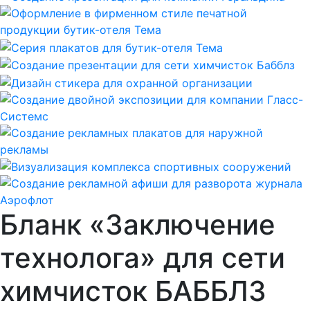
Бланк «Заключение
технолога» для сети
химчисток БАББЛЗ