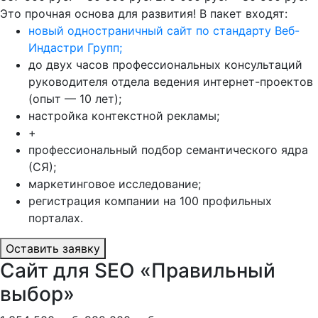
Это прочная основа для развития! В пакет входят:
новый одностраничный сайт по стандарту Веб-
Индастри Групп;
до двух часов профессиональных консультаций
руководителя отдела ведения интернет-проектов
(опыт — 10 лет);
настройка контекстной рекламы;
+
профессиональный подбор семантического ядра
(СЯ);
маркетинговое исследование;
регистрация компании на 100 профильных
порталах.
Оставить заявку
Сайт для SEO «Правильный
выбор»