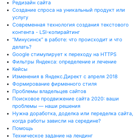
Редизайн сайта
Создание спроса на уникальный продукт или
услугу
Современная технология создания текстового
контента - LSI-копирайтинг
“Минусинск” в работе: что происходит и что
делать?
Google стимулирует к переходу на HTTPS
Фильтры Яндекса: определение и лечение
Кейсы
Изменения в Яндекс.Директ с апреля 2018
Формирование фирменного стиля
Проблемы владельцев сайтов
Поисковое продвижение сайта 2020: ваши
проблемы — наши решения
Нужна доработка, доделка или переделка сайта,
когда работы зависли на середине?
Помощь
Техническое задание на лендинг