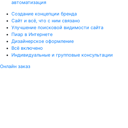
автоматизация
Создание концепции бренда
Сайт и всё, что с ним связано
Улучшение поисковой видимости сайта
Пиар в Интернете
Дизайнерское оформление
Всё включено
Индивидуальные и групповые консультации
Онлайн заказ