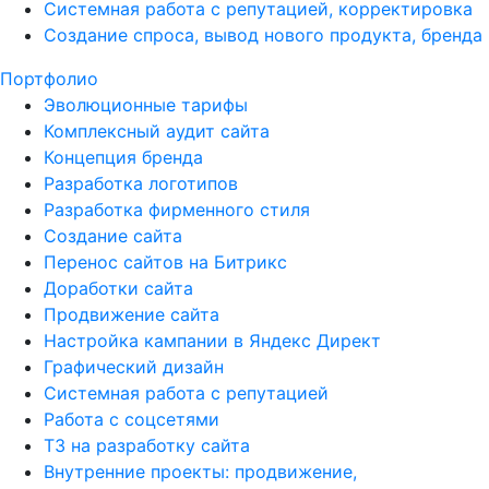
Системная работа с репутацией, корректировка
Создание спроса, вывод нового продукта, бренда
Портфолио
Эволюционные тарифы
Комплексный аудит сайта
Концепция бренда
Разработка логотипов
Разработка фирменного стиля
Создание сайта
Перенос сайтов на Битрикс
Доработки сайта
Продвижение сайта
Настройка кампании в Яндекс Директ
Графический дизайн
Системная работа с репутацией
Работа с соцсетями
ТЗ на разработку сайта
Внутренние проекты: продвижение,