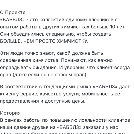
О Проекте
«БАББЛЗ» - это коллектив единомышленников с
опытом работы в других химчистках больше 10 лет.
Они объединились специально, чтобы создать
БОЛЬШЕ, ЧЕМ ПРОСТО ХИМЧИСТКУ.
Эти люди точно знают, какой должна быть
современная химчистка. Понимают, как важно
оправдывать ожидания. И уверены, что клиент всегда
прав (даже если он не совсем прав).
В соответствии с тенденциями рынка «БАББЛЗ» дает
клиенту сервис, качество услуги, мобильность ее
предоставления и доступные цены.
История
В рамках работы по повышению лояльности клиентов
наши давние друзья из «БАББЛЗ» заказали у нас