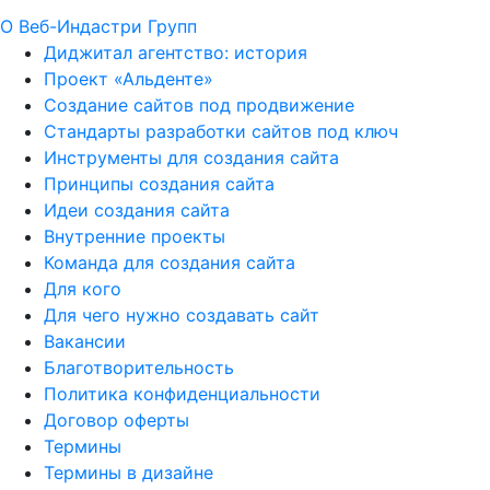
О Веб-Индастри Групп
Диджитал агентство: история
Проект «Альденте»
Создание сайтов под продвижение
Стандарты разработки сайтов под ключ
Инструменты для создания сайта
Принципы создания сайта
Идеи создания сайта
Внутренние проекты
Команда для создания сайта
Для кого
Для чего нужно создавать сайт
Вакансии
Благотворительность
Политика конфиденциальности
Договор оферты
Термины
Термины в дизайне