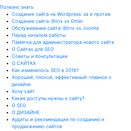
Полезно знать
Создание сайта на Wordpress: за и против
Создание сайта: Bitrix vs Other
Обслуживание сайта: Bitrix vs Joomla
Перед началом работы
Памятка для администратора нового сайта
О Сайтах для SEO
Советы и Консультации
О САЙТАХ
Как изменилось SEO в 2016?
Хороший, плохой, эффективный: главное о
дизайне
Хочу сайт
Какие доступы нужны к сайту?
О SEO
О ДИЗАЙНЕ
Аудиты и рекомендации по созданию и
продвижению сайтов