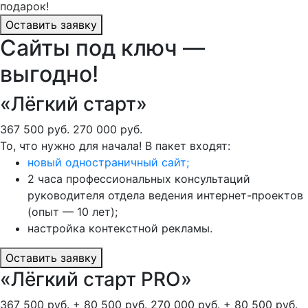
подарок!
Оставить заявку
Сайты под ключ —
выгодно!
«Лёгкий старт»
367 500 руб.
270 000 руб.
То, что нужно для начала! В пакет входят:
новый одностраничный сайт;
2 часа профессиональных консультаций
руководителя отдела ведения интернет-проектов
(опыт — 10 лет);
настройка контекстной рекламы.
Оставить заявку
«Лёгкий старт PRO»
367 500 руб. + 80 500 руб.
270 000 руб. + 80 500 руб.