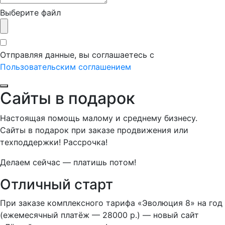
Выберите файл
Отправляя данные, вы соглашаетесь с
Пользовательским соглашением
Сайты в подарок
Настоящая помощь малому и среднему бизнесу.
Сайты в подарок при заказе продвижения или
техподдержки! Рассрочка!
Делаем сейчас — платишь потом!
Отличный старт
При заказе комплексного тарифа «Эволюция 8» на год
(ежемесячный платёж — 28000 р.) — новый сайт