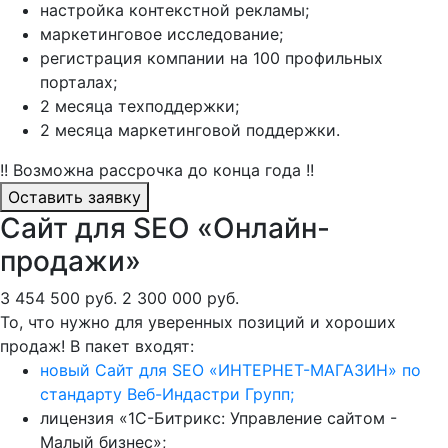
настройка контекстной рекламы;
маркетинговое исследование;
регистрация компании на 100 профильных
порталах;
2 месяца техподдержки;
2 месяца маркетинговой поддержки.
!! Возможна рассрочка до конца года !!
Оставить заявку
Сайт для SEO «Онлайн-
продажи»
3 454 500 руб.
2 300 000 руб.
То, что нужно для уверенных позиций и хороших
продаж! В пакет входят:
новый Сайт для SEO «ИНТЕРНЕТ-МАГАЗИН» по
стандарту Веб-Индастри Групп;
лицензия «1С-Битрикс: Управление сайтом -
Малый бизнес»;