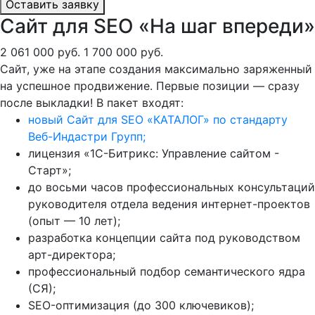
Оставить заявку
Сайт для SEO «На шаг впереди»
2 061 000 руб.
1 700 000 руб.
Сайт, уже на этапе создания максимально заряженный
на успешное продвижение. Первые позиции — сразу
после выкладки! В пакет входят:
новый Сайт для SEO «КАТАЛОГ» по стандарту
Веб-Индастри Групп;
лицензия «1С-Битрикс: Управление сайтом -
Старт»;
до восьми часов профессиональных консультаций
руководителя отдела ведения интернет-проектов
(опыт — 10 лет);
разработка концепции сайта под руководством
арт-директора;
профессиональный подбор семантического ядра
(СЯ);
SEO-оптимизация (до 300 ключевиков);