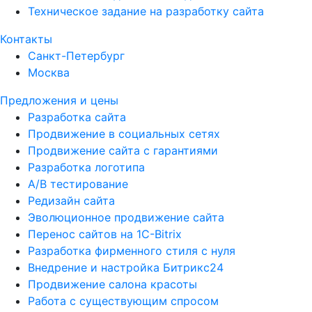
Техническое задание на разработку сайта
Контакты
Санкт-Петербург
Москва
Предложения и цены
Разработка сайта
Продвижение в социальных сетях
Продвижение сайта с гарантиями
Разработка логотипа
A/B тестирование
Редизайн сайта
Эволюционное продвижение сайта
Перенос сайтов на 1С-Bitrix
Разработка фирменного стиля с нуля
Внедрение и настройка Битрикс24
Продвижение салона красоты
Работа с существующим спросом