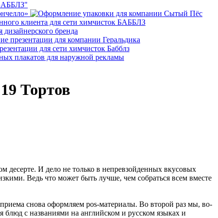
 19 Тортов
ом десерте. И дело не только в непревзойденных вкусовых
зкими. Ведь что может быть лучше, чем собраться всем вместе
приема снова оформляем pos-материалы. Во второй раз мы, во-
 блюд с названиями на английском и русском языках и