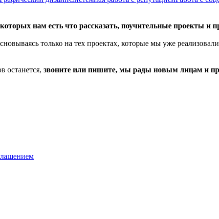
оторых нам есть что рассказать, поучительные проекты и 
сновываясь только на тех проектах, которые мы уже реализовали
в останется,
звоните или пишите, мы рады новым лицам и п
глашением