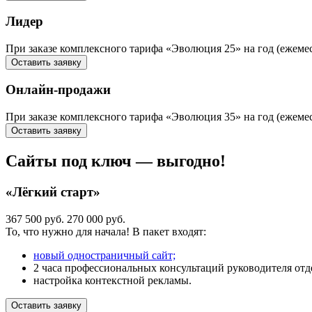
Лидер
При заказе комплексного тарифа «Эволюция 25» на год (ежем
Оставить заявку
Онлайн-продажи
При заказе комплексного тарифа «Эволюция 35» на год (еж
Оставить заявку
Сайты под ключ — выгодно!
«Лёгкий старт»
367 500 руб.
270 000 руб.
То, что нужно для начала! В пакет входят:
новый одностраничный сайт;
2 часа профессиональных консультаций руководителя отде
настройка контекстной рекламы.
Оставить заявку