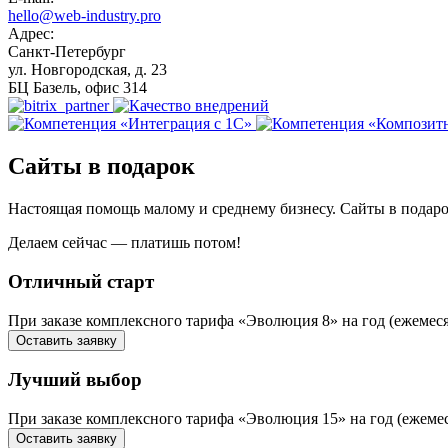
hello@web-industry.pro
Адрес:
Санкт-Петербург
ул. Новгородская, д. 23
БЦ Базель, офис 314
Сайты в подарок
Настоящая помощь малому и среднему бизнесу. Сайты в подаро
Делаем сейчас — платишь потом!
Отличный старт
При заказе комплексного тарифа «Эволюция 8» на год (ежемес
Оставить заявку
Лучший выбор
При заказе комплексного тарифа «Эволюция 15» на год (ежем
Оставить заявку