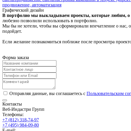
продвижение, автоматизация
Графический дизайн
В портфолио мы выкладываем проекты, которые любим, о к
любезно позволили использовать в портфолио.
Мы бы не хотели, чтобы вы сформировали впечатление о нас, о
подойдет.
Если желание познакомиться поближе после просмотра проекто
Форма заказа
Отправляя данные, вы соглашаетесь с
Пользовательским со
Контакты
Веб-Индастри Групп
Телефоны:
+7 (812) 318-74-97
+7 (495) 984-09-80
E-mail: