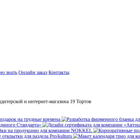
но знать
Онлайн заказ
Контакты
ндитерской и интернет-магазина 19 Тортов