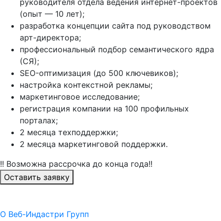
руководителя отдела ведения интернет-проектов
(опыт — 10 лет);
разработка концепции сайта под руководством
арт-директора;
профессиональный подбор семантического ядра
(СЯ);
SEO-оптимизация (до 500 ключевиков);
настройка контекстной рекламы;
маркетинговое исследование;
регистрация компании на 100 профильных
порталах;
2 месяца техподдержки;
2 месяца маркетинговой поддержки.
!! Возможна рассрочка до конца года!!
Оставить заявку
О Веб-Индастри Групп