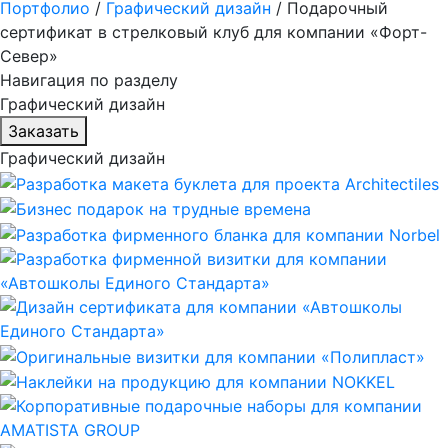
Портфолио
/
Графический дизайн
/
Подарочный
сертификат в стрелковый клуб для компании «Форт-
Север»
Навигация по разделу
Графический дизайн
Заказать
Графический дизайн