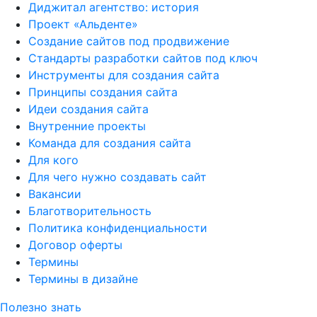
Диджитал агентство: история
Проект «Альденте»
Создание сайтов под продвижение
Стандарты разработки сайтов под ключ
Инструменты для создания сайта
Принципы создания сайта
Идеи создания сайта
Внутренние проекты
Команда для создания сайта
Для кого
Для чего нужно создавать сайт
Вакансии
Благотворительность
Политика конфиденциальности
Договор оферты
Термины
Термины в дизайне
Полезно знать