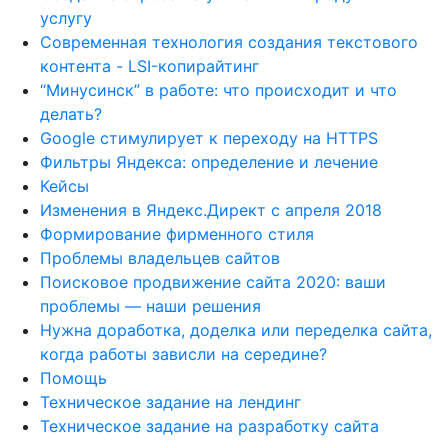
услугу
Современная технология создания текстового
контента - LSI-копирайтинг
“Минусинск” в работе: что происходит и что
делать?
Google стимулирует к переходу на HTTPS
Фильтры Яндекса: определение и лечение
Кейсы
Изменения в Яндекс.Директ с апреля 2018
Формирование фирменного стиля
Проблемы владельцев сайтов
Поисковое продвижение сайта 2020: ваши
проблемы — наши решения
Нужна доработка, доделка или переделка сайта,
когда работы зависли на середине?
Помощь
Техническое задание на лендинг
Техническое задание на разработку сайта