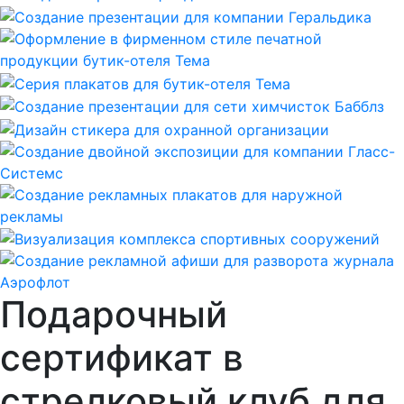
Подарочный
сертификат в
стрелковый клуб для