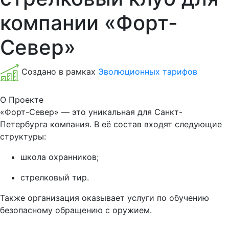
компании «Форт-
Север»
Создано в рамках
Эволюционных тарифов
О Проекте
«Форт-Север» — это уникальная для Санкт-
Петербурга компания. В её состав входят следующие
структуры:
школа охранников;
стрелковый тир.
Также организация оказывает услуги по обучению
безопасному обращению с оружием.