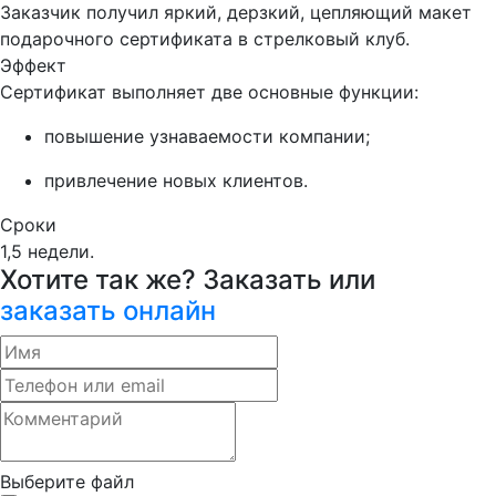
Заказчик получил яркий, дерзкий, цепляющий макет
подарочного сертификата в стрелковый клуб.
Эффект
Сертификат выполняет две основные функции:
повышение узнаваемости компании;
привлечение новых клиентов.
Сроки
1,5 недели.
Хотите так же? Заказать или
заказать онлайн
Выберите файл