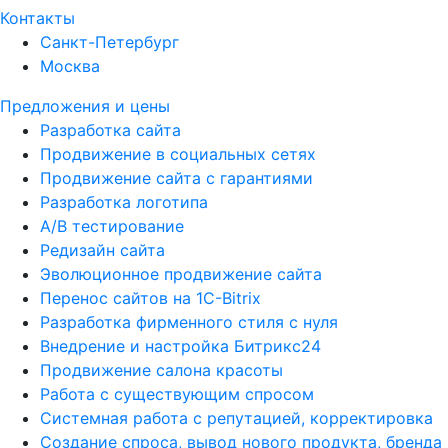
Контакты
Санкт-Петербург
Москва
Предложения и цены
Разработка сайта
Продвижение в социальных сетях
Продвижение сайта с гарантиями
Разработка логотипа
A/B тестирование
Редизайн сайта
Эволюционное продвижение сайта
Перенос сайтов на 1С-Bitrix
Разработка фирменного стиля с нуля
Внедрение и настройка Битрикс24
Продвижение салона красоты
Работа с существующим спросом
Системная работа с репутацией, корректировка
Создание спроса, вывод нового продукта, бренда