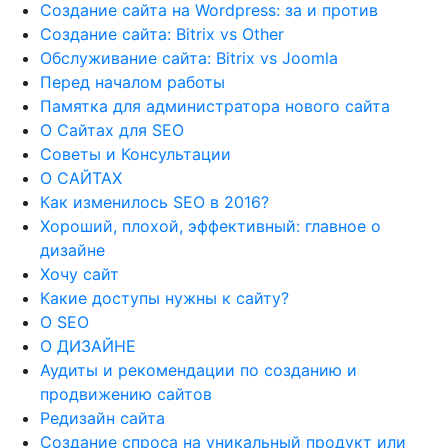
Создание сайта на Wordpress: за и против
Создание сайта: Bitrix vs Other
Обслуживание сайта: Bitrix vs Joomla
Перед началом работы
Памятка для администратора нового сайта
О Сайтах для SEO
Советы и Консультации
О САЙТАХ
Как изменилось SEO в 2016?
Хороший, плохой, эффективный: главное о
дизайне
Хочу сайт
Какие доступы нужны к сайту?
О SEO
О ДИЗАЙНЕ
Аудиты и рекомендации по созданию и
продвижению сайтов
Редизайн сайта
Создание спроса на уникальный продукт или