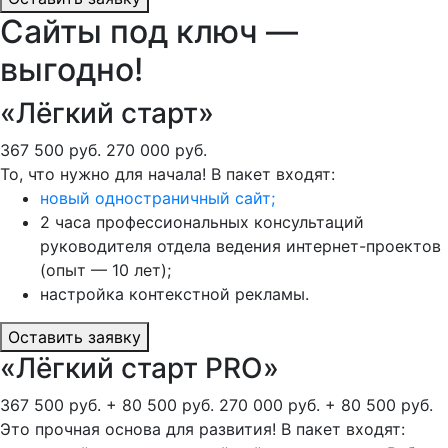
Сайты под ключ —
выгодно!
«Лёгкий старт»
367 500 руб.
270 000 руб.
То, что нужно для начала! В пакет входят:
новый одностраничный сайт;
2 часа профессиональных консультаций
руководителя отдела ведения интернет-проектов
(опыт — 10 лет);
настройка контекстной рекламы.
Оставить заявку
«Лёгкий старт PRO»
367 500 руб. + 80 500 руб.
270 000 руб. + 80 500 руб.
Это прочная основа для развития! В пакет входят: