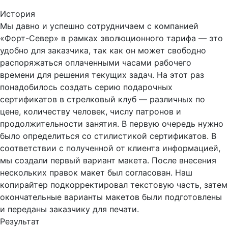
История
Мы давно и успешно сотрудничаем с компанией
«Форт-Север» в рамках эволюционного тарифа — это
удобно для заказчика, так как он может свободно
распоряжаться оплаченными часами рабочего
времени для решения текущих задач. На этот раз
понадобилось создать серию подарочных
сертификатов в стрелковый клуб — различных по
цене, количеству человек, числу патронов и
продолжительности занятия. В первую очередь нужно
было определиться со стилистикой сертификатов. В
соответствии с полученной от клиента информацией,
мы создали первый вариант макета. После внесения
нескольких правок макет был согласован. Наш
копирайтер подкорректировал текстовую часть, затем
окончательные варианты макетов были подготовлены
и переданы заказчику для печати.
Результат