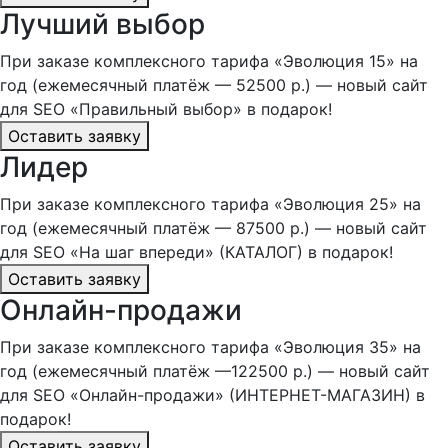
Лучший выбор
При заказе комплексного тарифа «Эволюция 15» на
год (ежемесячный платёж — 52500 р.) — новый сайт
для SEO «Правильный выбор» в подарок!
Оставить заявку
Лидер
При заказе комплексного тарифа «Эволюция 25» на
год (ежемесячный платёж — 87500 р.) — новый сайт
для SEO «На шаг впереди» (КАТАЛОГ) в подарок!
Оставить заявку
Онлайн-продажи
При заказе комплексного тарифа «Эволюция 35» на
год (ежемесячный платёж —122500 р.) — новый сайт
для SEO «Онлайн-продажи» (ИНТЕРНЕТ-МАГАЗИН) в
подарок!
Оставить заявку