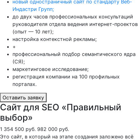
новый одностраничный сайт по стандарту Веб-
Индастри Групп;
до двух часов профессиональных консультаций
руководителя отдела ведения интернет-проектов
(опыт — 10 лет);
настройка контекстной рекламы;
+
профессиональный подбор семантического ядра
(СЯ);
маркетинговое исследование;
регистрация компании на 100 профильных
порталах.
Оставить заявку
Сайт для SEO «Правильный
выбор»
1 354 500 руб.
982 000 руб.
Это сайт, в который на этапе создания заложено всё