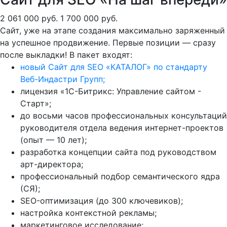
2 061 000 руб.
1 700 000 руб.
Сайт, уже на этапе создания максимально заряженный
на успешное продвижение. Первые позиции — сразу
после выкладки! В пакет входят:
новый Сайт для SEO «КАТАЛОГ» по стандарту
Веб-Индастри Групп;
лицензия «1С-Битрикс: Управление сайтом -
Старт»;
до восьми часов профессиональных консультаций
руководителя отдела ведения интернет-проектов
(опыт — 10 лет);
разработка концепции сайта под руководством
арт-директора;
профессиональный подбор семантического ядра
(СЯ);
SEO-оптимизация (до 300 ключевиков);
настройка контекстной рекламы;
маркетинговое исследование;