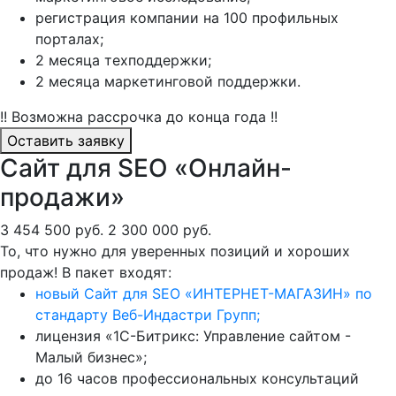
регистрация компании на 100 профильных
порталах;
2 месяца техподдержки;
2 месяца маркетинговой поддержки.
!! Возможна рассрочка до конца года !!
Оставить заявку
Сайт для SEO «Онлайн-
продажи»
3 454 500 руб.
2 300 000 руб.
То, что нужно для уверенных позиций и хороших
продаж! В пакет входят:
новый Сайт для SEO «ИНТЕРНЕТ-МАГАЗИН» по
стандарту Веб-Индастри Групп;
лицензия «1С-Битрикс: Управление сайтом -
Малый бизнес»;
до 16 часов профессиональных консультаций