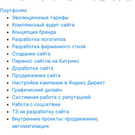
Портфолио
Эволюционные тарифы
Комплексный аудит сайта
Концепция бренда
Разработка логотипов
Разработка фирменного стиля
Создание сайта
Перенос сайтов на Битрикс
Доработки сайта
Продвижение сайта
Настройка кампании в Яндекс Директ
Графический дизайн
Системная работа с репутацией
Работа с соцсетями
ТЗ на разработку сайта
Внутренние проекты: продвижение,
автоматизация