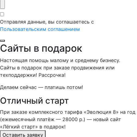
Отправляя данные, вы соглашаетесь с
Пользовательским соглашением
Сайты в подарок
Настоящая помощь малому и среднему бизнесу.
Сайты в подарок при заказе продвижения или
техподдержки! Рассрочка!
Делаем сейчас — платишь потом!
Отличный старт
При заказе комплексного тарифа «Эволюция 8» на год
(ежемесячный платёж — 28000 р.) — новый сайт
«Лёгкий старт» в подарок!
Оставить заявку