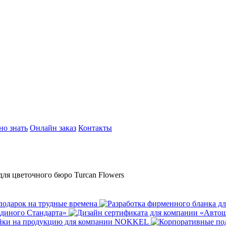
но знать
Онлайн заказ
Контакты
ля цветочного бюро Turcan Flowers