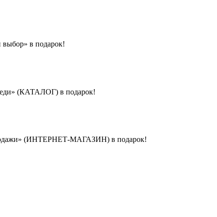
 выбор» в подарок!
реди» (КАТАЛОГ) в подарок!
-продажи» (ИНТЕРНЕТ-МАГАЗИН) в подарок!