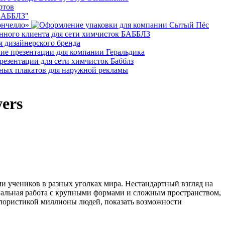
ers
и учеников в разных уголках мира. Нестандартный взгляд на
нальная работа с крупными формами и сложным пространством,
 флористикой миллионы людей, показать возможности