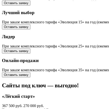
Оставить заявку
Лучший выбор
При заказе комплексного тарифа «Эволюция 15» на год (ежем
Оставить заявку
Лидер
При заказе комплексного тарифа «Эволюция 25» на год (ежем
Оставить заявку
Онлайн-продажи
При заказе комплексного тарифа «Эволюция 35» на год (еж
Оставить заявку
Сайты под ключ — выгодно!
«Лёгкий старт»
367 500 руб.
270 000 руб.