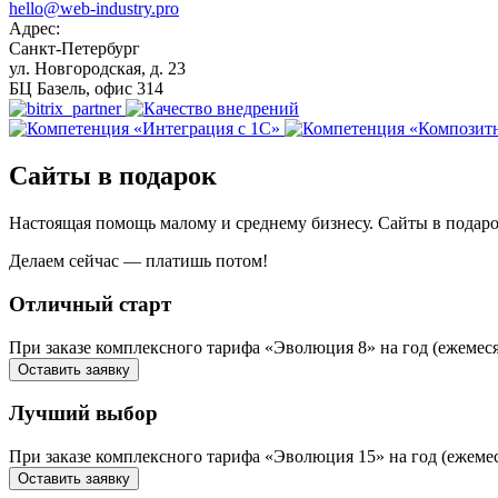
hello@web-industry.pro
Адрес:
Санкт-Петербург
ул. Новгородская, д. 23
БЦ Базель, офис 314
Сайты в подарок
Настоящая помощь малому и среднему бизнесу. Сайты в подаро
Делаем сейчас — платишь потом!
Отличный старт
При заказе комплексного тарифа «Эволюция 8» на год (ежемес
Оставить заявку
Лучший выбор
При заказе комплексного тарифа «Эволюция 15» на год (ежем
Оставить заявку