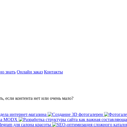
но знать
Онлайн заказ
Контакты
ть, если контента нет или очень мало?