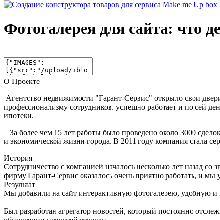
Фотогалерея для сайта: что де
О Проекте
Агентство недвижимости "Гарант-Сервис" открыло свои двери 
профессионализму сотрудников, успешно работает и по сей ден
ипотеки.
За более чем 15 лет работы было проведено около 3000 сделок
и экономической жизни города. В 2011 году компания стала 
История
Сотрудничество с компанией началось несколько лет назад со
фирму Гарант-Сервис оказалось очень приятно работать, и мы 
Результат
Мы добавили на сайт интерактивную фотогалерею, удобную и и
Был разработан агрегатор новостей, который постоянно отслеж
обновлении новостей отрасли.