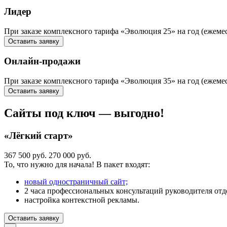
Лидер
При заказе комплексного тарифа «Эволюция 25» на год (ежем
Оставить заявку
Онлайн-продажи
При заказе комплексного тарифа «Эволюция 35» на год (еж
Оставить заявку
Сайты под ключ — выгодно!
«Лёгкий старт»
367 500 руб.
270 000 руб.
То, что нужно для начала! В пакет входят:
новый одностраничный сайт;
2 часа профессиональных консультаций руководителя отде
настройка контекстной рекламы.
Оставить заявку