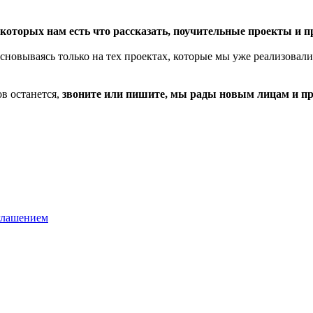
оторых нам есть что рассказать, поучительные проекты и 
сновываясь только на тех проектах, которые мы уже реализовали
в останется,
звоните или пишите, мы рады новым лицам и п
глашением