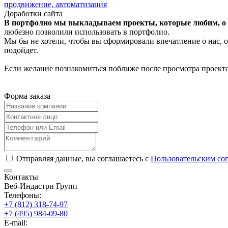
продвижение, автоматизация
Доработки сайта
В портфолио мы выкладываем проекты, которые любим, о к
любезно позволили использовать в портфолио.
Мы бы не хотели, чтобы вы сформировали впечатление о нас, о
подойдет.
Если желание познакомиться поближе после просмотра проекто
Форма заказа
Отправляя данные, вы соглашаетесь с
Пользовательским со
Контакты
Веб-Индастри Групп
Телефоны:
+7 (812) 318-74-97
+7 (495) 984-09-80
E-mail: