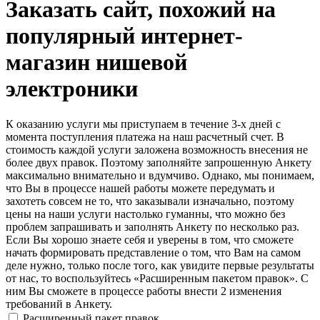
Заказать
сайт, похожий на
популярный интернет-
магазин нишевой
электроники
К оказанию услуги мы приступаем в течение 3-х дней с
момента поступления платежа на наш расчетный счет.
В
стоимость каждой услуги заложена возможность внесения не
более двух правок. Поэтому заполняйте запрошенную Анкету
максимально внимательно и вдумчиво. Однако, мы понимаем,
что Вы в процессе нашей работы можете передумать и
захотеть совсем не то, что заказывали изначально, поэтому
цены на наши услуги настолько гуманны, что можно без
проблем запрашивать и заполнять Анкету по несколько раз.
Если Вы хорошо знаете себя и уверены в том, что сможете
начать формировать представление о том, что Вам на самом
деле нужно, только после того, как увидите первые результаты
от нас, то воспользуйтесь «Расширенным пакетом правок». С
ним Вы сможете в процессе работы внести 2 изменения
требований в Анкету.
Расширенный пакет правок