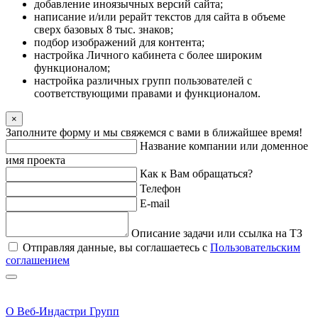
добавление иноязычных версий сайта;
написание и/или рерайт текстов для сайта в объеме
сверх базовых 8 тыс. знаков;
подбор изображений для контента;
настройка Личного кабинета с более широким
функционалом;
настройка различных групп пользователей с
соответствующими правами и функционалом.
×
Заполните форму и мы свяжемся с вами в ближайшее время!
Название компании или доменное
имя проекта
Как к Вам обращаться?
Телефон
E-mail
Описание задачи или ссылка на ТЗ
Отправляя данные, вы соглашаетесь с
Пользовательским
соглашением
О Веб-Индастри Групп