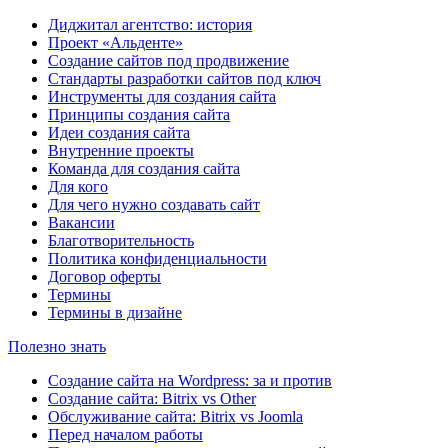
Диджитал агентство: история
Проект «Альденте»
Создание сайтов под продвижение
Стандарты разработки сайтов под ключ
Инструменты для создания сайта
Принципы создания сайта
Идеи создания сайта
Внутренние проекты
Команда для создания сайта
Для кого
Для чего нужно создавать сайт
Вакансии
Благотворительность
Политика конфиденциальности
Договор оферты
Термины
Термины в дизайне
Полезно знать
Создание сайта на Wordpress: за и против
Создание сайта: Bitrix vs Other
Обслуживание сайта: Bitrix vs Joomla
Перед началом работы