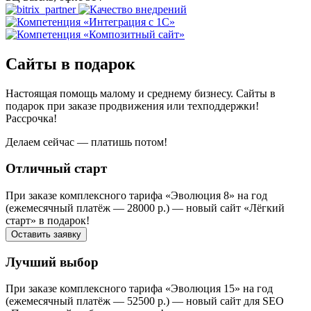
Сайты в подарок
Настоящая помощь малому и среднему бизнесу. Сайты в
подарок при заказе продвижения или техподдержки!
Рассрочка!
Делаем сейчас — платишь потом!
Отличный старт
При заказе комплексного тарифа «Эволюция 8» на год
(ежемесячный платёж — 28000 р.) — новый сайт «Лёгкий
старт» в подарок!
Оставить заявку
Лучший выбор
При заказе комплексного тарифа «Эволюция 15» на год
(ежемесячный платёж — 52500 р.) — новый сайт для SEO