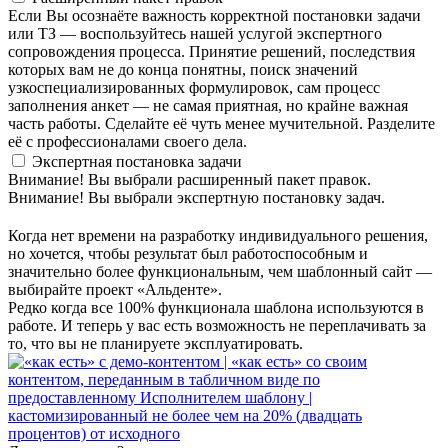
Если Вы осознаёте важность корректной постановки задачи
или ТЗ — воспользуйтесь нашей услугой экспертного
сопровождения процесса. Принятие решений, последствия
которых вам не до конца понятны, поиск значений
узкоспециализированных формулировок, сам процесс
заполнения анкет — не самая приятная, но крайне важная
часть работы. Сделайте её чуть менее мучительной. Разделите
её с профессионалами своего дела.
Экспертная постановка задачи
Внимание! Вы выбрали расширенный пакет правок.
Внимание! Вы выбрали экспертную постановку задач.
Когда нет времени на разработку индивидуального решения,
но хочется, чтобы результат был работоспособным и
значительно более функциональным, чем шаблонный сайт —
выбирайте проект «Альденте».
Редко когда все 100% функционала шаблона используются в
работе. И теперь у вас есть возможность не переплачивать за
то, что вы не планируете эксплуатировать.