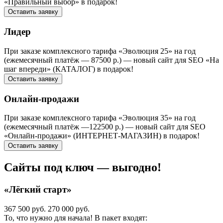
«Правильный выбор» в подарок!
Оставить заявку
Лидер
При заказе комплексного тарифа «Эволюция 25» на год
(ежемесячный платёж — 87500 р.) — новый сайт для SEO «На
шаг впереди» (КАТАЛОГ) в подарок!
Оставить заявку
Онлайн-продажи
При заказе комплексного тарифа «Эволюция 35» на год
(ежемесячный платёж —122500 р.) — новый сайт для SEO
«Онлайн-продажи» (ИНТЕРНЕТ-МАГАЗИН) в подарок!
Оставить заявку
Сайты под ключ — выгодно!
«Лёгкий старт»
367 500 руб.
270 000 руб.
То, что нужно для начала! В пакет входят: