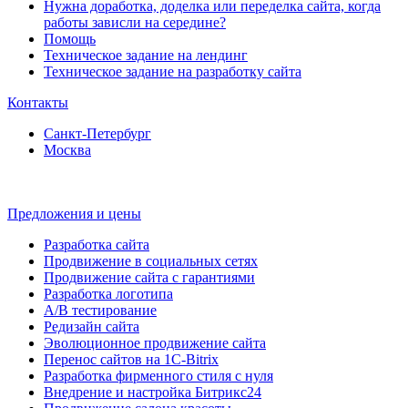
Нужна доработка, доделка или переделка сайта, когда
работы зависли на середине?
Помощь
Техническое задание на лендинг
Техническое задание на разработку сайта
Контакты
Санкт-Петербург
Москва
Предложения и цены
Разработка сайта
Продвижение в социальных сетях
Продвижение сайта с гарантиями
Разработка логотипа
A/B тестирование
Редизайн сайта
Эволюционное продвижение сайта
Перенос сайтов на 1С-Bitrix
Разработка фирменного стиля с нуля
Внедрение и настройка Битрикс24