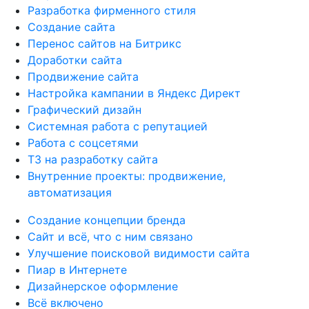
Разработка фирменного стиля
Создание сайта
Перенос сайтов на Битрикс
Доработки сайта
Продвижение сайта
Настройка кампании в Яндекс Директ
Графический дизайн
Системная работа с репутацией
Работа с соцсетями
ТЗ на разработку сайта
Внутренние проекты: продвижение,
автоматизация
Создание концепции бренда
Сайт и всё, что с ним связано
Улучшение поисковой видимости сайта
Пиар в Интернете
Дизайнерское оформление
Всё включено