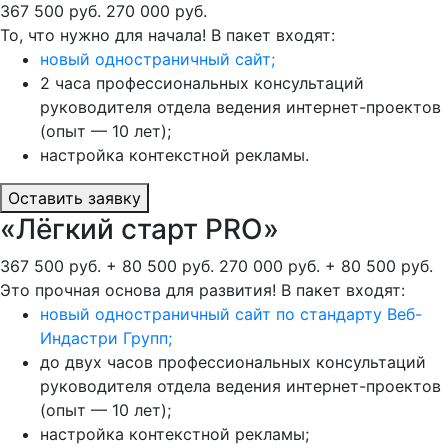
367 500 руб.
270 000 руб.
То, что нужно для начала! В пакет входят:
новый одностраничный сайт;
2 часа профессиональных консультаций
руководителя отдела ведения интернет-проектов
(опыт — 10 лет);
настройка контекстной рекламы.
Оставить заявку
«Лёгкий старт PRO»
367 500 руб. + 80 500 руб.
270 000 руб. + 80 500 руб.
Это прочная основа для развития! В пакет входят:
новый одностраничный сайт по стандарту Веб-
Индастри Групп;
до двух часов профессиональных консультаций
руководителя отдела ведения интернет-проектов
(опыт — 10 лет);
настройка контекстной рекламы;