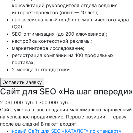
консультаций руководителя отдела ведения
интернет-проектов (опыт — 10 лет);
профессиональный подбор семантического ядра
(СЯ);
SEO-оптимизация (до 200 ключевиков);
настройка контекстной рекламы;
маркетинговое исследование;
регистрация компании на 100 профильных
порталах;
2 месяца техподдержки.
Оставить заявку
Сайт для SEO «На шаг впереди»
2 061 000 руб.
1 700 000 руб.
Сайт, уже на этапе создания максимально заряженный
на успешное продвижение. Первые позиции — сразу
после выкладки! В пакет входят:
новый Сайт для SEO «КАТАЛОГ» по стандарту