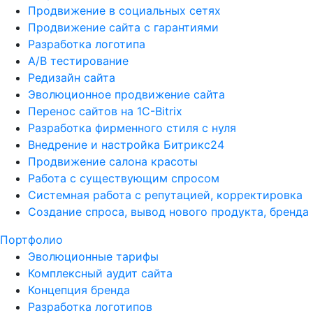
Продвижение в социальных сетях
Продвижение сайта с гарантиями
Разработка логотипа
A/B тестирование
Редизайн сайта
Эволюционное продвижение сайта
Перенос сайтов на 1С-Bitrix
Разработка фирменного стиля с нуля
Внедрение и настройка Битрикс24
Продвижение салона красоты
Работа с существующим спросом
Системная работа с репутацией, корректировка
Создание спроса, вывод нового продукта, бренда
Портфолио
Эволюционные тарифы
Комплексный аудит сайта
Концепция бренда
Разработка логотипов