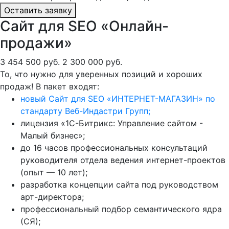
Оставить заявку
Сайт для SEO «Онлайн-
продажи»
3 454 500 руб.
2 300 000 руб.
То, что нужно для уверенных позиций и хороших
продаж! В пакет входят:
новый Сайт для SEO «ИНТЕРНЕТ-МАГАЗИН» по
стандарту Веб-Индастри Групп;
лицензия «1С-Битрикс: Управление сайтом -
Малый бизнес»;
до 16 часов профессиональных консультаций
руководителя отдела ведения интернет-проектов
(опыт — 10 лет);
разработка концепции сайта под руководством
арт-директора;
профессиональный подбор семантического ядра
(СЯ);