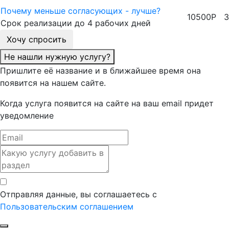
Почему меньше согласующих - лучше?
10500
Р
З
Срок реализации до 4 рабочих дней
Хочу спросить
Не нашли нужную услугу?
Пришлите её название и в ближайшее время она
появится на нашем сайте.
Когда услуга появится на сайте на ваш email придет
уведомление
Отправляя данные, вы соглашаетесь с
Пользовательским соглашением