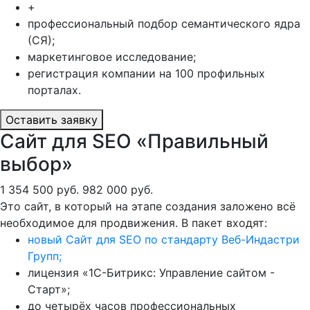
+
профессиональный подбор семантического ядра
(СЯ);
маркетинговое исследование;
регистрация компании на 100 профильных
порталах.
Оставить заявку
Сайт для SEO «Правильный
выбор»
1 354 500 руб.
982 000 руб.
Это сайт, в который на этапе создания заложено всё
необходимое для продвижения. В пакет входят:
новый Сайт для SEO по стандарту Веб-Индастри
Групп;
лицензия «1С-Битрикс: Управление сайтом -
Старт»;
до четырёх часов профессиональных