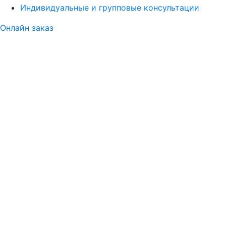
Индивидуальные и групповые консультации
Онлайн заказ