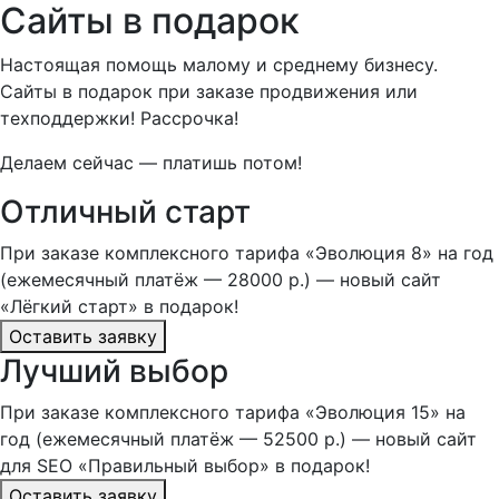
Сайты в подарок
Настоящая помощь малому и среднему бизнесу.
Сайты в подарок при заказе продвижения или
техподдержки! Рассрочка!
Делаем сейчас — платишь потом!
Отличный старт
При заказе комплексного тарифа «Эволюция 8» на год
(ежемесячный платёж — 28000 р.) — новый сайт
«Лёгкий старт» в подарок!
Оставить заявку
Лучший выбор
При заказе комплексного тарифа «Эволюция 15» на
год (ежемесячный платёж — 52500 р.) — новый сайт
для SEO «Правильный выбор» в подарок!
Оставить заявку