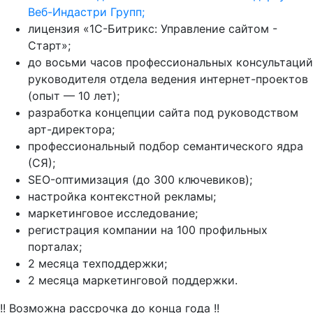
Веб-Индастри Групп;
лицензия «1С-Битрикс: Управление сайтом -
Старт»;
до восьми часов профессиональных консультаций
руководителя отдела ведения интернет-проектов
(опыт — 10 лет);
разработка концепции сайта под руководством
арт-директора;
профессиональный подбор семантического ядра
(СЯ);
SEO-оптимизация (до 300 ключевиков);
настройка контекстной рекламы;
маркетинговое исследование;
регистрация компании на 100 профильных
порталах;
2 месяца техподдержки;
2 месяца маркетинговой поддержки.
!! Возможна рассрочка до конца года !!