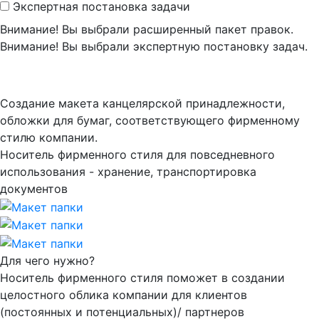
Экспертная постановка задачи
Внимание! Вы выбрали расширенный пакет правок.
Внимание! Вы выбрали экспертную постановку задач.
Создание макета канцелярской принадлежности,
обложки для бумаг, соответствующего фирменному
стилю компании.
Носитель фирменного стиля для повседневного
использования - хранение, транспортировка
документов
Для чего нужно?
Носитель фирменного стиля поможет в создании
целостного облика компании для клиентов
(постоянных и потенциальных)/ партнеров