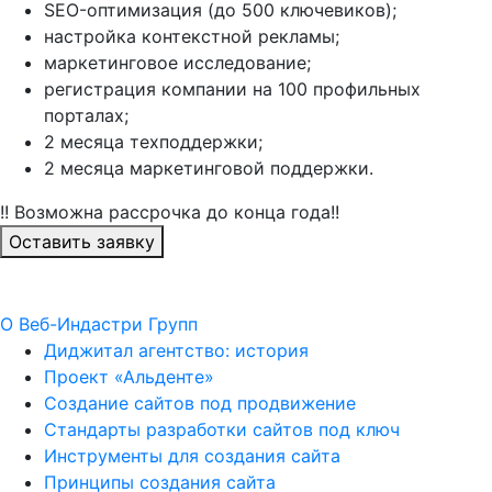
SEO-оптимизация (до 500 ключевиков);
настройка контекстной рекламы;
маркетинговое исследование;
регистрация компании на 100 профильных
порталах;
2 месяца техподдержки;
2 месяца маркетинговой поддержки.
!! Возможна рассрочка до конца года!!
Оставить заявку
О Веб-Индастри Групп
Диджитал агентство: история
Проект «Альденте»
Создание сайтов под продвижение
Стандарты разработки сайтов под ключ
Инструменты для создания сайта
Принципы создания сайта