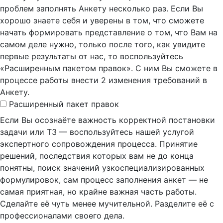
проблем заполнять Анкету несколько раз.
Если Вы
хорошо знаете себя и уверены в том, что сможете
начать формировать представление о том, что Вам на
самом деле нужно, только после того, как увидите
первые результаты от нас, то воспользуйтесь
«Расширенным пакетом правок». С ним Вы сможете в
процессе работы внести 2 изменения требований в
Анкету.
Расширенный пакет правок
Если Вы осознаёте важность корректной постановки
задачи или ТЗ — воспользуйтесь нашей услугой
экспертного сопровождения процесса. Принятие
решений, последствия которых вам не до конца
понятны, поиск значений узкоспециализированных
формулировок, сам процесс заполнения анкет — не
самая приятная, но крайне важная часть работы.
Сделайте её чуть менее мучительной. Разделите её с
профессионалами своего дела.