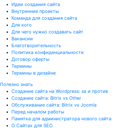
Идеи создания сайта
Внутренние проекты
Команда для создания сайта
Для кого
Для чего нужно создавать сайт
Вакансии
Благотворительность
Политика конфиденциальности
Договор оферты
Термины
Термины в дизайне
Полезно знать
Создание сайта на Wordpress: за и против
Создание сайта: Bitrix vs Other
Обслуживание сайта: Bitrix vs Joomla
Перед началом работы
Памятка для администратора нового сайта
О Сайтах для SEO