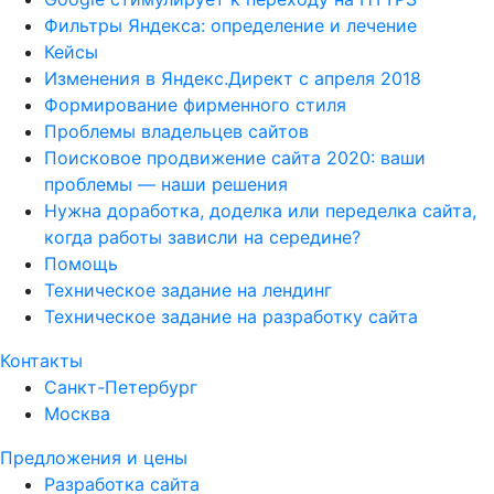
Фильтры Яндекса: определение и лечение
Кейсы
Изменения в Яндекс.Директ с апреля 2018
Формирование фирменного стиля
Проблемы владельцев сайтов
Поисковое продвижение сайта 2020: ваши
проблемы — наши решения
Нужна доработка, доделка или переделка сайта,
когда работы зависли на середине?
Помощь
Техническое задание на лендинг
Техническое задание на разработку сайта
Контакты
Санкт-Петербург
Москва
Предложения и цены
Разработка сайта