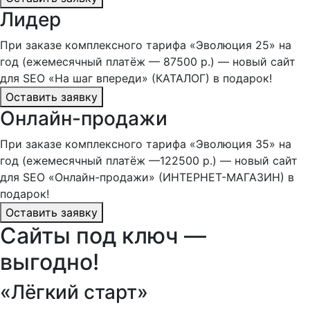
Лидер
При заказе комплексного тарифа «Эволюция 25» на
год (ежемесячный платёж — 87500 р.) — новый сайт
для SEO «На шаг впереди» (КАТАЛОГ) в подарок!
Оставить заявку
Онлайн-продажи
При заказе комплексного тарифа «Эволюция 35» на
год (ежемесячный платёж —122500 р.) — новый сайт
для SEO «Онлайн-продажи» (ИНТЕРНЕТ-МАГАЗИН) в
подарок!
Оставить заявку
Сайты под ключ —
выгодно!
«Лёгкий старт»