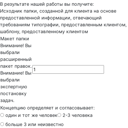
В результате нашей работы вы получите:
Исходник папки, созданной для клиента на основе
предоставленной информации, отвечающий
требованиям типографии, предоставленным клиентом,
шаблону, предоставленному клиентом
Макет папки
Внимание! Вы
выбрали
расширенный
пакет правок.
Внимание! Вы
выбрали
экспертную
постановку
задач.
Концепцию определяет и согласовывает:
один и тот же человек
2-3 человека
больше 3 или неизвестно