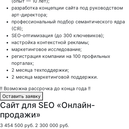
(опыт — 10 лет);
разработка концепции сайта под руководством
арт-директора;
профессиональный подбор семантического ядра
(СЯ);
SEO-оптимизация (до 300 ключевиков);
настройка контекстной рекламы;
маркетинговое исследование;
регистрация компании на 100 профильных
порталах;
2 месяца техподдержки;
2 месяца маркетинговой поддержки.
!! Возможна рассрочка до конца года !!
Оставить заявку
Сайт для SEO «Онлайн-
продажи»
3 454 500 руб.
2 300 000 руб.