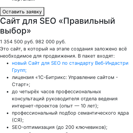
Оставить заявку
Сайт для SEO «Правильный
выбор»
1 354 500 руб.
982 000 руб.
Это сайт, в который на этапе создания заложено всё
необходимое для продвижения. В пакет входят:
новый Сайт для SEO по стандарту Веб-Индастри
Групп;
лицензия «1С-Битрикс: Управление сайтом -
Старт»;
до четырёх часов профессиональных
консультаций руководителя отдела ведения
интернет-проектов (опыт — 10 лет);
профессиональный подбор семантического ядра
(СЯ);
SEO-оптимизация (до 200 ключевиков);