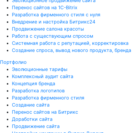
Эволюционное продвижение сайта
Перенос сайтов на 1С-Bitrix
Разработка фирменного стиля с нуля
Внедрение и настройка Битрикс24
Продвижение салона красоты
Работа с существующим спросом
Системная работа с репутацией, корректировка
Создание спроса, вывод нового продукта, бренда
Портфолио
Эволюционные тарифы
Комплексный аудит сайта
Концепция бренда
Разработка логотипов
Разработка фирменного стиля
Создание сайта
Перенос сайтов на Битрикс
Доработки сайта
Продвижение сайта