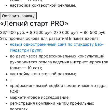
настройка контекстной рекламы.
Оставить заявку
«Лёгкий старт PRO»
367 500 руб. + 80 500 руб.
270 000 руб. + 80 500 руб.
Это прочная основа для развития! В пакет входят:
новый одностраничный сайт по стандарту Веб-
Индастри Групп;
до двух часов профессиональных консультаций
руководителя отдела ведения интернет-проектов
(опыт — 10 лет);
настройка контекстной рекламы;
+
профессиональный подбор семантического ядра
(СЯ);
маркетинговое исследование;
регистрация компании на 100 профильных
порталах.