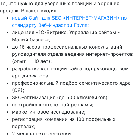
То, что нужно для уверенных позиций и хороших
продаж! В пакет входят:
новый Сайт для SEO «ИНТЕРНЕТ-МАГАЗИН» по
стандарту Веб-Индастри Групп;
лицензия «1С-Битрикс: Управление сайтом -
Малый бизнес»;
до 16 часов профессиональных консультаций
руководителя отдела ведения интернет-проектов
(опыт — 10 лет);
разработка концепции сайта под руководством
арт-директора;
профессиональный подбор семантического ядра
(СЯ);
SEO-оптимизация (до 500 ключевиков);
настройка контекстной рекламы;
маркетинговое исследование;
регистрация компании на 100 профильных
порталах;
2 месяца техподдержки;