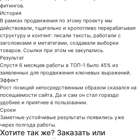
фитингов.
История
В рамках продвижения по этому проекту мы
действовали, тщательно и кропотливо перерабатывая
структуру и контент: писали тексты, работали с
заголовками и метатегами, создавали выборки
товаров. Ссылки при этом не закупались.
Результат
Спустя 6 месяцев работы в ТОП-1 было 45% из
заявленных для продвижения ключевых выражений.
Эффект
Рост позиций непосредственным образом сказался на
посещаемости сайта. Да и сам он стал гораздо
удобнее и приятнее в пользовании.
Сроки
Заметные устойчивые результаты появились уже
через полгода работы.
Хотите так же? Заказать или