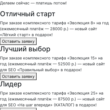
Делаем сейчас — платишь потом!
Отличный старт
При заказе комплексного тарифа «Эволюция 8» на год
(ежемесячный платёж — 28000 р.) — новый сайт
«Лёгкий старт» в подарок!
Оставить заявку
Лучший выбор
При заказе комплексного тарифа «Эволюция 15» на
год (ежемесячный платёж — 52500 р.) — новый сайт
для SEO «Правильный выбор» в подарок!
Оставить заявку
Лидер
При заказе комплексного тарифа «Эволюция 25» на
год (ежемесячный платёж — 87500 р.) — новый сайт
для SEO «На шаг впереди» (КАТАЛОГ) в подарок!