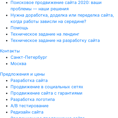
Поисковое продвижение сайта 2020: ваши
проблемы — наши решения
Нужна доработка, доделка или переделка сайта,
когда работы зависли на середине?
Помощь
Техническое задание на лендинг
Техническое задание на разработку сайта
Контакты
Санкт-Петербург
Москва
Предложения и цены
Разработка сайта
Продвижение в социальных сетях
Продвижение сайта с гарантиями
Разработка логотипа
A/B тестирование
Редизайн сайта