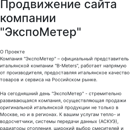
Продвижение сайта
компании
"ЭкспоМетер"
О Проекте
Компания "ЭкспоМетер" – официальный представитель
итальянской компании "B-Meters", работает напрямую
от производителя, предоставляя итальянское качество
товаров и сервиса на Российском рынке.
На сегодняшний день "ЭкспоМетер" - стремительно
развивающаяся компания, осуществляющая продажи
оригинальной итальянской продукции не только в
Москве, но и в регионах. К вашим услугам тепло- и
водосчетчики, системы передачи данных (АСКУЭ),
радиаторы отопления, широкий выбор смесителей и