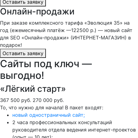
Оставить заявку
Онлайн-продажи
При заказе комплексного тарифа «Эволюция 35» на
год (ежемесячный платёж —122500 р.) — новый сайт
для SEO «Онлайн-продажи» (ИНТЕРНЕТ-МАГАЗИН) в
подарок!
Оставить заявку
Сайты под ключ —
выгодно!
«Лёгкий старт»
367 500 руб.
270 000 руб.
То, что нужно для начала! В пакет входят:
новый одностраничный сайт;
2 часа профессиональных консультаций
руководителя отдела ведения интернет-проектов
(опыт — 10 лет);