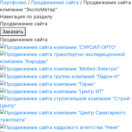
Портфолио
/
Продвижение сайта
/
Продвижение сайта
компании "ЭкспоМетер"
Навигация по разделу
Продвижение сайта
Заказать
Продвижение сайта