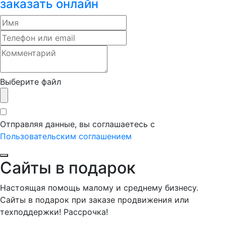
заказать онлайн
Выберите файл
Отправляя данные, вы соглашаетесь с
Пользовательским соглашением
Сайты в подарок
Настоящая помощь малому и среднему бизнесу.
Сайты в подарок при заказе продвижения или
техподдержки! Рассрочка!