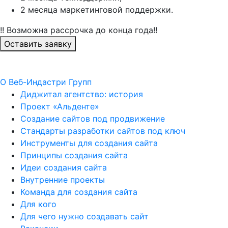
2 месяца маркетинговой поддержки.
!! Возможна рассрочка до конца года!!
Оставить заявку
О Веб-Индастри Групп
Диджитал агентство: история
Проект «Альденте»
Создание сайтов под продвижение
Стандарты разработки сайтов под ключ
Инструменты для создания сайта
Принципы создания сайта
Идеи создания сайта
Внутренние проекты
Команда для создания сайта
Для кого
Для чего нужно создавать сайт