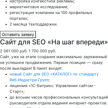
настройка контекстной рекламы;
маркетинговое исследование;
регистрация компании на 100 профильных
порталах;
2 месяца техподдержки.
Оставить заявку
Сайт для SEO «На шаг впереди»
2 061 000 руб.
1 700 000 руб.
Сайт, уже на этапе создания максимально заряженный
на успешное продвижение. Первые позиции — сразу
после выкладки! В пакет входят:
новый Сайт для SEO «КАТАЛОГ» по стандарту
Веб-Индастри Групп;
лицензия «1С-Битрикс: Управление сайтом -
Старт»;
до восьми часов профессиональных консультаций
руководителя отдела ведения интернет-проектов