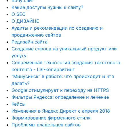
Хочу сайт
Какие доступы нужны к сайту?
О SEO
О ДИЗАЙНЕ
Аудиты и рекомендации по созданию и
продвижению сайтов
Редизайн сайта
Создание спроса на уникальный продукт или
услугу
Современная технология создания текстового
контента - LSI-копирайтинг
“Минусинск” в работе: что происходит и что
делать?
Google стимулирует к переходу на HTTPS
Фильтры Яндекса: определение и лечение
Кейсы
Изменения в Яндекс.Директ с апреля 2018
Формирование фирменного стиля
Проблемы владельцев сайтов