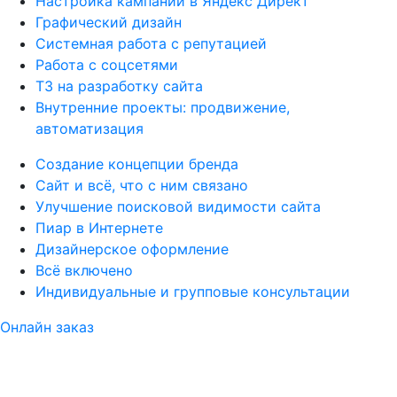
Настройка кампании в Яндекс Директ
Графический дизайн
Системная работа с репутацией
Работа с соцсетями
ТЗ на разработку сайта
Внутренние проекты: продвижение,
автоматизация
Создание концепции бренда
Сайт и всё, что с ним связано
Улучшение поисковой видимости сайта
Пиар в Интернете
Дизайнерское оформление
Всё включено
Индивидуальные и групповые консультации
Онлайн заказ