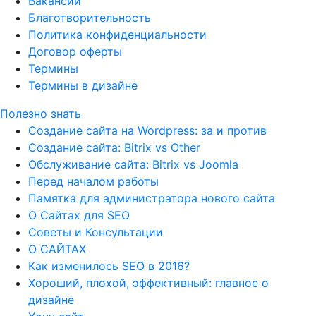
Вакансии
Благотворительность
Политика конфиденциальности
Договор оферты
Термины
Термины в дизайне
Полезно знать
Создание сайта на Wordpress: за и против
Создание сайта: Bitrix vs Other
Обслуживание сайта: Bitrix vs Joomla
Перед началом работы
Памятка для администратора нового сайта
О Сайтах для SEO
Советы и Консультации
О САЙТАХ
Как изменилось SEO в 2016?
Хороший, плохой, эффективный: главное о
дизайне