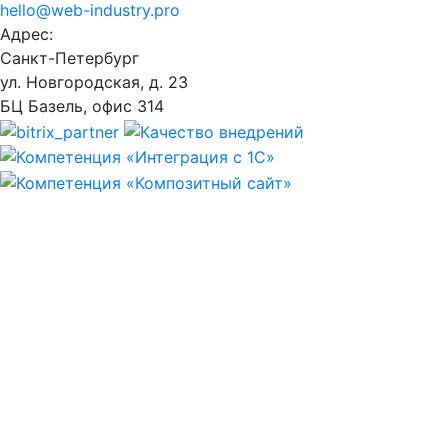
hello@web-industry.pro
Адрес:
Санкт-Петербург
ул. Новгородская, д. 23
БЦ Базель, офис 314