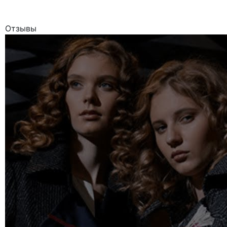
Отзывы