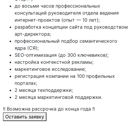
до восьми часов профессиональных
консультаций руководителя отдела ведения
интернет-проектов (опыт — 10 лет);
разработка концепции сайта под руководством
арт-директора;
профессиональный подбор семантического
ядра (СЯ);
SEO-оптимизация (до 300 ключевиков);
настройка контекстной рекламы;
маркетинговое исследование;
регистрация компании на 100 профильных
порталах;
2 месяца техподдержки;
2 месяца маркетинговой поддержки.
!! Возможна рассрочка до конца года !!
Оставить заявку