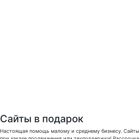
Сайты в подарок
Настоящая помощь малому и среднему бизнесу. Сайты
при заказе продвижения или техподдержки! Рассрочка