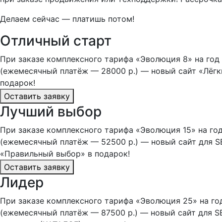
Делаем сейчас — платишь потом!
Отличный старт
При заказе комплексного тарифа «Эволюция 8» на год
(ежемесячный платёж — 28000 р.) — новый сайт «Лёгк
подарок!
Оставить заявку
Лучший выбор
При заказе комплексного тарифа «Эволюция 15» на го
(ежемесячный платёж — 52500 р.) — новый сайт для 
«Правильный выбор» в подарок!
Оставить заявку
Лидер
При заказе комплексного тарифа «Эволюция 25» на го
(ежемесячный платёж — 87500 р.) — новый сайт для S