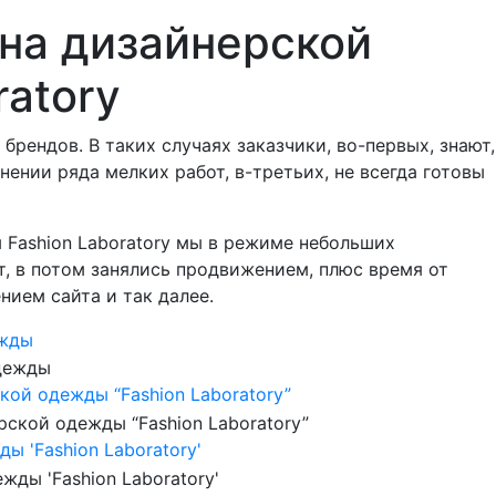
на дизайнерской
atory
рендов. В таких случаях заказчики, во-первых, знают,
ении ряда мелких работ, в-третьих, не всегда готовы
 Fashion Laboratory мы в режиме небольших
, в потом занялись продвижением, плюс время от
ием сайта и так далее.
ежды
кой одежды “Fashion Laboratory”
 'Fashion Laboratory'