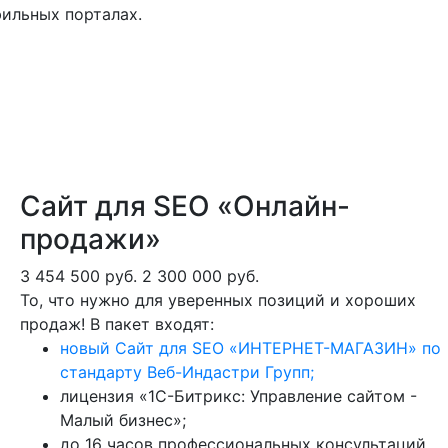
ильных порталах.
Сайт для SEO «Онлайн-
продажи»
3 454 500 руб.
2 300 000 руб.
То, что нужно для уверенных позиций и хороших
продаж! В пакет входят:
новый Сайт для SEO «ИНТЕРНЕТ-МАГАЗИН» по
стандарту Веб-Индастри Групп;
лицензия «1С-Битрикс: Управление сайтом -
Малый бизнес»;
до 16 часов профессиональных консультаций