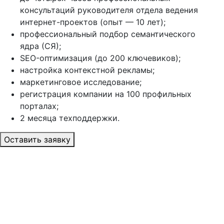
консультаций руководителя отдела ведения
интернет-проектов (опыт — 10 лет);
профессиональный подбор семантического
ядра (СЯ);
SEO-оптимизация (до 200 ключевиков);
настройка контекстной рекламы;
маркетинговое исследование;
регистрация компании на 100 профильных
порталах;
2 месяца техподдержки.
Оставить заявку