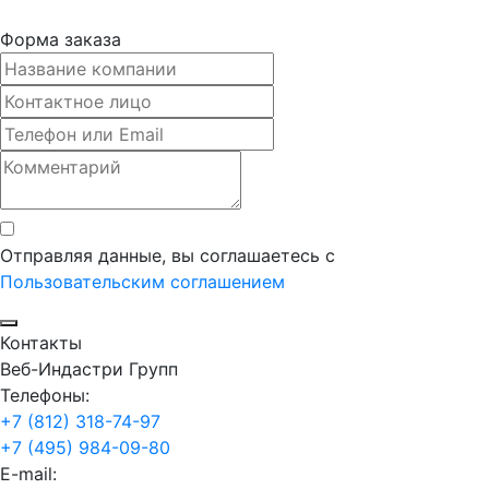
Форма заказа
Отправляя данные, вы соглашаетесь с
Пользовательским соглашением
Контакты
Веб-Индастри Групп
Телефоны:
+7 (812) 318-74-97
+7 (495) 984-09-80
E-mail: