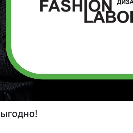
ыгодно!