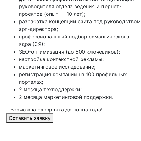
руководителя отдела ведения интернет-
проектов (опыт — 10 лет);
разработка концепции сайта под руководством
арт-директора;
профессиональный подбор семантического
ядра (СЯ);
SEO-оптимизация (до 500 ключевиков);
настройка контекстной рекламы;
маркетинговое исследование;
регистрация компании на 100 профильных
порталах;
2 месяца техподдержки;
2 месяца маркетинговой поддержки.
!! Возможна рассрочка до конца года!!
Оставить заявку