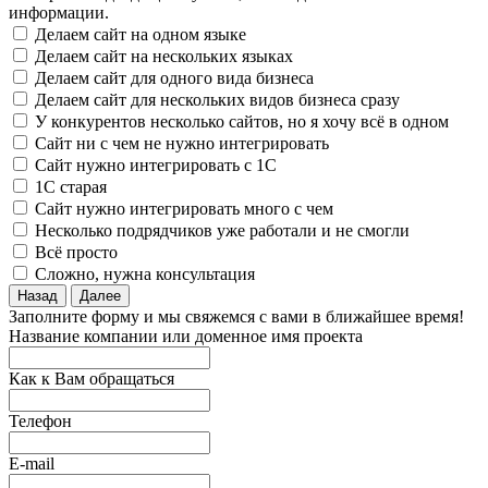
информации.
Делаем сайт на одном языке
Делаем сайт на нескольких языках
Делаем сайт для одного вида бизнеса
Делаем сайт для нескольких видов бизнеса сразу
У конкурентов несколько сайтов, но я хочу всё в одном
Сайт ни с чем не нужно интегрировать
Сайт нужно интегрировать с 1С
1С старая
Сайт нужно интегрировать много с чем
Несколько подрядчиков уже работали и не смогли
Всё просто
Сложно, нужна консультация
Назад
Далее
Заполните форму и мы свяжемся с вами в ближайшее время!
Название компании или доменное имя проекта
Как к Вам обращаться
Телефон
E-mail