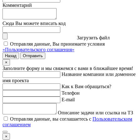
Комментарий
Сюда Вы можете вписать код
Загрузить файл
Отправляя данные, Вы принимаете условия
«Пользовательского соглашения»
Назад
Отправить
×
Заполните форму и мы свяжемся с вами в ближайшее время!
Название компании или доменное
имя проекта
Как к Вам обращаться?
Телефон
E-mail
Описание задачи или ссылка на ТЗ
Отправляя данные, вы соглашаетесь с
Пользовательским
соглашением
×