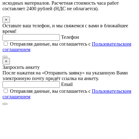
исходных материалов. Расчетная стоимость часа работ
составляет 2400 рублей (НДС не облагается).
×
Оставьте ваш телефон, и мы свяжемся с вами в ближайшее
время!
Телефон
Отправляя данные, вы соглашаетесь с
Пользовательским
соглашением
×
Запросить анкету
После нажатия на «Отправить заявку» на указанную Вами
электронную почту придёт ссылка на анкету.
Email
Отправляя данные, вы соглашаетесь с
Пользовательским
соглашением