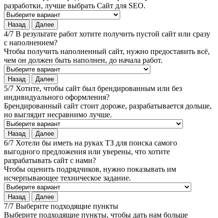
разработки, лучше выбрать Сайт для SEO.
Назад
Далее
4/7 В результате работ хотите получить пустой сайт или сразу
с наполнением?
Чтобы получить наполненный сайт, нужно предоставить всё,
чем он должен быть наполнен, до начала работ.
Назад
Далее
5/7 Хотите, чтобы сайт был брендированным или без
индивидуального оформления?
Брендированный сайт стоит дороже, разрабатывается дольше,
но выглядит несравнимо лучше.
Назад
Далее
6/7 Хотели бы иметь на руках ТЗ для поиска самого
выгодного предложения или уверены, что хотите
разрабатывать сайт с нами?
Чтобы оценить подрядчиков, нужно показывать им
исчерпывающее техническое задание.
Назад
Далее
7/7 Выберите подходящие пункты
Выберите подходящие пункты, чтобы дать нам больше