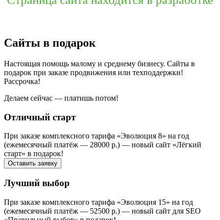
Сайты в подарок
Настоящая помощь малому и среднему бизнесу. Сайты в
подарок при заказе продвижения или техподдержки!
Рассрочка!
Делаем сейчас — платишь потом!
Отличный старт
При заказе комплексного тарифа «Эволюция 8» на год
(ежемесячный платёж — 28000 р.) — новый сайт «Лёгкий
старт» в подарок!
Оставить заявку
Лучший выбор
При заказе комплексного тарифа «Эволюция 15» на год
(ежемесячный платёж — 52500 р.) — новый сайт для SEO
«Правильный выбор» в подарок!