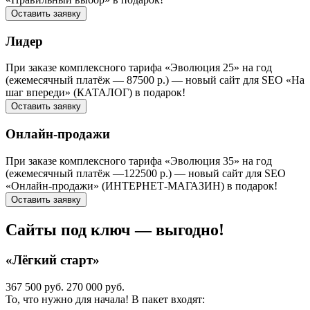
Оставить заявку
Лидер
При заказе комплексного тарифа «Эволюция 25» на год
(ежемесячный платёж — 87500 р.) — новый сайт для SEO «На
шаг впереди» (КАТАЛОГ) в подарок!
Оставить заявку
Онлайн-продажи
При заказе комплексного тарифа «Эволюция 35» на год
(ежемесячный платёж —122500 р.) — новый сайт для SEO
«Онлайн-продажи» (ИНТЕРНЕТ-МАГАЗИН) в подарок!
Оставить заявку
Сайты под ключ — выгодно!
«Лёгкий старт»
367 500 руб.
270 000 руб.
То, что нужно для начала! В пакет входят: