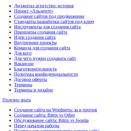
Диджитал агентство: история
Проект «Альденте»
Создание сайтов под продвижение
Стандарты разработки сайтов под ключ
Инструменты для создания сайта
Принципы создания сайта
Идеи создания сайта
Внутренние проекты
Команда для создания сайта
Для кого
Для чего нужно создавать сайт
Вакансии
Благотворительность
Политика конфиденциальности
Договор оферты
Термины
Термины в дизайне
Полезно знать
Создание сайта на Wordpress: за и против
Создание сайта: Bitrix vs Other
Обслуживание сайта: Bitrix vs Joomla
Перед началом работы
Памятка для администратора нового сайта