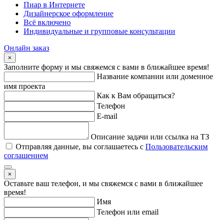
Пиар в Интернете
Дизайнерское оформление
Всё включено
Индивидуальные и групповые консультации
Онлайн заказ
×
Заполните форму и мы свяжемся с вами в ближайшее время!
Название компании или доменное
имя проекта
Как к Вам обращаться?
Телефон
E-mail
Описание задачи или ссылка на ТЗ
Отправляя данные, вы соглашаетесь с
Пользовательским
соглашением
×
Оставьте ваш телефон, и мы свяжемся с вами в ближайшее
время!
Имя
Телефон или email